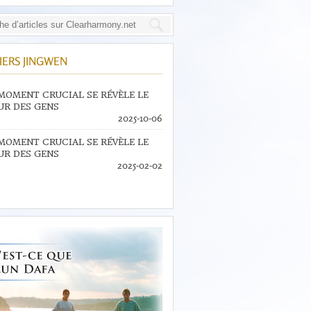
IERS JINGWEN
MOMENT CRUCIAL SE RÉVÈLE LE
R DES GENS
2025-10-06
MOMENT CRUCIAL SE RÉVÈLE LE
R DES GENS
2025-02-02