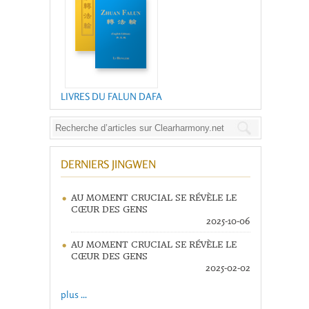
LIVRES DU FALUN DAFA
DERNIERS JINGWEN
AU MOMENT CRUCIAL SE RÉVÈLE LE
CŒUR DES GENS
2025-10-06
AU MOMENT CRUCIAL SE RÉVÈLE LE
CŒUR DES GENS
2025-02-02
plus ...