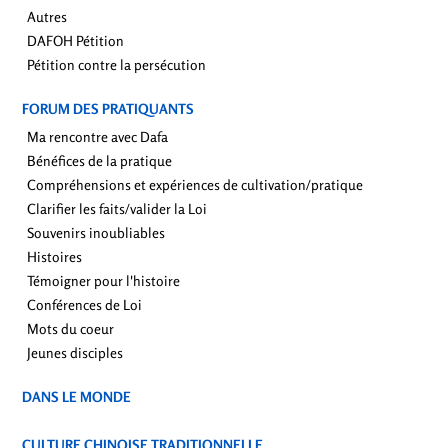
Autres
DAFOH Pétition
Pétition contre la persécution
FORUM DES PRATIQUANTS
Ma rencontre avec Dafa
Bénéfices de la pratique
Compréhensions et expériences de cultivation/pratique
Clarifier les faits/valider la Loi
Souvenirs inoubliables
Histoires
Témoigner pour l'histoire
Conférences de Loi
Mots du coeur
Jeunes disciples
DANS LE MONDE
CULTURE CHINOISE TRADITIONNELLE