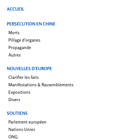
ACCUEIL
PERSÉCUTION EN CHINE
Morts
Pillage d’organes
Propagande
Autres
NOUVELLES D’EUROPE
Clarifier les faits
Manifestations & Rassemblements
Expositions
Divers
SOUTIENS
Parlement européen
Nations Unies
ONG