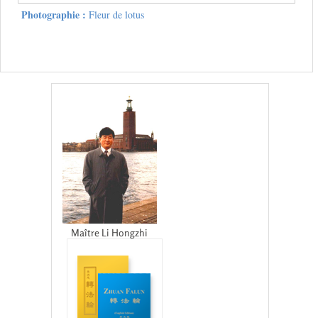
Photographie :
Fleur de lotus
Maître Li Hongzhi