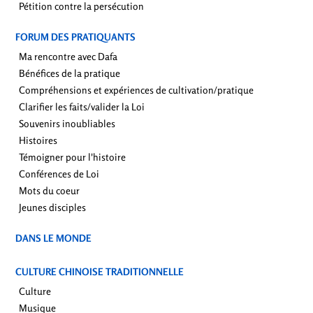
Pétition contre la persécution
FORUM DES PRATIQUANTS
Ma rencontre avec Dafa
Bénéfices de la pratique
Compréhensions et expériences de cultivation/pratique
Clarifier les faits/valider la Loi
Souvenirs inoubliables
Histoires
Témoigner pour l'histoire
Conférences de Loi
Mots du coeur
Jeunes disciples
DANS LE MONDE
CULTURE CHINOISE TRADITIONNELLE
Culture
Musique