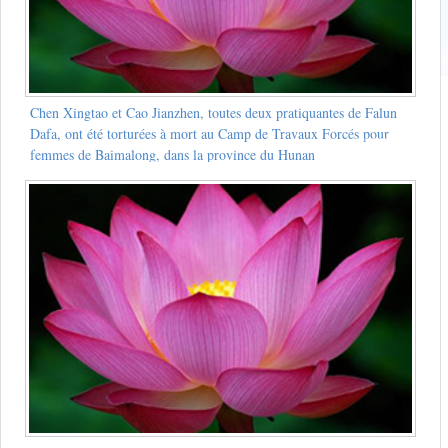
Chen Xingtao et Cao Jianzhen, toutes deux pratiquantes de Falun
Dafa, ont été torturées à mort au Camp de Travaux Forcés pour
femmes de Baimalong, dans la province du Hunan