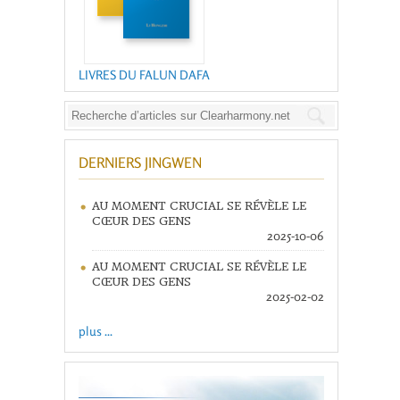
LIVRES DU FALUN DAFA
DERNIERS JINGWEN
AU MOMENT CRUCIAL SE RÉVÈLE LE
CŒUR DES GENS
2025-10-06
AU MOMENT CRUCIAL SE RÉVÈLE LE
CŒUR DES GENS
2025-02-02
plus ...