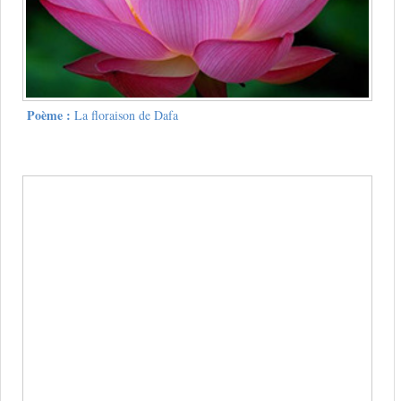
Poème :
La floraison de Dafa