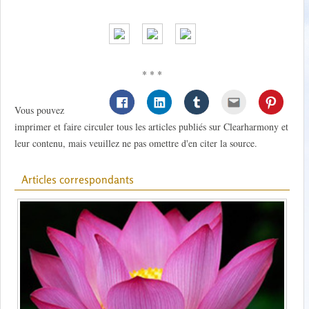
* * *
Vous pouvez
imprimer et faire circuler tous les articles publiés sur Clearharmony et
leur contenu, mais veuillez ne pas omettre d'en citer la source.
Articles correspondants