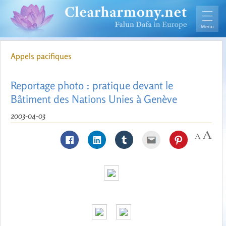
Appels pacifiques
Reportage photo : pratique devant le
Bâtiment des Nations Unies à Genève
2003-04-03