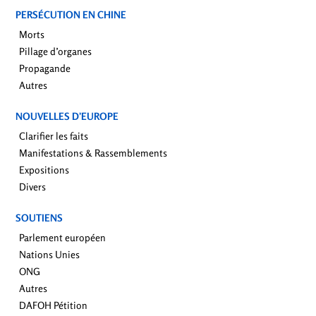
PERSÉCUTION EN CHINE
Morts
Pillage d’organes
Propagande
Autres
NOUVELLES D’EUROPE
Clarifier les faits
Manifestations & Rassemblements
Expositions
Divers
SOUTIENS
Parlement européen
Nations Unies
ONG
Autres
DAFOH Pétition