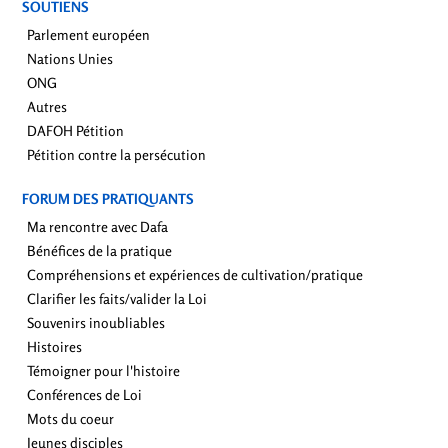
SOUTIENS
Parlement européen
Nations Unies
ONG
Autres
DAFOH Pétition
Pétition contre la persécution
FORUM DES PRATIQUANTS
Ma rencontre avec Dafa
Bénéfices de la pratique
Compréhensions et expériences de cultivation/pratique
Clarifier les faits/valider la Loi
Souvenirs inoubliables
Histoires
Témoigner pour l'histoire
Conférences de Loi
Mots du coeur
Jeunes disciples