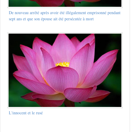
De nouveau arrêté après avoir été illégalement emprisonné pendant
sept ans et que son épouse ait été persécutée à mort
L'innocent et le rusé