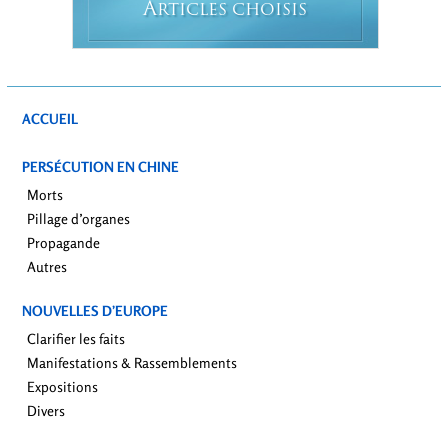
A
RTICLES CHOISIS
ACCUEIL
PERSÉCUTION EN CHINE
Morts
Pillage d’organes
Propagande
Autres
NOUVELLES D’EUROPE
Clarifier les faits
Manifestations & Rassemblements
Expositions
Divers