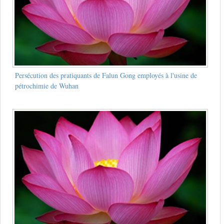
Persécution des pratiquants de Falun Gong employés à l'usine de
pétrochimie de Wuhan