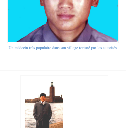
Un médecin très populaire dans son village torturé par les autorités