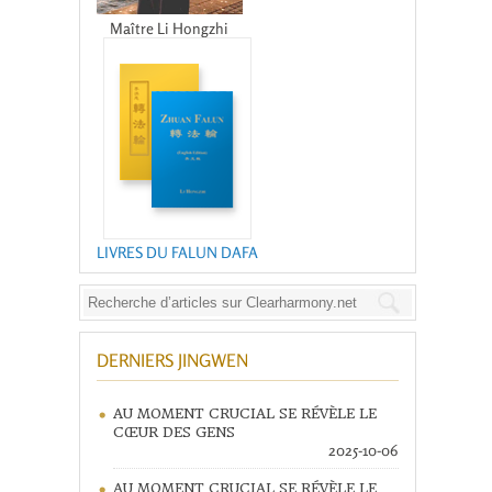
Maître Li Hongzhi
LIVRES DU FALUN DAFA
DERNIERS JINGWEN
AU MOMENT CRUCIAL SE RÉVÈLE LE
CŒUR DES GENS
2025-10-06
AU MOMENT CRUCIAL SE RÉVÈLE LE