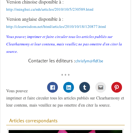
Version chinoise disponible à :
http://minghui.ca/mh/articles/2010/10/5/230589.html
Version anglaise disponible à :
http://clearwisdom.net/html/articles/2010/10/18/120877.html
Vous pouvez imprimer et faire circuler tous les articles publiés sur
Clearharmony et leur contenu, mais veuillez ne pas omettre d'en citer la
source.
Contacter les éditeurs :
chrisfym@fldf.be
* * *
Vous pouvez
imprimer et faire circuler tous les articles publiés sur Clearharmony et
leur contenu, mais veuillez ne pas omettre d'en citer la source.
Articles correspondants