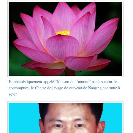
Euphémistiquement appelé “Maison de l’amour” par les autorités
corrompues, le Centre de lavage de cerveau de Nanjing continue à
sévir