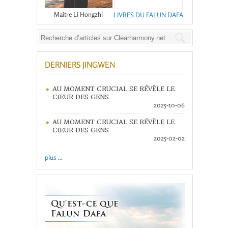
Maître Li Hongzhi
LIVRES DU FALUN DAFA
DERNIERS JINGWEN
AU MOMENT CRUCIAL SE RÉVÈLE LE
CŒUR DES GENS
2025-10-06
AU MOMENT CRUCIAL SE RÉVÈLE LE
CŒUR DES GENS
2025-02-02
plus ...