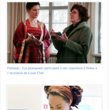
Finlande : Les pratiquants participent à une exposition à Nokia à
l’invitation du Lions Club