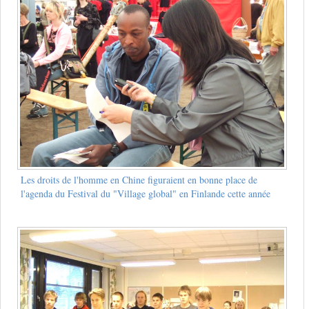
Les droits de l'homme en Chine figuraient en bonne place de
l'agenda du Festival du "Village global" en Finlande cette année