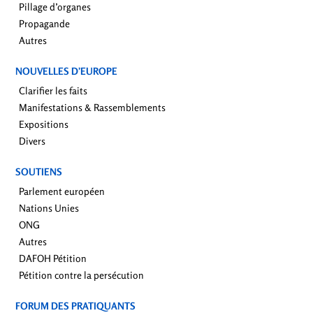
Pillage d’organes
Propagande
Autres
NOUVELLES D’EUROPE
Clarifier les faits
Manifestations & Rassemblements
Expositions
Divers
SOUTIENS
Parlement européen
Nations Unies
ONG
Autres
DAFOH Pétition
Pétition contre la persécution
FORUM DES PRATIQUANTS