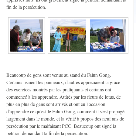
fin de la persécution.
Beaucoup de gens sont venus au stand du Falun Gong.
Certains lisaient les panneaux, d'autres appréciaient la grâce
des exercices montrés par les pratiquants et certains ont
commencé à les apprendre. Attirés par les fleurs de lotus, de
plus en plus de gens sont arrivés et ont eu l'occasion
d'apprendre ce qu'est le Falun Gong, comment il s'est propagé
largement dans le monde, et la vérité à propos des neuf ans de
persécution par le malfaisant PCC. Beaucoup ont signé la
pétition demandant la fin de la persécution.