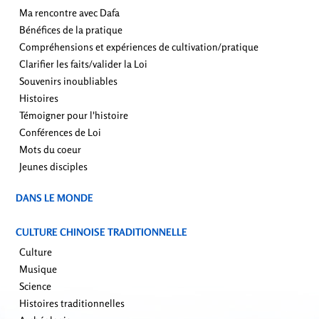
Ma rencontre avec Dafa
Bénéfices de la pratique
Compréhensions et expériences de cultivation/pratique
Clarifier les faits/valider la Loi
Souvenirs inoubliables
Histoires
Témoigner pour l'histoire
Conférences de Loi
Mots du coeur
Jeunes disciples
DANS LE MONDE
CULTURE CHINOISE TRADITIONNELLE
Culture
Musique
Science
Histoires traditionnelles