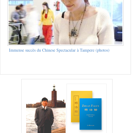
Immense succès du Chinese Spectacular à Tampere (photos)