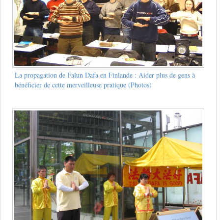
La propagation de Falun Dafa en Finlande : Aider plus de gens à
bénéficier de cette merveilleuse pratique (Photos)