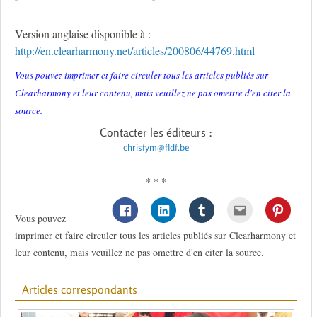
Version anglaise disponible à :
http://en.clearharmony.net/articles/200806/44769.html
Vous pouvez imprimer et faire circuler tous les articles publiés sur
Clearharmony et leur contenu, mais veuillez ne pas omettre d'en citer la
source.
Contacter les éditeurs :
chrisfym@fldf.be
* * *
Vous pouvez
imprimer et faire circuler tous les articles publiés sur Clearharmony et
leur contenu, mais veuillez ne pas omettre d'en citer la source.
Articles correspondants