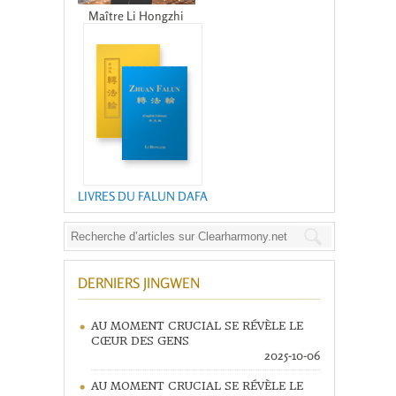
Maître Li Hongzhi
LIVRES DU FALUN DAFA
DERNIERS JINGWEN
AU MOMENT CRUCIAL SE RÉVÈLE LE
CŒUR DES GENS
2025-10-06
AU MOMENT CRUCIAL SE RÉVÈLE LE