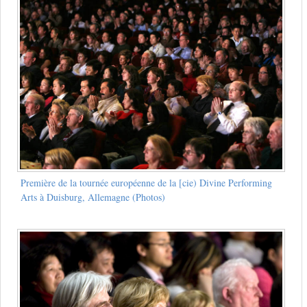
Première de la tournée européenne de la [cie) Divine Performing
Arts à Duisburg, Allemagne (Photos)