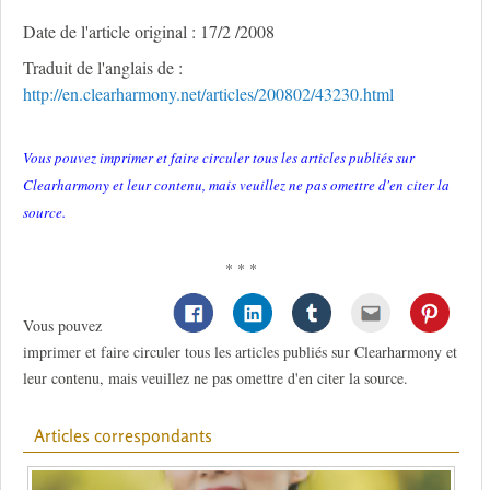
Date de l'article original : 17/2 /2008
Traduit de l'anglais de :
http://en.clearharmony.net/articles/200802/43230.html
Vous pouvez imprimer et faire circuler tous les articles publiés sur
Clearharmony et leur contenu, mais veuillez ne pas omettre d'en citer la
source.
* * *
Vous pouvez
imprimer et faire circuler tous les articles publiés sur Clearharmony et
leur contenu, mais veuillez ne pas omettre d'en citer la source.
Articles correspondants