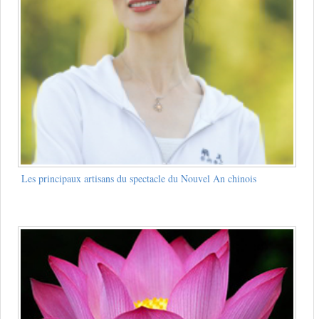
Les principaux artisans du spectacle du Nouvel An chinois