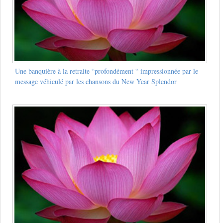
Une banquière à la retraite “profondément “ impressionnée par le
message véhiculé par les chansons du New Year Splendor