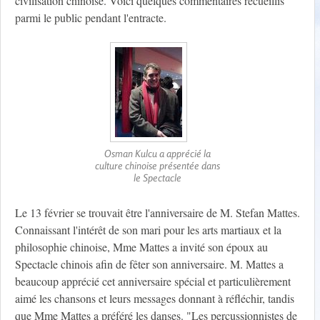
civilisation chinoise. Voici quelques commentaires recueillis
parmi le public pendant l'entracte.
Osman Kulcu a apprécié la
culture chinoise présentée dans
le Spectacle
Le 13 février se trouvait être l'anniversaire de M. Stefan Mattes.
Connaissant l'intérêt de son mari pour les arts martiaux et la
philosophie chinoise, Mme Mattes a invité son époux au
Spectacle chinois afin de fêter son anniversaire. M. Mattes a
beaucoup apprécié cet anniversaire spécial et particulièrement
aimé les chansons et leurs messages donnant à réfléchir, tandis
que Mme Mattes a préféré les danses. "Les percussionnistes de