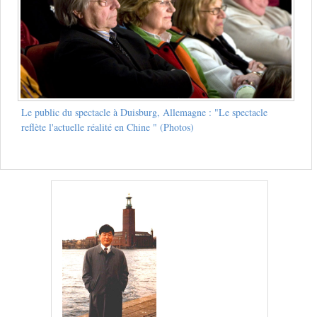
Le public du spectacle à Duisburg, Allemagne : "Le spectacle
reflète l'actuelle réalité en Chine " (Photos)