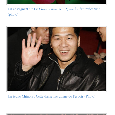
Un enseignant : " Le
Chinese New Year Splendor
fait réfléchir "
(photo)
Un jeune Chinois : Cette danse me donne de l'espoir (Photo)