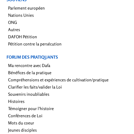
Parlement européen
Nations Unies
ONG
Autres
DAFOH Pétition
Pétition contre la persécution
FORUM DES PRATIQUANTS
Ma rencontre avec Dafa
Bénéfices de la pratique
Compréhensions et expériences de cultivation/pratique
Clarifier les faits/valider la Loi
Souvenirs inoubliables
Histoires
Témoigner pour l'histoire
Conférences de Loi
Mots du coeur
Jeunes disciples