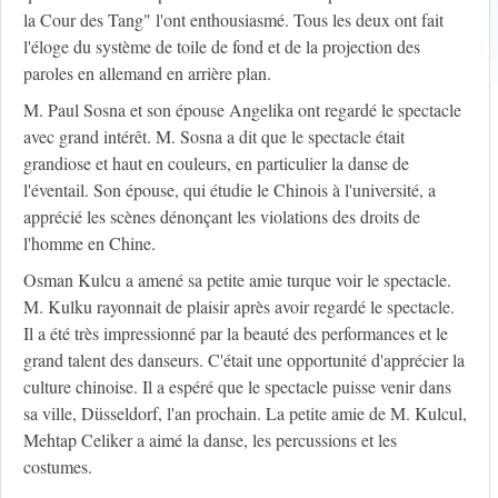
la Cour des Tang" l'ont enthousiasmé. Tous les deux ont fait
l'éloge du système de toile de fond et de la projection des
paroles en allemand en arrière plan.
M. Paul Sosna et son épouse Angelika ont regardé le spectacle
avec grand intérêt. M. Sosna a dit que le spectacle était
grandiose et haut en couleurs, en particulier la danse de
l'éventail. Son épouse, qui étudie le Chinois à l'université, a
apprécié les scènes dénonçant les violations des droits de
l'homme en Chine.
Osman Kulcu a amené sa petite amie turque voir le spectacle.
M. Kulku rayonnait de plaisir après avoir regardé le spectacle.
Il a été très impressionné par la beauté des performances et le
grand talent des danseurs. C'était une opportunité d'apprécier la
culture chinoise. Il a espéré que le spectacle puisse venir dans
sa ville, Düsseldorf, l'an prochain. La petite amie de M. Kulcul,
Mehtap Celiker a aimé la danse, les percussions et les
costumes.