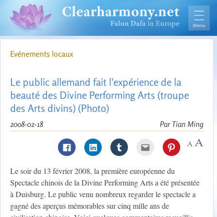
Evénements locaux
Le public allemand fait l'expérience de la
beauté des Divine Performing Arts (troupe
des Arts divins) (Photo)
2008-02-18
Par Tian Ming
Le soir du 13 février 2008, la première européenne du
Spectacle chinois de la Divine Performing Arts a été présentée
à Duisburg. Le public venu nombreux regarder le spectacle a
gagné des aperçus mémorables sur cinq mille ans de