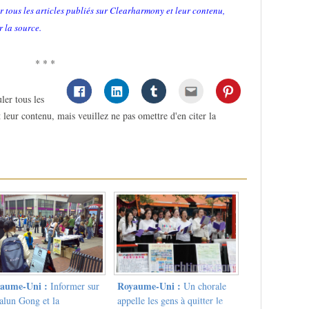
r tous les articles publiés sur Clearharmony et leur contenu,
r la source.
* * *
ler tous les
 leur contenu, mais veuillez ne pas omettre d'en citer la
aume-Uni :
Royaume-Uni :
Informer sur
Un chorale
alun Gong et la
appelle les gens à quitter le