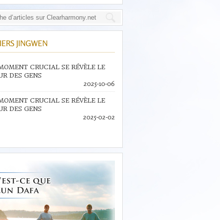
IERS JINGWEN
MOMENT CRUCIAL SE RÉVÈLE LE
R DES GENS
2025-10-06
MOMENT CRUCIAL SE RÉVÈLE LE
R DES GENS
2025-02-02