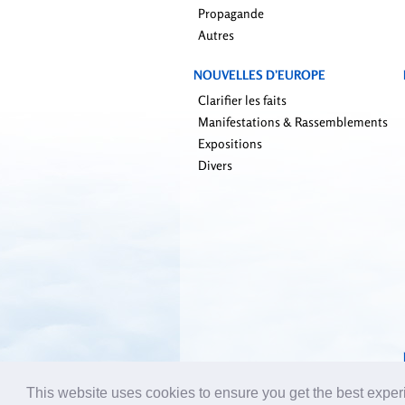
Propagande
Autres
NOUVELLES D’EUROPE
Clarifier les faits
Manifestations & Rassemblements
Expositions
Divers
This website uses cookies to ensure you get the best expe