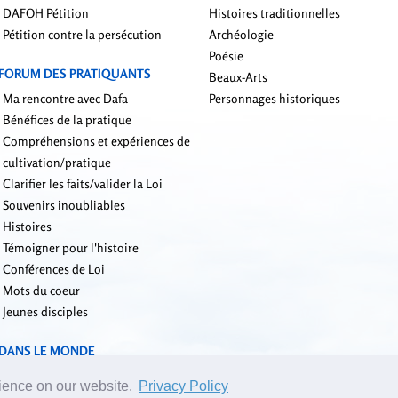
DAFOH Pétition
Histoires traditionnelles
Pétition contre la persécution
Archéologie
Poésie
FORUM DES PRATIQUANTS
Beaux-Arts
Ma rencontre avec Dafa
Personnages historiques
Bénéfices de la pratique
Compréhensions et expériences de
cultivation/pratique
Clarifier les faits/valider la Loi
Souvenirs inoubliables
Histoires
Témoigner pour l'histoire
Conférences de Loi
Mots du coeur
Jeunes disciples
DANS LE MONDE
rience on our website.
Privacy Policy