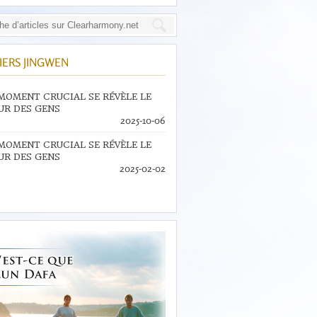
IERS JINGWEN
MOMENT CRUCIAL SE RÉVÈLE LE
R DES GENS
2025-10-06
MOMENT CRUCIAL SE RÉVÈLE LE
R DES GENS
2025-02-02