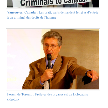
Vancouver, Canada :
Les pratiquants demandent le refus d’entrée
à un criminel des droits de l'homme
Forum de Toronto : Prélever des organes est un Holocauste
(Photos)