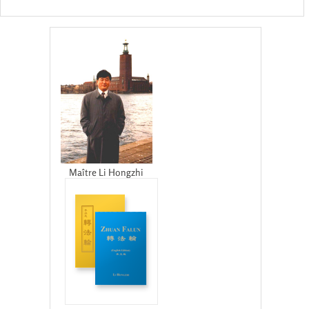
Maître Li Hongzhi