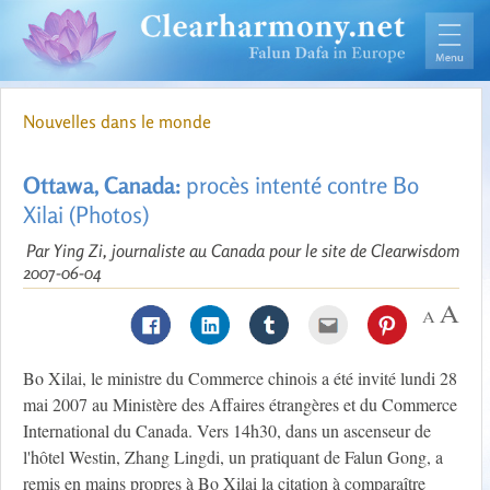
Nouvelles dans le monde
Ottawa, Canada:
procès intenté contre Bo
Xilai (Photos)
Par Ying Zi, journaliste au Canada pour le site de Clearwisdom
2007-06-04
Bo Xilai, le ministre du Commerce chinois a été invité lundi 28
mai 2007 au Ministère des Affaires étrangères et du Commerce
International du Canada. Vers 14h30, dans un ascenseur de
l'hôtel Westin, Zhang Lingdi, un pratiquant de Falun Gong, a
remis en mains propres à Bo Xilai la citation à comparaître