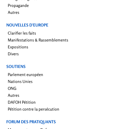
Propagande
Autres
NOUVELLES D’EUROPE
Clarifier les faits
Manifestations & Rassemblements
Expositions
Divers
SOUTIENS
Parlement européen
Nations Unies
ONG
Autres
DAFOH Pétition
Pétition contre la persécution
FORUM DES PRATIQUANTS