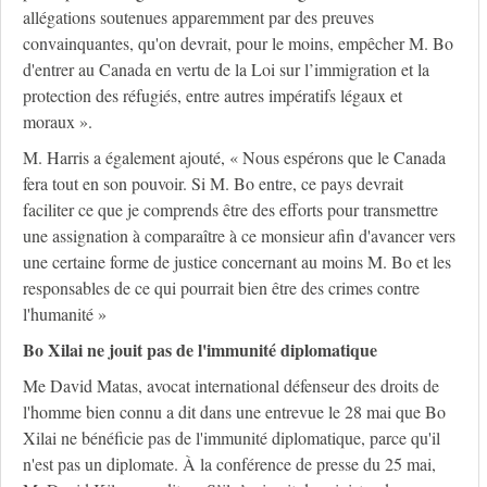
allégations soutenues apparemment par des preuves
convainquantes, qu'on devrait, pour le moins, empêcher M. Bo
d'entrer au Canada en vertu de la Loi sur l’immigration et la
protection des réfugiés, entre autres impératifs légaux et
moraux ».
M. Harris a également ajouté, « Nous espérons que le Canada
fera tout en son pouvoir. Si M. Bo entre, ce pays devrait
faciliter ce que je comprends être des efforts pour transmettre
une assignation à comparaître à ce monsieur afin d'avancer vers
une certaine forme de justice concernant au moins M. Bo et les
responsables de ce qui pourrait bien être des crimes contre
l'humanité »
Bo Xilai ne jouit pas de l'immunité diplomatique
Me David Matas, avocat international défenseur des droits de
l'homme bien connu a dit dans une entrevue le 28 mai que Bo
Xilai ne bénéficie pas de l'immunité diplomatique, parce qu'il
n'est pas un diplomate. À la conférence de presse du 25 mai,