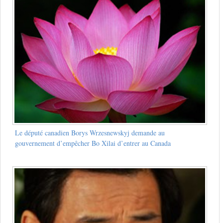
Le député canadien Borys Wrzesnewskyj demande au
gouvernement d’empêcher Bo Xilai d’entrer au Canada