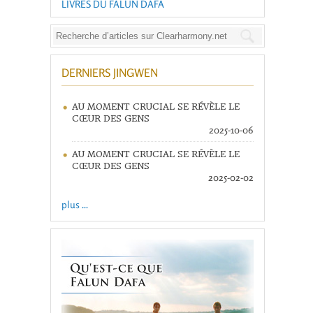
LIVRES DU FALUN DAFA
DERNIERS JINGWEN
AU MOMENT CRUCIAL SE RÉVÈLE LE
CŒUR DES GENS
2025-10-06
AU MOMENT CRUCIAL SE RÉVÈLE LE
CŒUR DES GENS
2025-02-02
plus ...