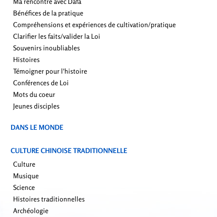
Ma rencontre avec Dafa
Bénéfices de la pratique
Compréhensions et expériences de cultivation/pratique
Clarifier les faits/valider la Loi
Souvenirs inoubliables
Histoires
Témoigner pour l'histoire
Conférences de Loi
Mots du coeur
Jeunes disciples
DANS LE MONDE
CULTURE CHINOISE TRADITIONNELLE
Culture
Musique
Science
Histoires traditionnelles
Archéologie