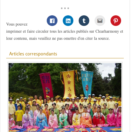
* * *
Vous pouvez
imprimer et faire circuler tous les articles publiés sur Clearharmony et
leur contenu, mais veuillez ne pas omettre d'en citer la source.
Articles correspondants