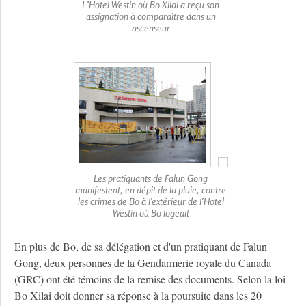
L’Hotel Westin où Bo Xilai a reçu son
assignation à comparaître dans un
ascenseur
Les pratiquants de Falun Gong
manifestent, en dépit de la pluie, contre
les crimes de Bo à l’extérieur de l’Hotel
Westin où Bo logeait
En plus de Bo, de sa délégation et d'un pratiquant de Falun
Gong, deux personnes de la Gendarmerie royale du Canada
(GRC) ont été témoins de la remise des documents. Selon la loi
Bo Xilai doit donner sa réponse à la poursuite dans les 20