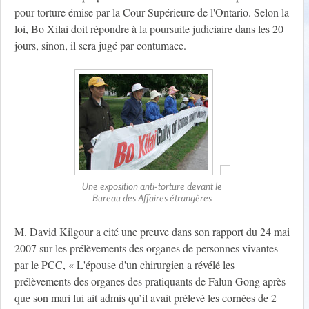
pour torture émise par la Cour Supérieure de l'Ontario. Selon la
loi, Bo Xilai doit répondre à la poursuite judiciaire dans les 20
jours, sinon, il sera jugé par contumace.
Une exposition anti-torture devant le
Bureau des Affaires étrangères
M. David Kilgour a cité une preuve dans son rapport du 24 mai
2007 sur les prélèvements des organes de personnes vivantes
par le PCC, « L'épouse d'un chirurgien a révélé les
prélèvements des organes des pratiquants de Falun Gong après
que son mari lui ait admis qu’il avait prélevé les cornées de 2