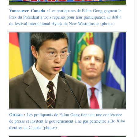
Vancouver, Canada :
Les pratiquants de Falun Gong gagnent le
Prix du Président à trois reprises pour leur participation au défilé
du festival international Hyack de New Westminster (photos)
Ottawa :
Les pratiquants de Falun Gong tiennent une conférence
de presse et invitent le gouvernement à ne pas permettre à Bo Xilai
d'entrer au Canada (photos)