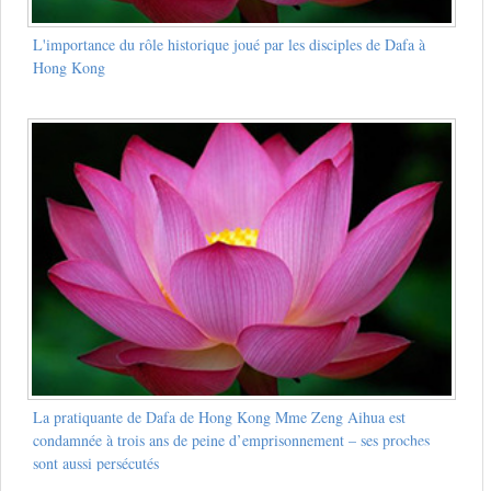
L'importance du rôle historique joué par les disciples de Dafa à
Hong Kong
La pratiquante de Dafa de Hong Kong Mme Zeng Aihua est
condamnée à trois ans de peine d’emprisonnement – ses proches
sont aussi persécutés