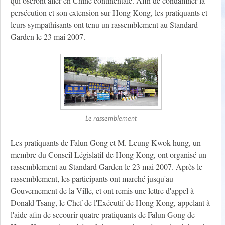
qui oseront aller en Chine continentale. Afin de condamner la
persécution et son extension sur Hong Kong, les pratiquants et
leurs sympathisants ont tenu un rassemblement au Standard
Garden le 23 mai 2007.
Le rassemblement
Les pratiquants de Falun Gong et M. Leung Kwok-hung, un
membre du Conseil Législatif de Hong Kong, ont organisé un
rassemblement au Standard Garden le 23 mai 2007. Après le
rassemblement, les participants ont marché jusqu'au
Gouvernement de la Ville, et ont remis une lettre d'appel à
Donald Tsang, le Chef de l'Exécutif de Hong Kong, appelant à
l'aide afin de secourir quatre pratiquants de Falun Gong de