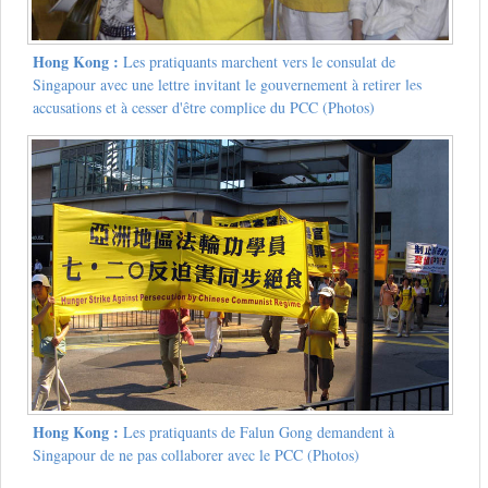
Hong Kong :
Les pratiquants marchent vers le consulat de
Singapour avec une lettre invitant le gouvernement à retirer les
accusations et à cesser d'être complice du PCC (Photos)
Hong Kong :
Les pratiquants de Falun Gong demandent à
Singapour de ne pas collaborer avec le PCC (Photos)