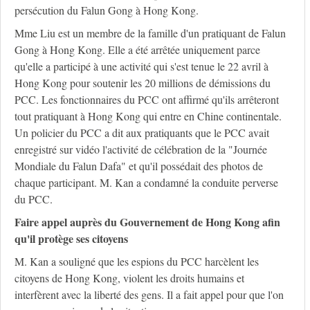
persécution du Falun Gong à Hong Kong.
Mme Liu est un membre de la famille d'un pratiquant de Falun
Gong à Hong Kong. Elle a été arrêtée uniquement parce
qu'elle a participé à une activité qui s'est tenue le 22 avril à
Hong Kong pour soutenir les 20 millions de démissions du
PCC. Les fonctionnaires du PCC ont affirmé qu'ils arrêteront
tout pratiquant à Hong Kong qui entre en Chine continentale.
Un policier du PCC a dit aux pratiquants que le PCC avait
enregistré sur vidéo l'activité de célébration de la "Journée
Mondiale du Falun Dafa" et qu'il possédait des photos de
chaque participant. M. Kan a condamné la conduite perverse
du PCC.
Faire appel auprès du Gouvernement de Hong Kong afin
qu'il protège ses citoyens
M. Kan a souligné que les espions du PCC harcèlent les
citoyens de Hong Kong, violent les droits humains et
interfèrent avec la liberté des gens. Il a fait appel pour que l'on