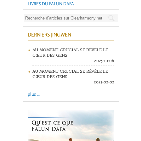
LIVRES DU FALUN DAFA
DERNIERS JINGWEN
AU MOMENT CRUCIAL SE RÉVÈLE LE
CŒUR DES GENS
2025-10-06
AU MOMENT CRUCIAL SE RÉVÈLE LE
CŒUR DES GENS
2025-02-02
plus ...