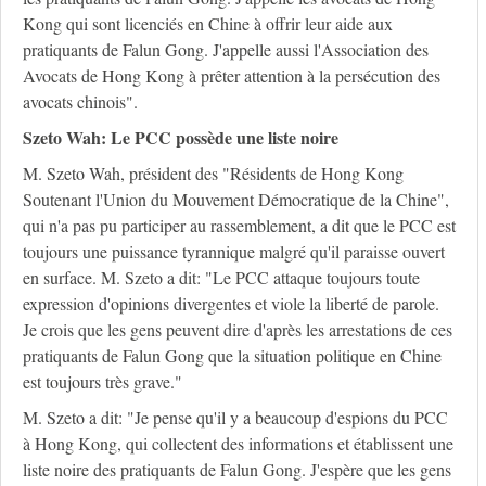
Kong qui sont licenciés en Chine à offrir leur aide aux
pratiquants de Falun Gong. J'appelle aussi l'Association des
Avocats de Hong Kong à prêter attention à la persécution des
avocats chinois".
Szeto Wah: Le PCC possède une liste noire
M. Szeto Wah, président des "Résidents de Hong Kong
Soutenant l'Union du Mouvement Démocratique de la Chine",
qui n'a pas pu participer au rassemblement, a dit que le PCC est
toujours une puissance tyrannique malgré qu'il paraisse ouvert
en surface. M. Szeto a dit: "Le PCC attaque toujours toute
expression d'opinions divergentes et viole la liberté de parole.
Je crois que les gens peuvent dire d'après les arrestations de ces
pratiquants de Falun Gong que la situation politique en Chine
est toujours très grave."
M. Szeto a dit: "Je pense qu'il y a beaucoup d'espions du PCC
à Hong Kong, qui collectent des informations et établissent une
liste noire des pratiquants de Falun Gong. J'espère que les gens