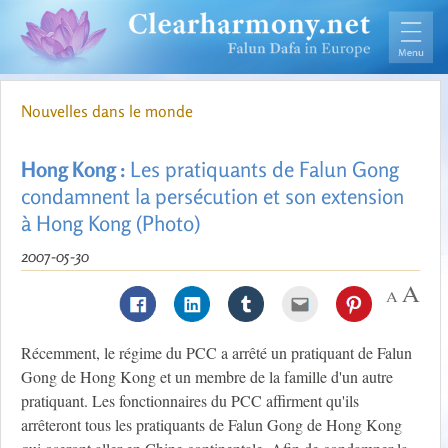
Nouvelles dans le monde
Hong Kong :
Les pratiquants de Falun Gong
condamnent la persécution et son extension
à Hong Kong (Photo)
2007-05-30
Récemment, le régime du PCC a arrêté un pratiquant de Falun
Gong de Hong Kong et un membre de la famille d'un autre
pratiquant. Les fonctionnaires du PCC affirment qu'ils
arrêteront tous les pratiquants de Falun Gong de Hong Kong