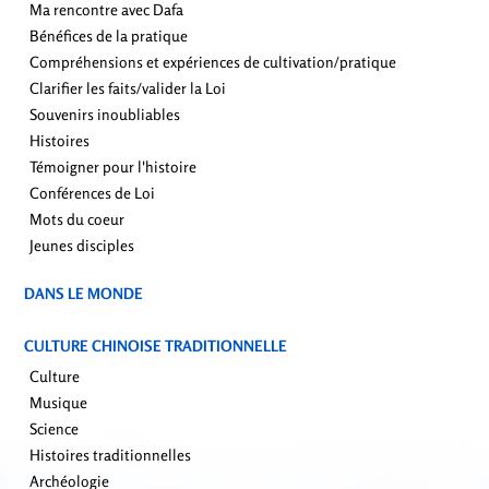
Ma rencontre avec Dafa
Bénéfices de la pratique
Compréhensions et expériences de cultivation/pratique
Clarifier les faits/valider la Loi
Souvenirs inoubliables
Histoires
Témoigner pour l'histoire
Conférences de Loi
Mots du coeur
Jeunes disciples
DANS LE MONDE
CULTURE CHINOISE TRADITIONNELLE
Culture
Musique
Science
Histoires traditionnelles
Archéologie