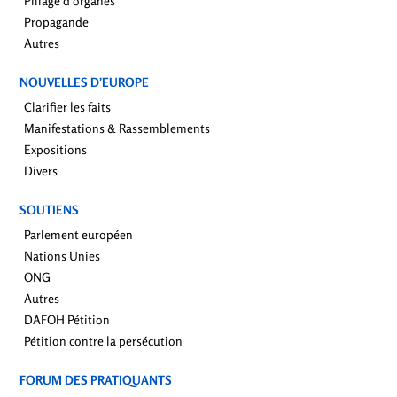
Pillage d’organes
Propagande
Autres
NOUVELLES D’EUROPE
Clarifier les faits
Manifestations & Rassemblements
Expositions
Divers
SOUTIENS
Parlement européen
Nations Unies
ONG
Autres
DAFOH Pétition
Pétition contre la persécution
FORUM DES PRATIQUANTS