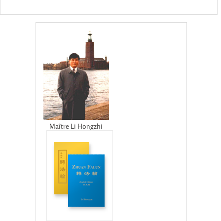
Maître Li Hongzhi