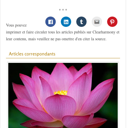
* * *
Vous pouvez
imprimer et faire circuler tous les articles publiés sur Clearharmony et
leur contenu, mais veuillez ne pas omettre d'en citer la source.
Articles correspondants