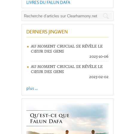
LIVRES DU FALUN DAFA
DERNIERS JINGWEN
AU MOMENT CRUCIAL SE RÉVÈLE LE
CŒUR DES GENS
2025-10-06
AU MOMENT CRUCIAL SE RÉVÈLE LE
CŒUR DES GENS
2025-02-02
plus ...