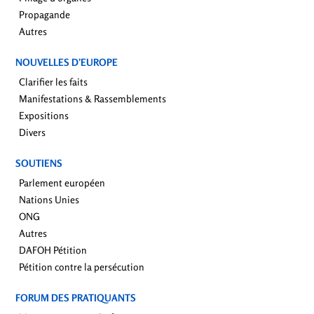
Propagande
Autres
NOUVELLES D’EUROPE
Clarifier les faits
Manifestations & Rassemblements
Expositions
Divers
SOUTIENS
Parlement européen
Nations Unies
ONG
Autres
DAFOH Pétition
Pétition contre la persécution
FORUM DES PRATIQUANTS