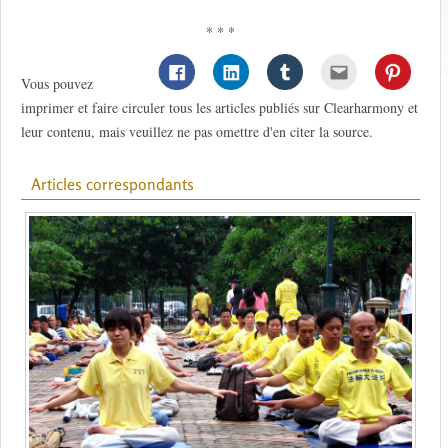
* * *
Vous pouvez
imprimer et faire circuler tous les articles publiés sur Clearharmony et
leur contenu, mais veuillez ne pas omettre d'en citer la source.
Articles correspondants