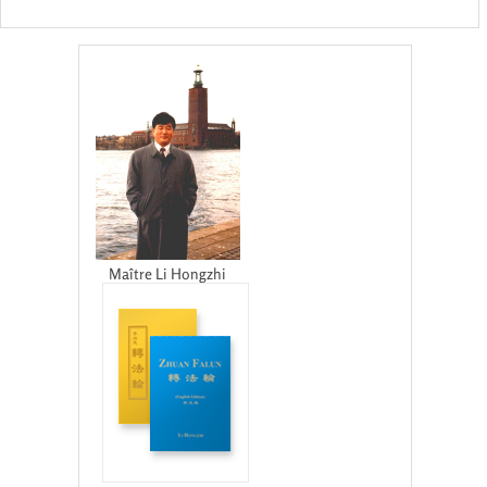
Maître Li Hongzhi