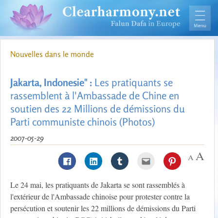
Nouvelles dans le monde
Jakarta, Indonesie" :
Les pratiquants se
rassemblent à l'Ambassade de Chine en
soutien des 22 Millions de démissions du
Parti communiste chinois (Photos)
2007-05-29
Le 24 mai, les pratiquants de Jakarta se sont rassemblés à
l'extérieur de l'Ambassade chinoise pour protester contre la
persécution et soutenir les 22 millions de démissions du Parti