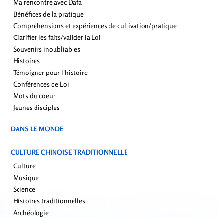
Ma rencontre avec Dafa
Bénéfices de la pratique
Compréhensions et expériences de cultivation/pratique
Clarifier les faits/valider la Loi
Souvenirs inoubliables
Histoires
Témoigner pour l'histoire
Conférences de Loi
Mots du coeur
Jeunes disciples
DANS LE MONDE
CULTURE CHINOISE TRADITIONNELLE
Culture
Musique
Science
Histoires traditionnelles
Archéologie