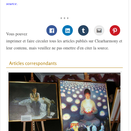
source.
* * *
Vous pouvez
imprimer et faire circuler tous les articles publiés sur Clearharmony et
leur contenu, mais veuillez ne pas omettre d'en citer la source.
Articles correspondants