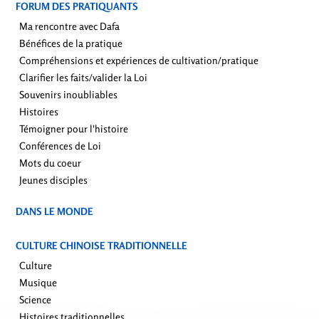
FORUM DES PRATIQUANTS
Ma rencontre avec Dafa
Bénéfices de la pratique
Compréhensions et expériences de cultivation/pratique
Clarifier les faits/valider la Loi
Souvenirs inoubliables
Histoires
Témoigner pour l'histoire
Conférences de Loi
Mots du coeur
Jeunes disciples
DANS LE MONDE
CULTURE CHINOISE TRADITIONNELLE
Culture
Musique
Science
Histoires traditionnelles