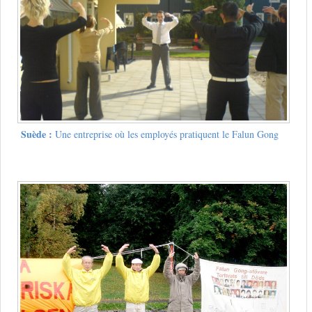
Suède :
Une entreprise où les employés pratiquent le Falun Gong