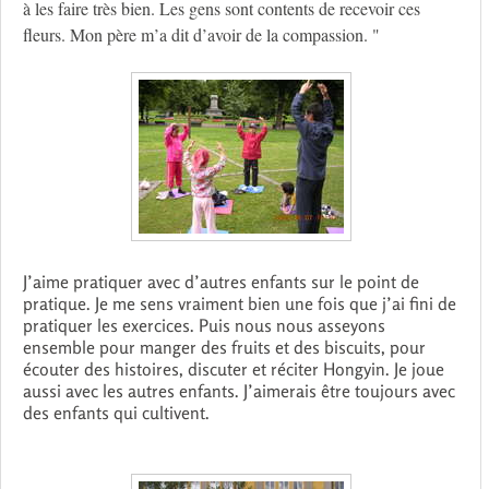
à les faire très bien. Les gens sont contents de recevoir ces
fleurs. Mon père m’a dit d’avoir de la compassion. "
J’aime pratiquer avec d’autres enfants sur le point de
pratique. Je me sens vraiment bien une fois que j’ai fini de
pratiquer les exercices. Puis nous nous asseyons
ensemble pour manger des fruits et des biscuits, pour
écouter des histoires, discuter et réciter Hongyin. Je joue
aussi avec les autres enfants. J’aimerais être toujours avec
des enfants qui cultivent.