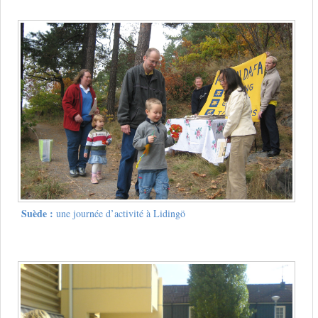
Suède :
une journée d’activité à Lidingö