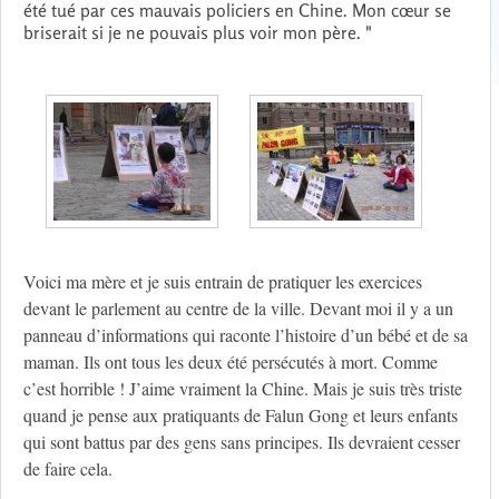
été tué par ces mauvais policiers en Chine. Mon cœur se
briserait si je ne pouvais plus voir mon père. "
Voici ma mère et je suis entrain de pratiquer les exercices
devant le parlement au centre de la ville. Devant moi il y a un
panneau d’informations qui raconte l’histoire d’un bébé et de sa
maman. Ils ont tous les deux été persécutés à mort. Comme
c’est horrible ! J’aime vraiment la Chine. Mais je suis très triste
quand je pense aux pratiquants de Falun Gong et leurs enfants
qui sont battus par des gens sans principes. Ils devraient cesser
de faire cela.