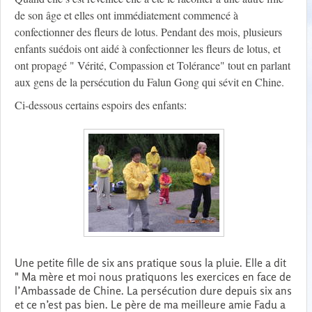
de son âge et elles ont immédiatement commencé à
confectionner des fleurs de lotus. Pendant des mois, plusieurs
enfants suédois ont aidé à confectionner les fleurs de lotus, et
ont propagé " Vérité, Compassion et Tolérance" tout en parlant
aux gens de la persécution du Falun Gong qui sévit en Chine.
Ci-dessous certains espoirs des enfants:
Une petite fille de six ans pratique sous la pluie. Elle a dit
" Ma mère et moi nous pratiquons les exercices en face de
l’Ambassade de Chine. La persécution dure depuis six ans
et ce n’est pas bien. Le père de ma meilleure amie Fadu a