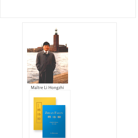
Maître Li Hongzhi