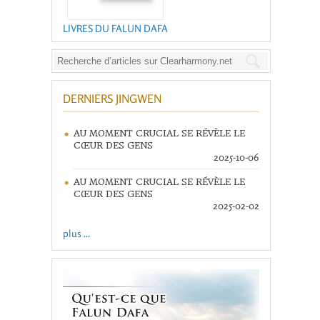
LIVRES DU FALUN DAFA
DERNIERS JINGWEN
AU MOMENT CRUCIAL SE RÉVÈLE LE
CŒUR DES GENS
2025-10-06
AU MOMENT CRUCIAL SE RÉVÈLE LE
CŒUR DES GENS
2025-02-02
plus ...