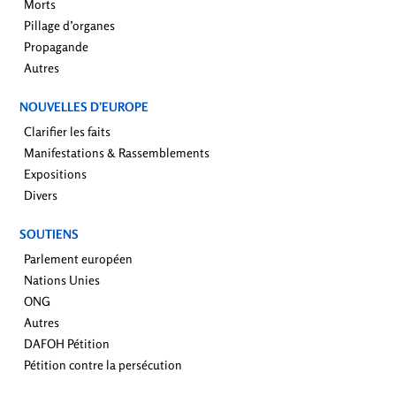
Morts
Pillage d’organes
Propagande
Autres
NOUVELLES D’EUROPE
Clarifier les faits
Manifestations & Rassemblements
Expositions
Divers
SOUTIENS
Parlement européen
Nations Unies
ONG
Autres
DAFOH Pétition
Pétition contre la persécution