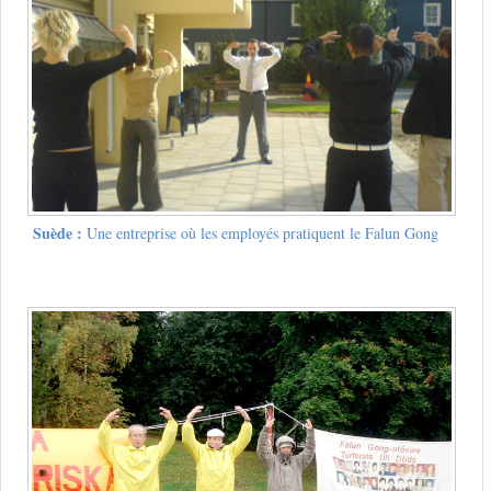
Suède :
Une entreprise où les employés pratiquent le Falun Gong