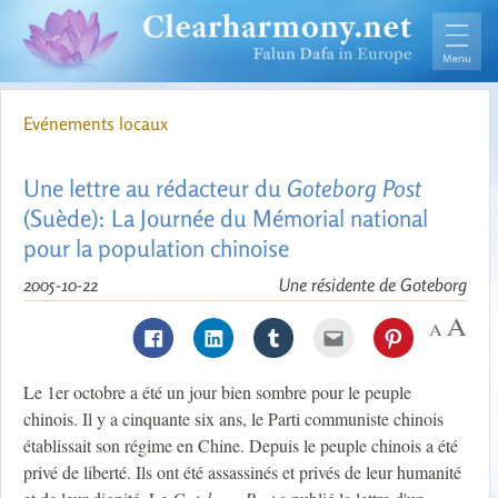
Evénements locaux
Une lettre au rédacteur du
Goteborg Post
(Suède): La Journée du Mémorial national
pour la population chinoise
2005-10-22
Une résidente de Goteborg
Le 1er octobre a été un jour bien sombre pour le peuple
chinois. Il y a cinquante six ans, le Parti communiste chinois
établissait son régime en Chine. Depuis le peuple chinois a été
privé de liberté. Ils ont été assassinés et privés de leur humanité