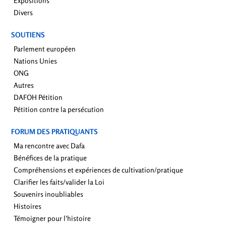
Expositions
Divers
SOUTIENS
Parlement européen
Nations Unies
ONG
Autres
DAFOH Pétition
Pétition contre la persécution
FORUM DES PRATIQUANTS
Ma rencontre avec Dafa
Bénéfices de la pratique
Compréhensions et expériences de cultivation/pratique
Clarifier les faits/valider la Loi
Souvenirs inoubliables
Histoires
Témoigner pour l'histoire