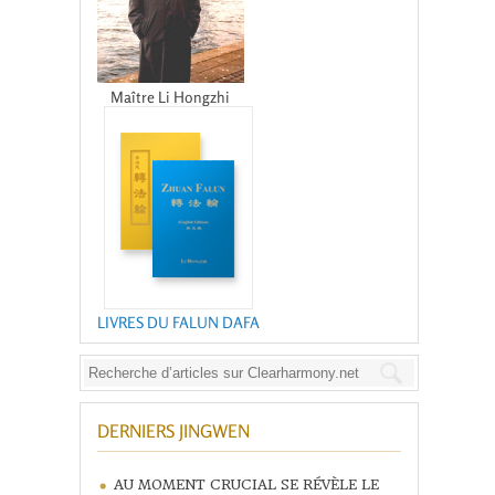
Maître Li Hongzhi
LIVRES DU FALUN DAFA
DERNIERS JINGWEN
AU MOMENT CRUCIAL SE RÉVÈLE LE