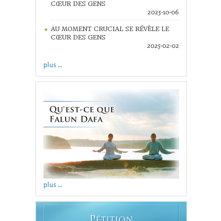
CŒUR DES GENS
2025-10-06
AU MOMENT CRUCIAL SE RÉVÈLE LE
CŒUR DES GENS
2025-02-02
plus ...
plus ...
P
ÉTITION