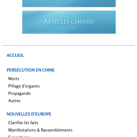
A
RTICLES CHOISIS
ACCUEIL
PERSÉCUTION EN CHINE
Morts
Pillage d’organes
Propagande
Autres
NOUVELLES D’EUROPE
Clarifier les faits
Manifestations & Rassemblements