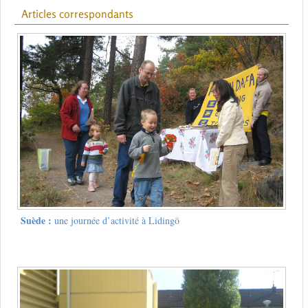
Articles correspondants
Suède :
une journée d’activité à Lidingö