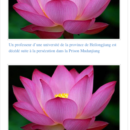
Un professeur d’une université de la province de Heilongjiang est
décédé suite à la persécution dans la Prison Mudanjiang