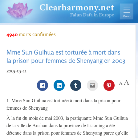
4940
morts confirmées
Mme Sun Guihua est torturée à mort dans
la prison pour femmes de Shenyang en 2003
2005-05-11
1. Mme Sun Guihua est torturée à mort dans la prison pour
femmes de Shenyang
À la fin du mois de mai 2003, la pratiquante Mme Sun Guihua
de la ville de Anshan dans la province de Liaoning a été
détenue dans la prison pour femmes de Shenyang parce qu’elle