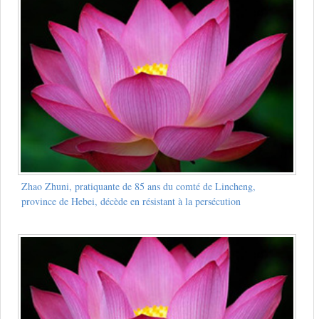
Zhao Zhuni, pratiquante de 85 ans du comté de Lincheng,
province de Hebei, décède en résistant à la persécution