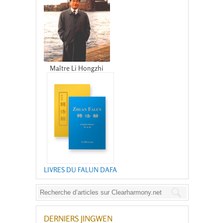
Maître Li Hongzhi
LIVRES DU FALUN DAFA
DERNIERS JINGWEN