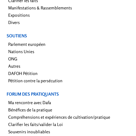
Clarifier les faits
Manifestations & Rassemblements
Expositions
Divers
SOUTIENS
Parlement européen
Nations Unies
ONG
Autres
DAFOH Pétition
Pétition contre la persécution
FORUM DES PRATIQUANTS
Ma rencontre avec Dafa
Bénéfices de la pratique
Compréhensions et expériences de cultivation/pratique
Clarifier les faits/valider la Loi
Souvenirs inoubliables