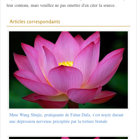
leur contenu, mais veuillez ne pas omettre d'en citer la source.
Articles correspondants
Mme Wang Shujie, pratiquante de Falun Dafa, s’est noyée durant
une dépression nerveuse précipitée par la torture brutale