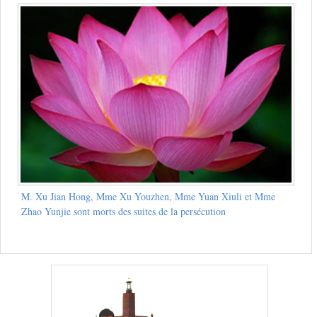
M. Xu Jian Hong, Mme Xu Youzhen, Mme Yuan Xiuli et Mme
Zhao Yunjie sont morts des suites de la persécution