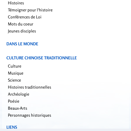
Histoires
Témoigner pour l'histoire
Conférences de Loi
Mots du coeur
Jeunes disciples
DANS LE MONDE
CULTURE CHINOISE TRADITIONNELLE
Culture
Musique
Science
Histoires traditionnelles
Archéologie
Poésie
Beaux-Arts
Personnages historiques
LIENS