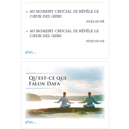
AU MOMENT CRUCIAL SE RÉVÈLE LE
CŒUR DES GENS
2025-10-06
AU MOMENT CRUCIAL SE RÉVÈLE LE
CŒUR DES GENS
2025-02-02
plus ...
plus ...