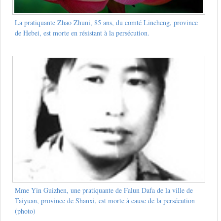
La pratiquante Zhao Zhuni, 85 ans, du comté Lincheng, province
de Hebei, est morte en résistant à la persécution.
Mme Yin Guizhen, une pratiquante de Falun Dafa de la ville de
Taiyuan, province de Shanxi, est morte à cause de la persécution
(photo)