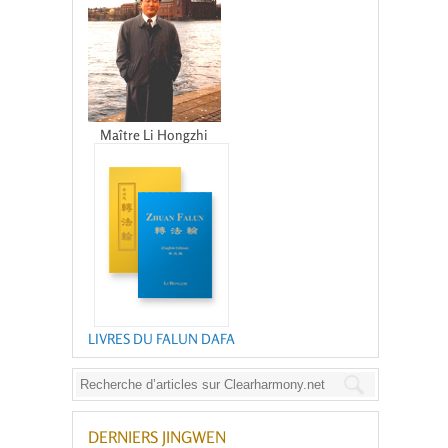
Maître Li Hongzhi
LIVRES DU FALUN DAFA
DERNIERS JINGWEN