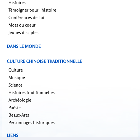
Histoires
Témoigner pour l'histoire
Conférences de Loi
Mots du coeur
Jeunes disciples
DANS LE MONDE
CULTURE CHINOISE TRADITIONNELLE
Culture
Musique
Science
Histoires traditionnelles
Archéologie
Poésie
Beaux-Arts
Personnages historiques
LIENS