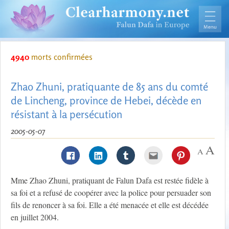
4940
morts confirmées
Zhao Zhuni, pratiquante de 85 ans du comté
de Lincheng, province de Hebei, décède en
résistant à la persécution
2005-05-07
Mme Zhao Zhuni, pratiquant de Falun Dafa est restée fidèle à
sa foi et a refusé de coopérer avec la police pour persuader son
fils de renoncer à sa foi. Elle a été menacée et elle est décédée
en juillet 2004.