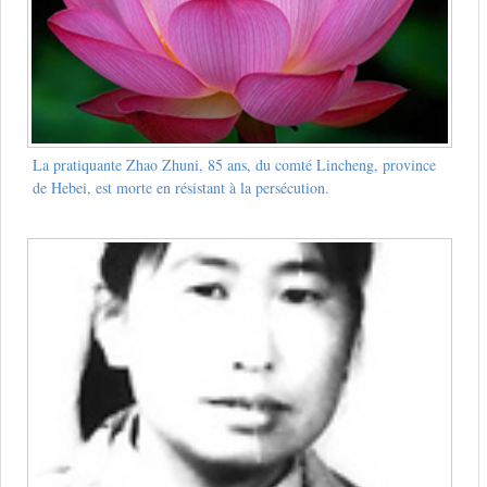
La pratiquante Zhao Zhuni, 85 ans, du comté Lincheng, province
de Hebei, est morte en résistant à la persécution.