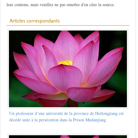
leur contenu, mais veuillez ne pas omettre d'en citer la source.
Articles correspondants
Un professeur d’une université de la province de Heilongjiang est
décédé suite à la persécution dans la Prison Mudanjiang