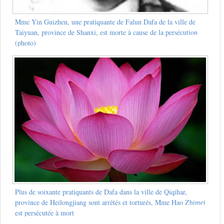
Mme Yin Guizhen, une pratiquante de Falun Dafa de la ville de
Taiyuan, province de Shanxi, est morte à cause de la persécution
(photo)
Plus de soixante pratiquants de Dafa dans la ville de Qiqihar,
province de Heilongjiang sont arrêtés et torturés, Mme Hao Zhimei
est persécutée à mort