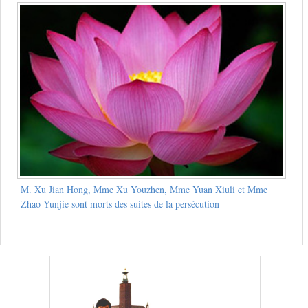
M. Xu Jian Hong, Mme Xu Youzhen, Mme Yuan Xiuli et Mme
Zhao Yunjie sont morts des suites de la persécution