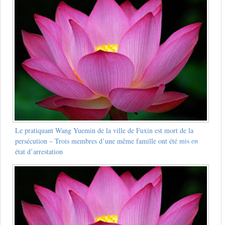
Le pratiquant Wang Yuemin de la ville de Fuxin est mort de la
persécution – Trois membres d’une même famille ont été mis en
état d’arrestation