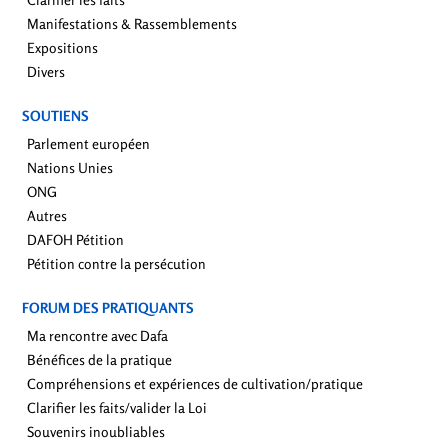
Manifestations & Rassemblements
Expositions
Divers
SOUTIENS
Parlement européen
Nations Unies
ONG
Autres
DAFOH Pétition
Pétition contre la persécution
FORUM DES PRATIQUANTS
Ma rencontre avec Dafa
Bénéfices de la pratique
Compréhensions et expériences de cultivation/pratique
Clarifier les faits/valider la Loi
Souvenirs inoubliables