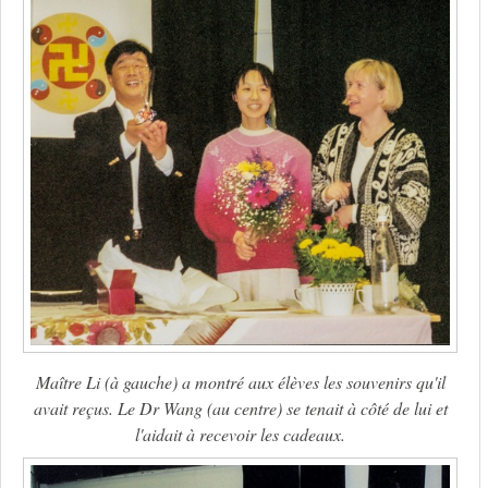
Maître Li (à gauche) a montré aux élèves les souvenirs qu'il
avait reçus. Le Dr Wang (au centre) se tenait à côté de lui et
l'aidait à recevoir les cadeaux.