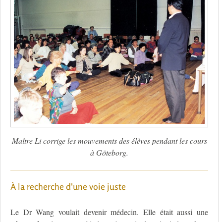
Maître Li corrige les mouvements des élèves pendant les cours
à Göteborg.
À la recherche d'une voie juste
Le Dr Wang voulait devenir médecin. Elle était aussi une