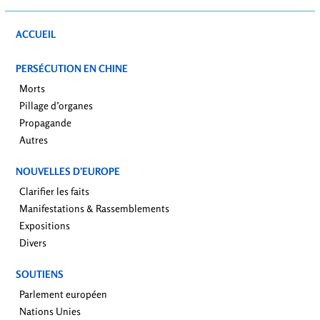
ACCUEIL
PERSÉCUTION EN CHINE
Morts
Pillage d’organes
Propagande
Autres
NOUVELLES D’EUROPE
Clarifier les faits
Manifestations & Rassemblements
Expositions
Divers
SOUTIENS
Parlement européen
Nations Unies