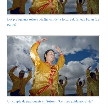
Les pratiquants suisses bénéficient de la lecture du Zhuan Falun (2e
partie)
Un couple de pratiquants en Suisse : "Ce livre guide notre vie"