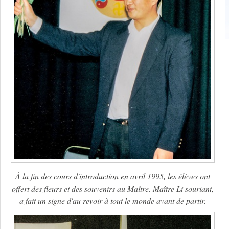
À la fin des cours d'introduction en avril 1995, les élèves ont
offert des fleurs et des souvenirs au Maître. Maître Li souriant,
a fait un signe d'au revoir à tout le monde avant de partir.