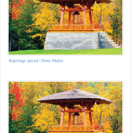
Reportage spécial | Notre Maître