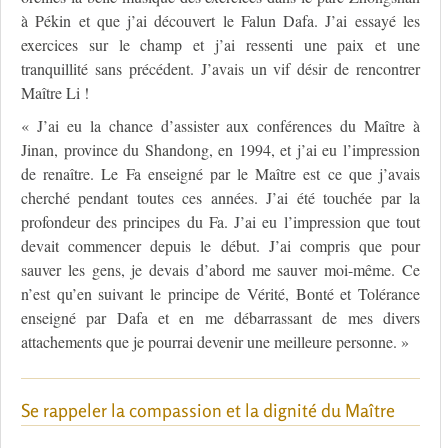
à Pékin et que j’ai découvert le Falun Dafa. J’ai essayé les
exercices sur le champ et j’ai ressenti une paix et une
tranquillité sans précédent. J’avais un vif désir de rencontrer
Maître Li !
« J’ai eu la chance d’assister aux conférences du Maître à
Jinan, province du Shandong, en 1994, et j’ai eu l’impression
de renaître. Le Fa enseigné par le Maître est ce que j’avais
cherché pendant toutes ces années. J’ai été touchée par la
profondeur des principes du Fa. J’ai eu l’impression que tout
devait commencer depuis le début. J’ai compris que pour
sauver les gens, je devais d’abord me sauver moi-même. Ce
n’est qu’en suivant le principe de Vérité, Bonté et Tolérance
enseigné par Dafa et en me débarrassant de mes divers
attachements que je pourrai devenir une meilleure personne. »
Se rappeler la compassion et la dignité du Maître