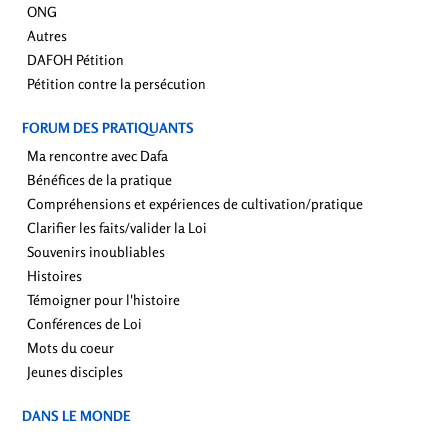
ONG
Autres
DAFOH Pétition
Pétition contre la persécution
FORUM DES PRATIQUANTS
Ma rencontre avec Dafa
Bénéfices de la pratique
Compréhensions et expériences de cultivation/pratique
Clarifier les faits/valider la Loi
Souvenirs inoubliables
Histoires
Témoigner pour l'histoire
Conférences de Loi
Mots du coeur
Jeunes disciples
DANS LE MONDE