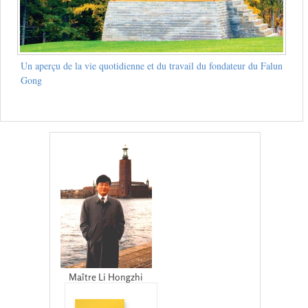
Un aperçu de la vie quotidienne et du travail du fondateur du Falun
Gong
Maître Li Hongzhi