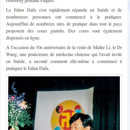
Göteborg pendant Pâques.
Le Falun Dafa s'est rapidement répandu en Suède et de
nombreuses personnes ont commencé à le pratiquer.
Aujourd'hui de nombreux sites de pratique dans tout le pays
proposent des cours gratuits. Des cours sont également
dispensés en ligne.
A l'occasion du 30e anniversaire de la visite de Maître Li, le Dr
Wang, une praticienne de médecine chinoise qui l'avait invité
en Suède, a raconté comment elle-même a commencé à
pratiquer le Falun Dafa.