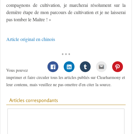
compagnons de cultivation, je marcherai résolument sur la
dernière étape de mon parcours de cultivation et je ne laisserai
pas tomber le Maître ! »
Article original en chinois
* * *
Vous pouvez
imprimer et faire circuler tous les articles publiés sur Clearharmony et
leur contenu, mais veuillez ne pas omettre d'en citer la source.
Articles correspondants