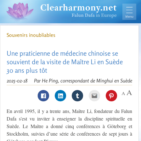
Souvenirs inoubliables
Une praticienne de médecine chinoise se
souvient de la visite de Maître Li en Suède
30 ans plus tôt
2025-02-18
Par He Ping, correspondant de Minghui en Suède
En avril 1995, il y a trente ans, Maître Li, fondateur du Falun
Dafa s'est vu inviter à enseigner la discipline spirituelle en
Suède. Le Maître a donné cinq conférences à Göteborg et
Stockholm, suivies d’une série de conférences de sept jours à