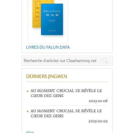
LIVRES DU FALUN DAFA
DERNIERS JINGWEN
AU MOMENT CRUCIAL SE RÉVÈLE LE
CŒUR DES GENS
2025-10-06
AU MOMENT CRUCIAL SE RÉVÈLE LE
CŒUR DES GENS
2025-02-02
plus ...