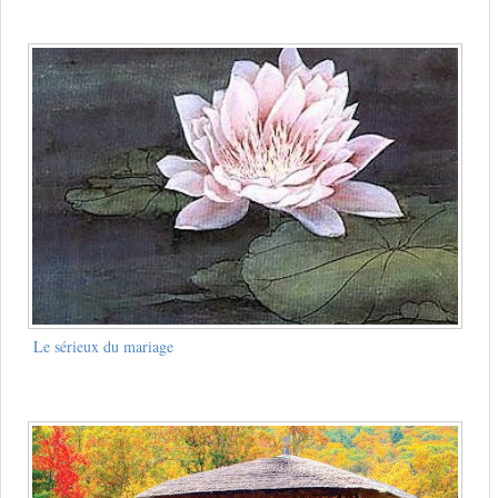
Le sérieux du mariage