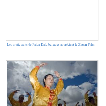
Les pratiquants de Falun Dafa bulgares apprécient le Zhuan Falun