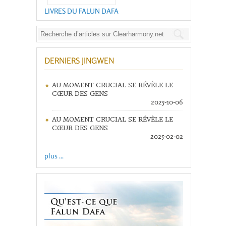
LIVRES DU FALUN DAFA
DERNIERS JINGWEN
AU MOMENT CRUCIAL SE RÉVÈLE LE
CŒUR DES GENS
2025-10-06
AU MOMENT CRUCIAL SE RÉVÈLE LE
CŒUR DES GENS
2025-02-02
plus ...