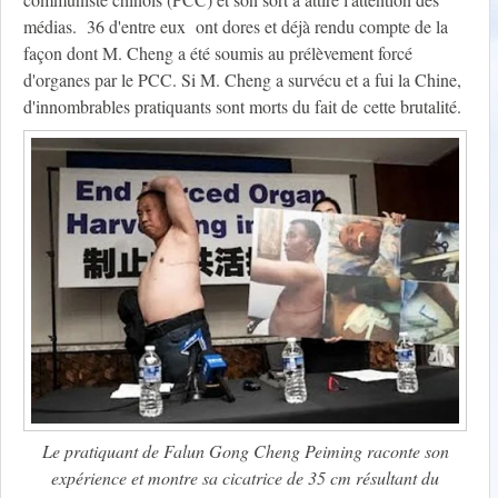
médias. 36 d'entre eux ont dores et déjà rendu compte de la
façon dont M. Cheng a été soumis au prélèvement forcé
d'organes par le PCC. Si M. Cheng a survécu et a fui la Chine,
d'innombrables pratiquants sont morts du fait de cette brutalité.
Le pratiquant de Falun Gong Cheng Peiming raconte son
expérience et montre sa cicatrice de 35 cm résultant du