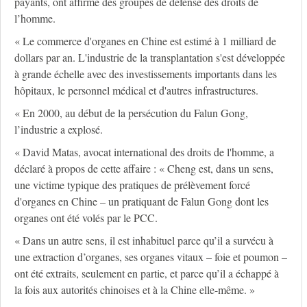
payants, ont affirmé des groupes de défense des droits de
l’homme.
« Le commerce d'organes en Chine est estimé à 1 milliard de
dollars par an. L'industrie de la transplantation s'est développée
à grande échelle avec des investissements importants dans les
hôpitaux, le personnel médical et d'autres infrastructures.
« En 2000, au début de la persécution du Falun Gong,
l’industrie a explosé.
« David Matas, avocat international des droits de l'homme, a
déclaré à propos de cette affaire : « Cheng est, dans un sens,
une victime typique des pratiques de prélèvement forcé
d'organes en Chine – un pratiquant de Falun Gong dont les
organes ont été volés par le PCC.
« Dans un autre sens, il est inhabituel parce qu’il a survécu à
une extraction d’organes, ses organes vitaux – foie et poumon –
ont été extraits, seulement en partie, et parce qu’il a échappé à
la fois aux autorités chinoises et à la Chine elle-même. »