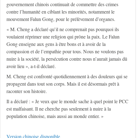
gouvernement chinois continuait de commettre des crimes
contre l’humanité en ciblant les minorités, notamment le
mouvement Falun Gong, pour le prélèvement d’organes.
« M. Cheng a déclaré qu’il ne comprenait pas pourquoi ils
voulaient réprimer une religion qui prône la paix. Le Falun
Gong enseigne aux gens à être bons et à avoir de la
compassion et de l’empathie pour tous. Nous ne voulons pas
nuire à la société, la persécution contre nous n’aurait jamais dû
avoir lieu », a-t-il déclaré.
M. Cheng est confronté quotidiennement à des douleurs qui se
propagent dans tout son corps. Mais il est désormais prêt à
raconter son histoire.
Il a déclaré : « Je veux que le monde sache à quel point le PCC
est malfaisant. Il ne cherche pas seulement à nuire à la
population chinoise, mais aussi au monde entier. »
Version chinoise disponible