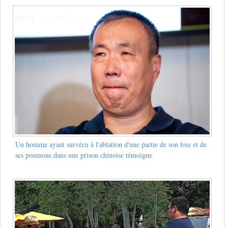
Un homme ayant survécu à l'ablation d'une partie de son foie et de
ses poumons dans une prison chinoise témoigne