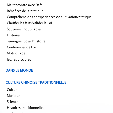
Ma rencontre avec Dafa
Bénéfices de la pratique
Compréhensions et expériences de cultivation/pratique
Clarifier les faits/valider la Loi
Souvenirs inoubliables
Histoires
Témoigner pour l'histoire
Conférences de Loi
Mots du coeur
Jeunes disciples
DANS LE MONDE
CULTURE CHINOISE TRADITIONNELLE
Culture
Musique
Science
Histoires traditionnelles