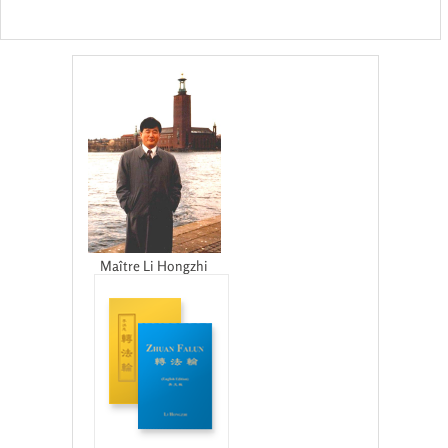
Maître Li Hongzhi