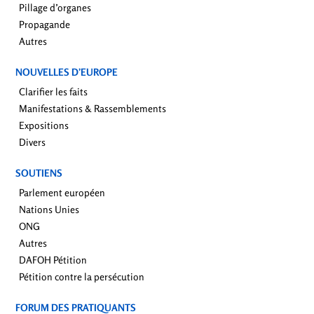
Pillage d’organes
Propagande
Autres
NOUVELLES D’EUROPE
Clarifier les faits
Manifestations & Rassemblements
Expositions
Divers
SOUTIENS
Parlement européen
Nations Unies
ONG
Autres
DAFOH Pétition
Pétition contre la persécution
FORUM DES PRATIQUANTS