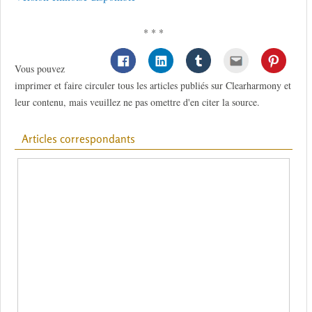
* * *
Vous pouvez
imprimer et faire circuler tous les articles publiés sur Clearharmony et
leur contenu, mais veuillez ne pas omettre d'en citer la source.
Articles correspondants