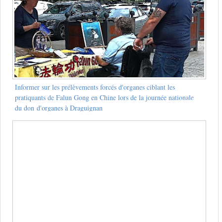
Informer sur les prélèvements forcés d'organes ciblant les
pratiquants de Falun Gong en Chine lors de la journée nationale
du don d'organes à Draguignan