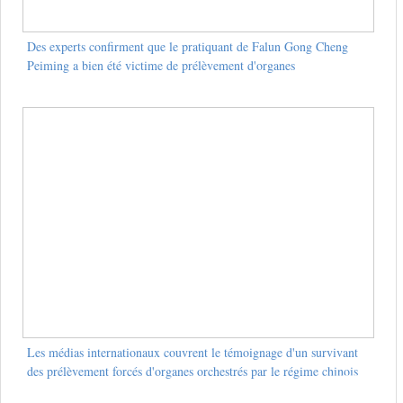
Des experts confirment que le pratiquant de Falun Gong Cheng
Peiming a bien été victime de prélèvement d'organes
Les médias internationaux couvrent le témoignage d'un survivant
des prélèvement forcés d'organes orchestrés par le régime chinois