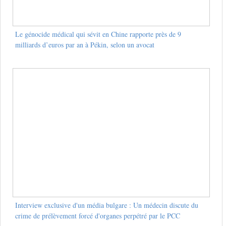
Le génocide médical qui sévit en Chine rapporte près de 9
milliards d’euros par an à Pékin, selon un avocat
Interview exclusive d'un média bulgare : Un médecin discute du
crime de prélèvement forcé d'organes perpétré par le PCC