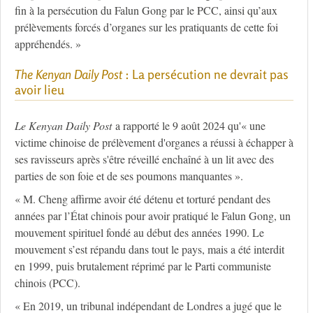
fin à la persécution du Falun Gong par le PCC, ainsi qu’aux
prélèvements forcés d’organes sur les pratiquants de cette foi
appréhendés. »
The Kenyan Daily Post
: La persécution ne devrait pas
avoir lieu
Le Kenyan Daily Post
a rapporté le 9 août 2024 qu'« une
victime chinoise de prélèvement d'organes a réussi à échapper à
ses ravisseurs après s'être réveillé enchaîné à un lit avec des
parties de son foie et de ses poumons manquantes ».
« M. Cheng affirme avoir été détenu et torturé pendant des
années par l’État chinois pour avoir pratiqué le Falun Gong, un
mouvement spirituel fondé au début des années 1990. Le
mouvement s’est répandu dans tout le pays, mais a été interdit
en 1999, puis brutalement réprimé par le Parti communiste
chinois (PCC).
« En 2019, un tribunal indépendant de Londres a jugé que le