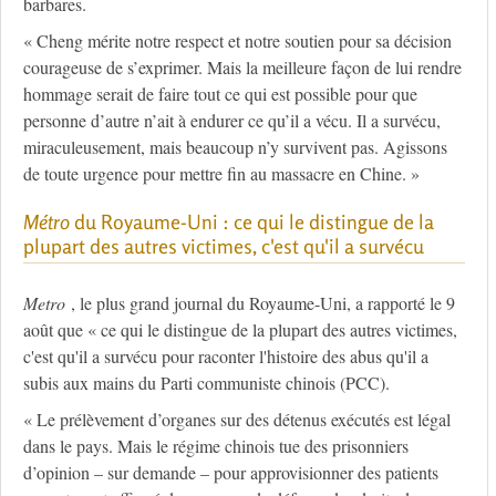
barbares.
« Cheng mérite notre respect et notre soutien pour sa décision
courageuse de s’exprimer. Mais la meilleure façon de lui rendre
hommage serait de faire tout ce qui est possible pour que
personne d’autre n’ait à endurer ce qu’il a vécu. Il a survécu,
miraculeusement, mais beaucoup n’y survivent pas. Agissons
de toute urgence pour mettre fin au massacre en Chine. »
Métro
du Royaume-Uni : ce qui le distingue de la
plupart des autres victimes, c'est qu'il a survécu
Metro
, le plus grand journal du Royaume-Uni, a rapporté le 9
août que « ce qui le distingue de la plupart des autres victimes,
c'est qu'il a survécu pour raconter l'histoire des abus qu'il a
subis aux mains du Parti communiste chinois (PCC).
« Le prélèvement d’organes sur des détenus exécutés est légal
dans le pays. Mais le régime chinois tue des prisonniers
d’opinion – sur demande – pour approvisionner des patients