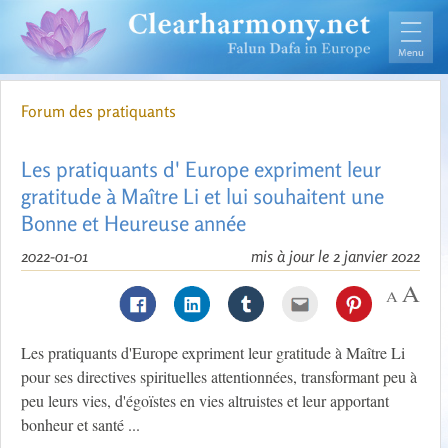
Forum des pratiquants
Les pratiquants d' Europe expriment leur
gratitude à Maître Li et lui souhaitent une
Bonne et Heureuse année
2022-01-01
mis à jour le 2 janvier 2022
Les pratiquants d'Europe expriment leur gratitude à Maître Li
pour ses directives spirituelles attentionnées, transformant peu à
peu leurs vies, d'égoïstes en vies altruistes et leur apportant
bonheur et santé ...