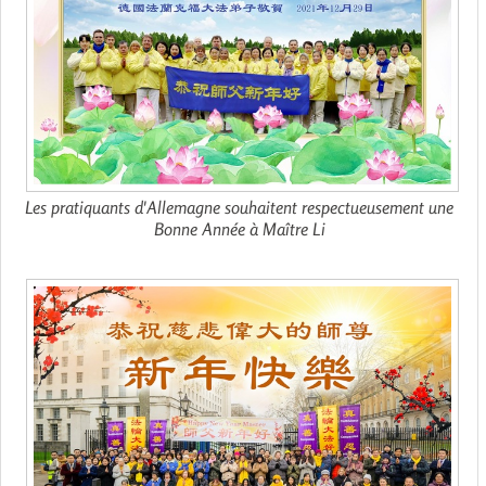
Les pratiquants d'Allemagne souhaitent respectueusement une
Bonne Année à Maître Li