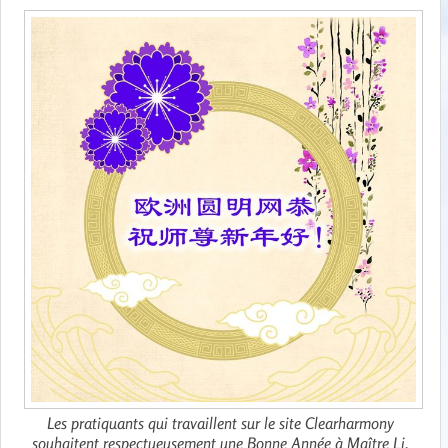
Les pratiquants qui travaillent sur le site Clearharmony
souhaitent respectueusement une Bonne Année à Maître Li.