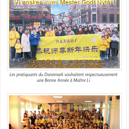
Les pratiquants du Danemark souhaitent respectueusement
une Bonne Année à Maître Li