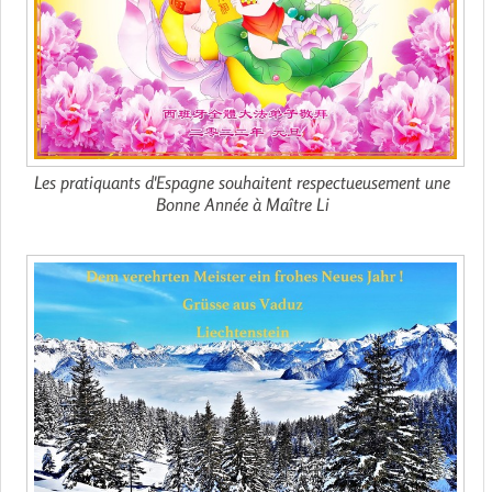
Les pratiquants d'Espagne souhaitent respectueusement une
Bonne Année à Maître Li