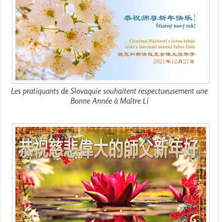
Les pratiquants de Slovaquie souhaitent respectueusement une
Bonne Année à Maître Li