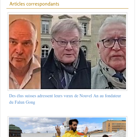
Articles correspondants
Des élus suisses adressent leurs vœux de Nouvel An au fondateur
du Falun Gong