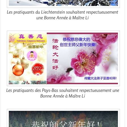
Les pratiquants du Liechtenstein souhaitent respectueusement
une Bonne Année à Maître Li
Les pratiquants des Pays-Bas souhaitent respectueusement une
Bonne Année à Maître Li