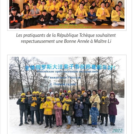
Les pratiquants de la République Tchèque souhaitent
respectueusement une Bonne Année à Maître Li