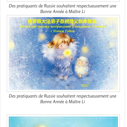
Des pratiquants de Russie souhaitent respectueusement une
Bonne Année à Maître Li
Des pratiquants de Russie souhaitent respectueusement une
Bonne Année à Maître Li