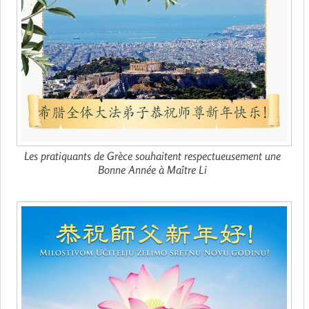
Les pratiquants de Grèce souhaitent respectueusement une
Bonne Année à Maître Li