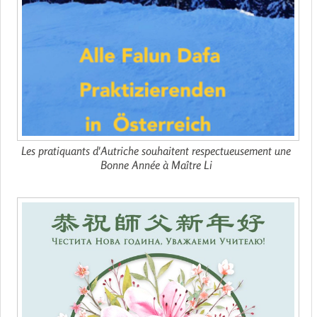
Les pratiquants d'Autriche souhaitent respectueusement une
Bonne Année à Maître Li