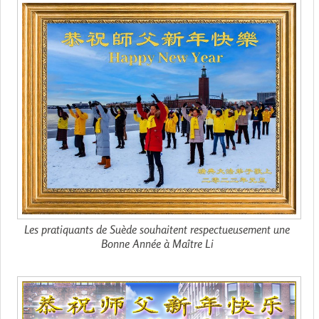
Les pratiquants de Suède souhaitent respectueusement une
Bonne Année à Maître Li