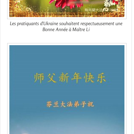
Les pratiquants d'Ukraine souhaitent respectueusement une
Bonne Année à Maître Li