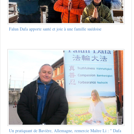
Falun Dafa apporte santé et joie à une famille suédoise
Un pratiquant de Bavière, Allemagne, remercie Maître Li : " Dafa