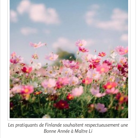
Les pratiquants de Finlande souhaitent respectueusement une
Bonne Année à Maître Li