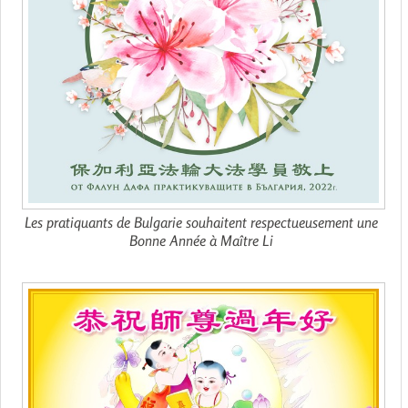
Les pratiquants de Bulgarie souhaitent respectueusement une
Bonne Année à Maître Li