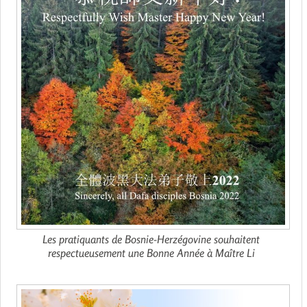
Les pratiquants de Bosnie-Herzégovine souhaitent
respectueusement une Bonne Année à Maître Li