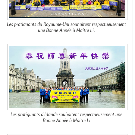
Les pratiquants du Royaume-Uni souhaitent respectueusement
une Bonne Année à Maître Li.
Les pratiquants d'Irlande souhaitent respectueusement une
Bonne Année à Maître Li