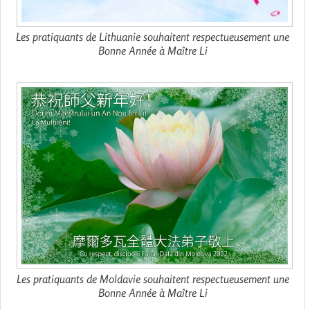
Les pratiquants de Lithuanie souhaitent respectueusement une
Bonne Année à Maître Li
Les pratiquants de Moldavie souhaitent respectueusement une
Bonne Année à Maître Li