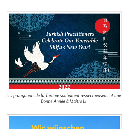
Les pratiquants de la Turquie souhaitent respectueusement une
Bonne Année à Maître Li