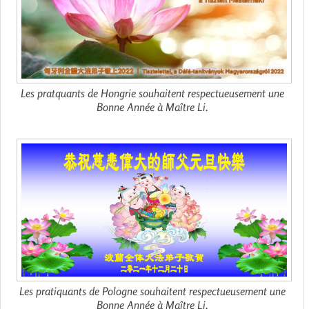
Les pratquants de Hongrie souhaitent respectueusement une
Bonne Année à Maître Li.
Les pratiquants de Pologne souhaitent respectueusement une
Bonne Année à Maître Li.