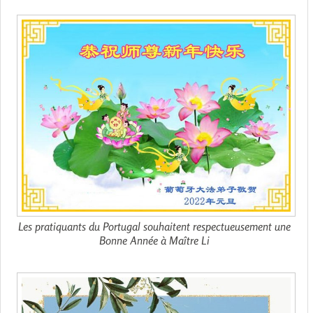
Les pratiquants du Portugal souhaitent respectueusement une
Bonne Année à Maître Li