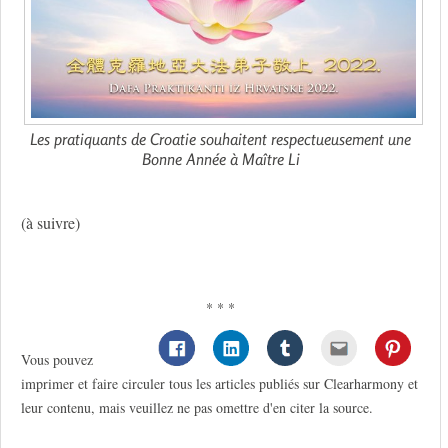
Les pratiquants de Croatie souhaitent respectueusement une
Bonne Année à Maître Li
(à suivre)
* * *
Vous pouvez
imprimer et faire circuler tous les articles publiés sur Clearharmony et
leur contenu, mais veuillez ne pas omettre d'en citer la source.