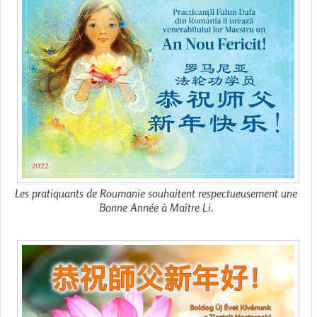
Les pratiquants de Roumanie souhaitent respectueusement une
Bonne Année à Maître Li.