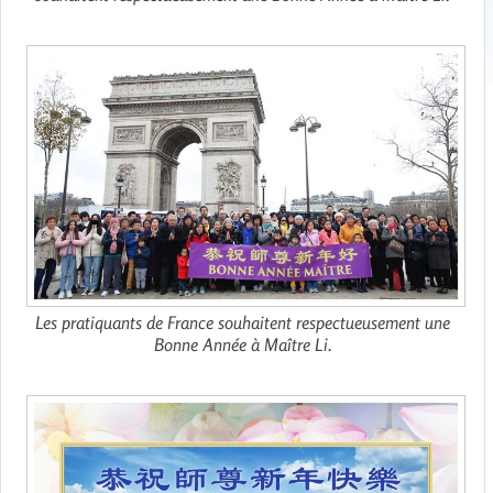
Les pratiquants de France souhaitent respectueusement une
Bonne Année à Maître Li.