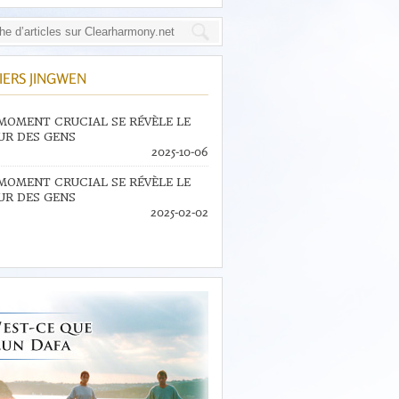
IERS JINGWEN
MOMENT CRUCIAL SE RÉVÈLE LE
R DES GENS
2025-10-06
MOMENT CRUCIAL SE RÉVÈLE LE
R DES GENS
2025-02-02