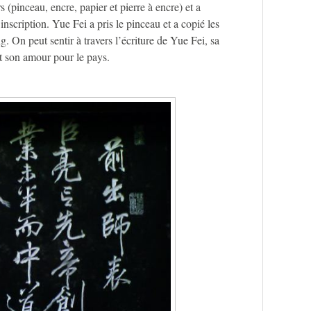
s (pinceau, encre, papier et pierre à encre) et a
nscription. Yue Fei a pris le pinceau et a copié les
On peut sentir à travers l’écriture de Yue Fei, sa
et son amour pour le pays.