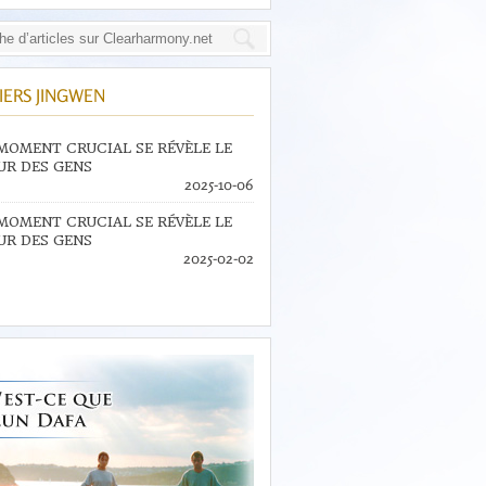
IERS JINGWEN
MOMENT CRUCIAL SE RÉVÈLE LE
R DES GENS
2025-10-06
MOMENT CRUCIAL SE RÉVÈLE LE
R DES GENS
2025-02-02