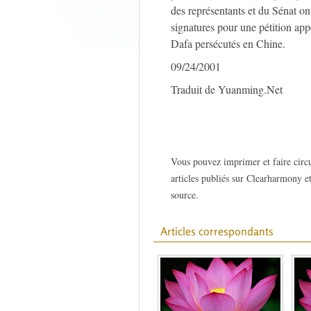
des représentants et du Sénat on
signatures pour une pétition app
Dafa persécutés en Chine.
09/24/2001
Traduit de Yuanming.Net
Vous pouvez imprimer et faire circu
articles publiés sur Clearharmony et
source.
Articles correspondants