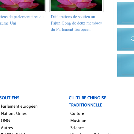
tiens de parlementaires du
Déclarations de soutien au
aume Uni
Falun Gong de deux membres
du Parlement Européen
SOUTIENS
CULTURE CHINOISE
TRADITIONNELLE
Parlement européen
Nations Unies
Culture
ONG
Musique
Autres
Science