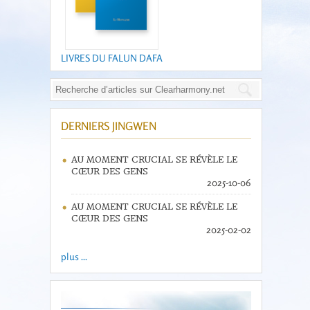
LIVRES DU FALUN DAFA
DERNIERS JINGWEN
AU MOMENT CRUCIAL SE RÉVÈLE LE
CŒUR DES GENS
2025-10-06
AU MOMENT CRUCIAL SE RÉVÈLE LE
CŒUR DES GENS
2025-02-02
plus ...