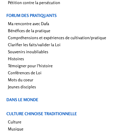
Pétition contre la persécution
FORUM DES PRATIQUANTS
Ma rencontre avec Dafa
Bénéfices de la pratique
Compréhensions et expériences de cultivation/pratique
Clarifier les faits/valider la Loi
Souvenirs inoubliables
Histoires
Témoigner pour l'histoire
Conférences de Loi
Mots du coeur
Jeunes disciples
DANS LE MONDE
CULTURE CHINOISE TRADITIONNELLE
Culture
Musique