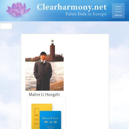
Maître Li Hongzhi