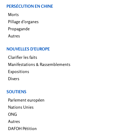
PERSÉCUTION EN CHINE
Morts
Pillage d’organes
Propagande
Autres
NOUVELLES D’EUROPE
Clarifier les faits
Manifestations & Rassemblements
Expositions
Divers
SOUTIENS
Parlement européen
Nations Unies
ONG
Autres
DAFOH Pétition