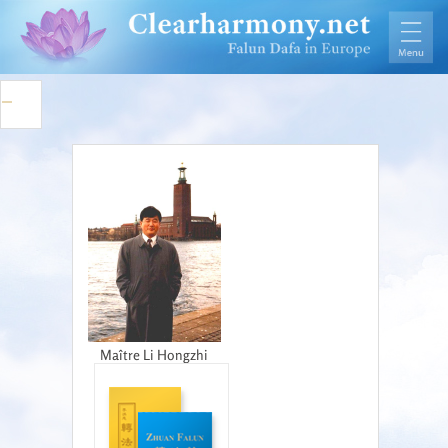
Maître Li Hongzhi