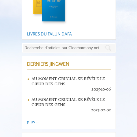
LIVRES DU FALUN DAFA
DERNIERS JINGWEN
AU MOMENT CRUCIAL SE RÉVÈLE LE
CŒUR DES GENS
2025-10-06
AU MOMENT CRUCIAL SE RÉVÈLE LE
CŒUR DES GENS
2025-02-02
plus ...