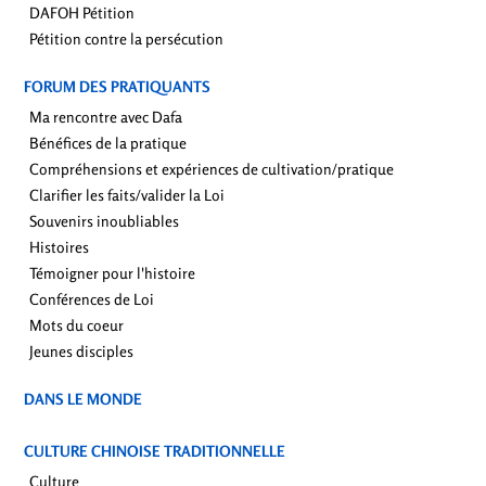
DAFOH Pétition
Pétition contre la persécution
FORUM DES PRATIQUANTS
Ma rencontre avec Dafa
Bénéfices de la pratique
Compréhensions et expériences de cultivation/pratique
Clarifier les faits/valider la Loi
Souvenirs inoubliables
Histoires
Témoigner pour l'histoire
Conférences de Loi
Mots du coeur
Jeunes disciples
DANS LE MONDE
CULTURE CHINOISE TRADITIONNELLE
Culture