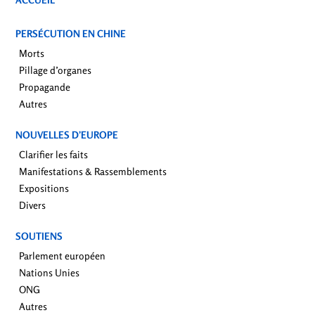
PERSÉCUTION EN CHINE
Morts
Pillage d’organes
Propagande
Autres
NOUVELLES D’EUROPE
Clarifier les faits
Manifestations & Rassemblements
Expositions
Divers
SOUTIENS
Parlement européen
Nations Unies
ONG
Autres