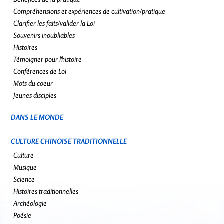
Compréhensions et expériences de cultivation/pratique
Clarifier les faits/valider la Loi
Souvenirs inoubliables
Histoires
Témoigner pour l'histoire
Conférences de Loi
Mots du coeur
Jeunes disciples
DANS LE MONDE
CULTURE CHINOISE TRADITIONNELLE
Culture
Musique
Science
Histoires traditionnelles
Archéologie
Poésie