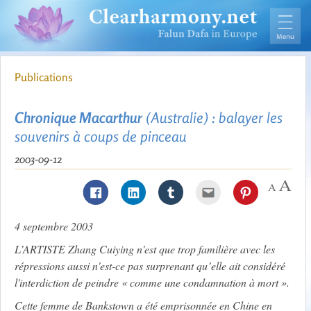
Publications
Chronique Macarthur
(Australie) : balayer les
souvenirs à coups de pinceau
2003-09-12
4 septembre 2003
L’ARTISTE Zhang Cuiying n'est que trop familière avec les
répressions aussi n'est-ce pas surprenant qu’elle ait considéré
l'interdiction de peindre « comme une condamnation à mort ».
Cette femme de Bankstown a été emprisonnée en Chine en