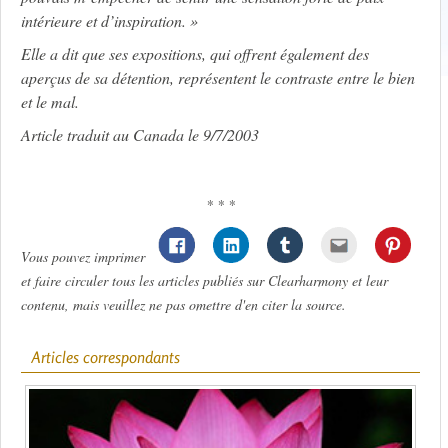
intérieure et d’inspiration. »
Elle a dit que ses expositions, qui offrent également des
aperçus de sa détention, représentent le contraste entre le bien
et le mal.
Article traduit au Canada le 9/7/2003
* * *
Vous pouvez imprimer
et faire circuler tous les articles publiés sur Clearharmony et leur
contenu, mais veuillez ne pas omettre d'en citer la source.
Articles correspondants