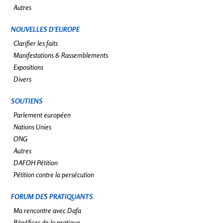
Autres
NOUVELLES D’EUROPE
Clarifier les faits
Manifestations & Rassemblements
Expositions
Divers
SOUTIENS
Parlement européen
Nations Unies
ONG
Autres
DAFOH Pétition
Pétition contre la persécution
FORUM DES PRATIQUANTS
Ma rencontre avec Dafa
Bénéfices de la pratique