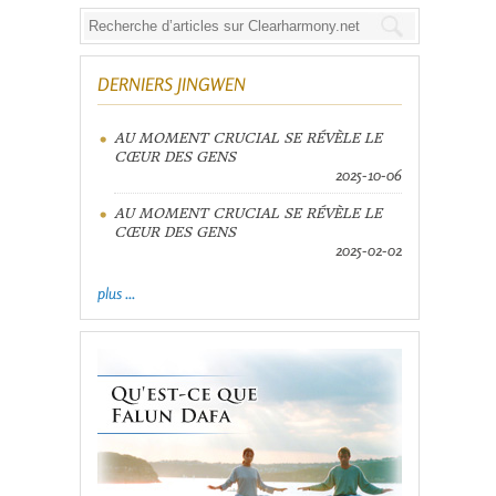
DERNIERS JINGWEN
AU MOMENT CRUCIAL SE RÉVÈLE LE
CŒUR DES GENS
2025-10-06
AU MOMENT CRUCIAL SE RÉVÈLE LE
CŒUR DES GENS
2025-02-02
plus ...