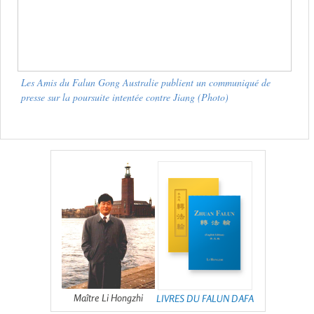
Les Amis du Falun Gong Australie publient un communiqué de
presse sur la poursuite intentée contre Jiang (Photo)
Maître Li Hongzhi
LIVRES DU FALUN DAFA