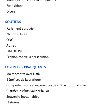
Expositions
Divers
SOUTIENS
Parlement européen
Nations Unies
ONG
Autres
DAFOH Pétition
Pétition contre la persécution
FORUM DES PRATIQUANTS
Ma rencontre avec Dafa
Bénéfices de la pratique
Compréhensions et expériences de cultivation/pratique
Clarifier les faits/valider la Loi
Souvenirs inoubliables
Histoires