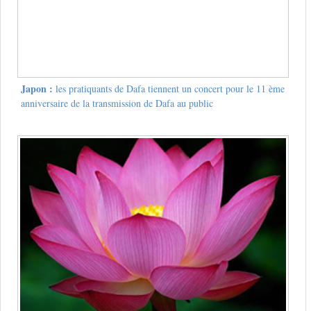
Japon :
les pratiquants de Dafa tiennent un concert pour le 11 ème
anniversaire de la transmission de Dafa au public