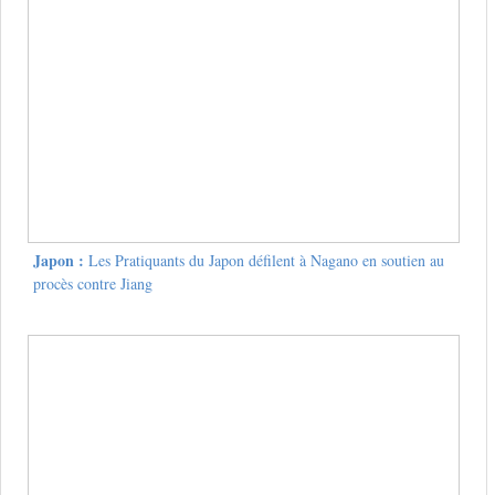
Japon :
Les Pratiquants du Japon défilent à Nagano en soutien au
procès contre Jiang