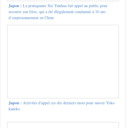
Japon :
La pratiquante Xie Yunhua fait appel au public pour
secourir son frère, qui a été illégalement condamné à 10 ans
d’emprisonnement en Chine
Japon :
Activités d'appel ces dix derniers mois pour sauver Yoko
kaneko