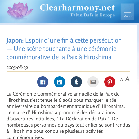
Japon:
Espoir d’une fin à cette persécution
— Une scène touchante à une cérémonie
commémorative de la Paix à Hiroshima
2003-08-29
La Cérémonie Commémorative annuelle de la Paix de
Hiroshima s‘est tenue le 6 août pour marquer le 58e
anniversaire du bombardement atomique d’ Hiroshima.
Le maire d’ Hiroshima a prononcé des déclarations
d’ouvertures intitulées, " La Déclaration de Paix ". De
nombreuses personnes du pays tout entier se sont rendus
à Hiroshima pour conduire plusieurs activités
commémoratives.