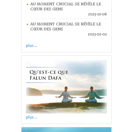
AU MOMENT CRUCIAL SE RÉVÈLE LE
CŒUR DES GENS
2025-10-06
AU MOMENT CRUCIAL SE RÉVÈLE LE
CŒUR DES GENS
2025-02-02
plus ...
plus ...