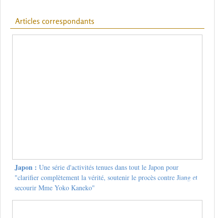
Articles correspondants
Japon :
Une série d'activités tenues dans tout le Japon pour
"clarifier complètement la vérité, soutenir le procès contre Jiang et
secourir Mme Yoko Kaneko"