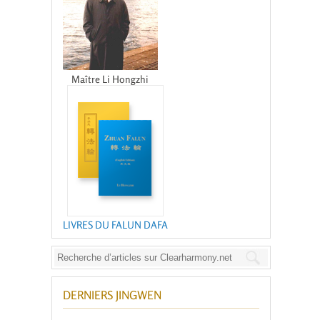
Maître Li Hongzhi
LIVRES DU FALUN DAFA
DERNIERS JINGWEN