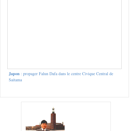
Japon
: propager Falun Dafa dans le centre Civique Central de
Saitama