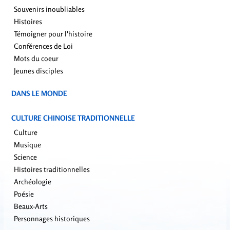
Souvenirs inoubliables
Histoires
Témoigner pour l'histoire
Conférences de Loi
Mots du coeur
Jeunes disciples
DANS LE MONDE
CULTURE CHINOISE TRADITIONNELLE
Culture
Musique
Science
Histoires traditionnelles
Archéologie
Poésie
Beaux-Arts
Personnages historiques