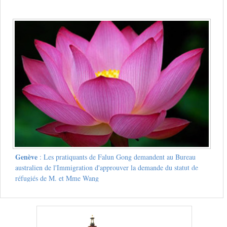
Genève
: Les pratiquants de Falun Gong demandent au Bureau
australien de l'Immigration d'approuver la demande du statut de
réfugiés de M. et Mme Wang