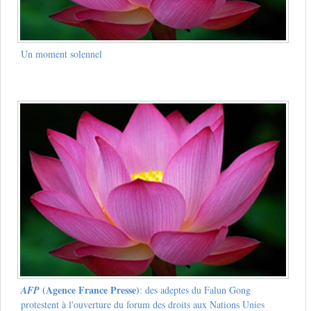
Un moment solennel
(Agence France Presse)
AFP
: des adeptes du Falun Gong
protestent à l'ouverture du forum des droits aux Nations Unies