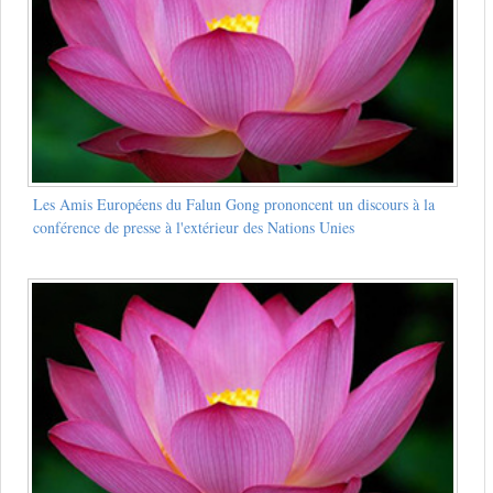
Les Amis Européens du Falun Gong prononcent un discours à la
conférence de presse à l'extérieur des Nations Unies