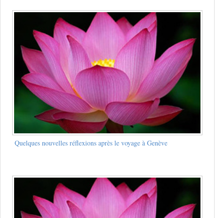
Quelques nouvelles réflexions après le voyage à Genève