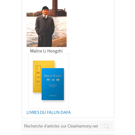
Maître Li Hongzhi
LIVRES DU FALUN DAFA