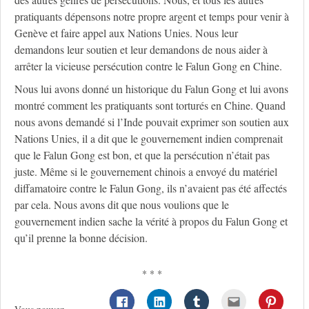
pratiquants dépensons notre propre argent et temps pour venir à
Genève et faire appel aux Nations Unies. Nous leur
demandons leur soutien et leur demandons de nous aider à
arrêter la vicieuse persécution contre le Falun Gong en Chine.
Nous lui avons donné un historique du Falun Gong et lui avons
montré comment les pratiquants sont torturés en Chine. Quand
nous avons demandé si l’Inde pouvait exprimer son soutien aux
Nations Unies, il a dit que le gouvernement indien comprenait
que le Falun Gong est bon, et que la persécution n’était pas
juste. Même si le gouvernement chinois a envoyé du matériel
diffamatoire contre le Falun Gong, ils n’avaient pas été affectés
par cela. Nous avons dit que nous voulions que le
gouvernement indien sache la vérité à propos du Falun Gong et
qu’il prenne la bonne décision.
* * *