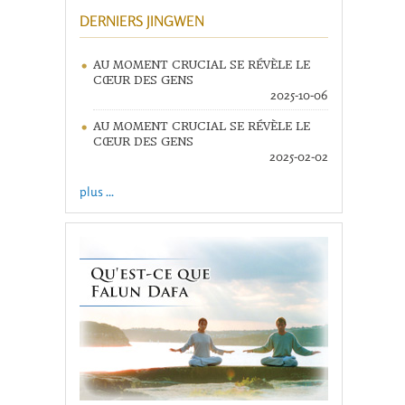
DERNIERS JINGWEN
AU MOMENT CRUCIAL SE RÉVÈLE LE
CŒUR DES GENS
2025-10-06
AU MOMENT CRUCIAL SE RÉVÈLE LE
CŒUR DES GENS
2025-02-02
plus ...