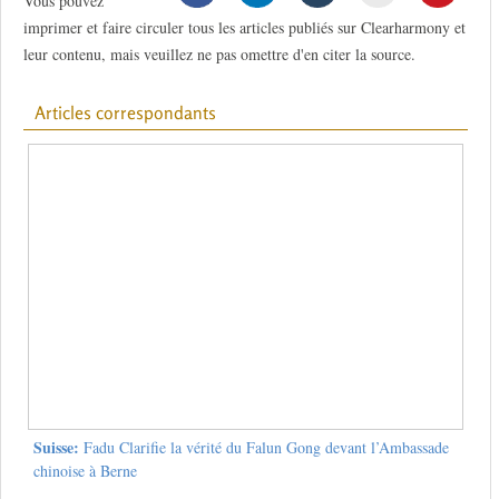
Vous pouvez
imprimer et faire circuler tous les articles publiés sur Clearharmony et
leur contenu, mais veuillez ne pas omettre d'en citer la source.
Articles correspondants
Suisse:
Fadu Clarifie la vérité du Falun Gong devant l’Ambassade
chinoise à Berne