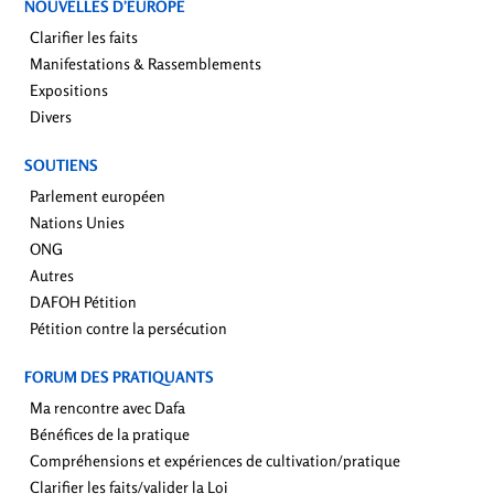
NOUVELLES D’EUROPE
Clarifier les faits
Manifestations & Rassemblements
Expositions
Divers
SOUTIENS
Parlement européen
Nations Unies
ONG
Autres
DAFOH Pétition
Pétition contre la persécution
FORUM DES PRATIQUANTS
Ma rencontre avec Dafa
Bénéfices de la pratique
Compréhensions et expériences de cultivation/pratique
Clarifier les faits/valider la Loi