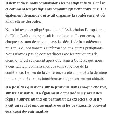
Il demanda si nous connaissions les pratiquants de Genève,
et comment les pratiquants communiquaient entre eux. Il a
également demandé qui avait organisé la conférence, et où
allait elle se dérouler.
Nous lui avons expliqué que c’était l’Assiociation Européenne
du Falun Dafa qui organisait la conférence. Ils ont envoyé à
chaque assistant de chaque pays les détails de la conférence,
puis ceux-ci ont transmis l’information aux autres pratiquants.
Nous n’avons pas de contact direct avec les pratiquants de
Genève. C’est seulement après être venu à Genève, que nous
avons fait leur connaissance et avons su le lieu de la
conférence. Le lieu de la conférence a été annoncé à la dernière
minute, pour éviter les interférences du gouvernement chinois.
Il a posé des questions sur la pratique dans chaque endroit,
sur les assistants. Il a également demandé si il y avait des
règles à suivre quand on pratiquait les exercices, et si il y
avait un seul et unique maître ou si les pratiquants pouvent
eux aussi devenir maîtres.