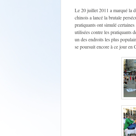
Le 20 juillet 2011 a marqué la 
chinois a lancé la brutale persé
pratiquants ont simulé certaines
utilisées contre les pratiquants
un des endroits les plus populai
se poursuit encore à ce jour en 