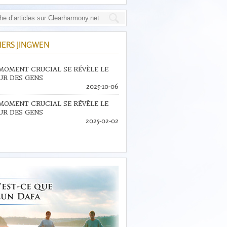
IERS JINGWEN
MOMENT CRUCIAL SE RÉVÈLE LE
R DES GENS
2025-10-06
MOMENT CRUCIAL SE RÉVÈLE LE
R DES GENS
2025-02-02