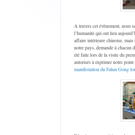
A travers cet évènement, nous sou
l’humanité qui ont lieu aujourd’h
affaire intérieure chinoise, mais
notre pays, demande à chacun de
été faite lors de la visite du pr
autorisés à exprimer notre point d
manifestation du Falun Gong lor