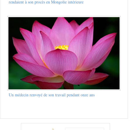
rendaient à son procès en Mongolie intérieure
Un médecin renvoyé de son travail pendant onze ans