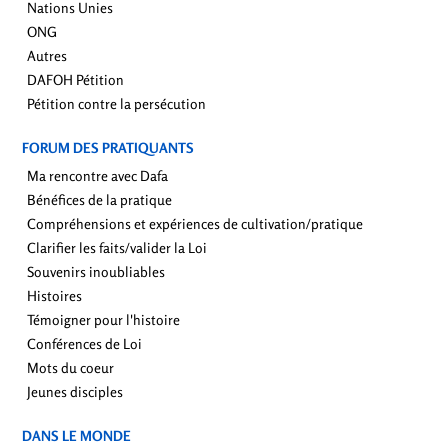
Nations Unies
ONG
Autres
DAFOH Pétition
Pétition contre la persécution
FORUM DES PRATIQUANTS
Ma rencontre avec Dafa
Bénéfices de la pratique
Compréhensions et expériences de cultivation/pratique
Clarifier les faits/valider la Loi
Souvenirs inoubliables
Histoires
Témoigner pour l'histoire
Conférences de Loi
Mots du coeur
Jeunes disciples
DANS LE MONDE