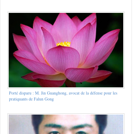
Porté disparu : M. Jin Guanghong, avocat de la défense pour les
pratiquants de Falun Gong