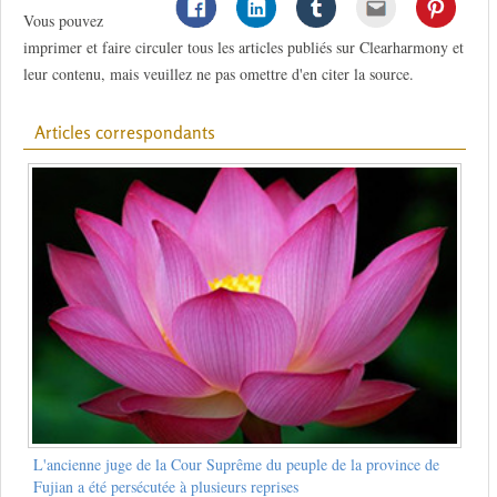
Vous pouvez
imprimer et faire circuler tous les articles publiés sur Clearharmony et
leur contenu, mais veuillez ne pas omettre d'en citer la source.
Articles correspondants
L'ancienne juge de la Cour Suprême du peuple de la province de
Fujian a été persécutée à plusieurs reprises