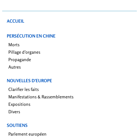
ACCUEIL
PERSÉCUTION EN CHINE
Morts
Pillage d’organes
Propagande
Autres
NOUVELLES D’EUROPE
Clarifier les faits
Manifestations & Rassemblements
Expositions
Divers
SOUTIENS
Parlement européen