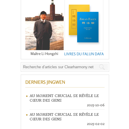
Maître Li Hongzhi
LIVRES DU FALUN DAFA
DERNIERS JINGWEN
AU MOMENT CRUCIAL SE RÉVÈLE LE
CŒUR DES GENS
2025-10-06
AU MOMENT CRUCIAL SE RÉVÈLE LE
CŒUR DES GENS
2025-02-02