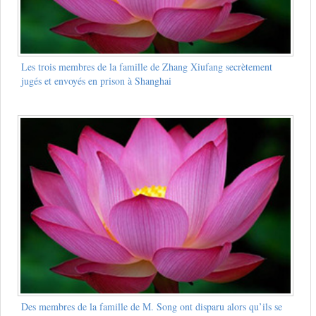
Les trois membres de la famille de Zhang Xiufang secrètement
jugés et envoyés en prison à Shanghai
Des membres de la famille de M. Song ont disparu alors qu’ils se