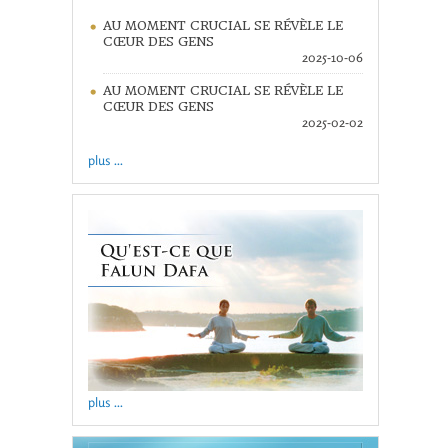
AU MOMENT CRUCIAL SE RÉVÈLE LE
CŒUR DES GENS
2025-10-06
AU MOMENT CRUCIAL SE RÉVÈLE LE
CŒUR DES GENS
2025-02-02
plus ...
plus ...