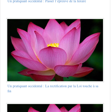
Un pratiquant occidental : Passer l’épreuve de la luxure
Un pratiquant occidental : La rectification par la Loi touche à sa
fin