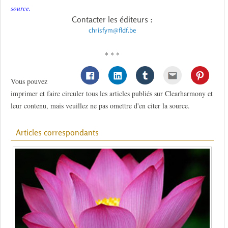
source.
Contacter les éditeurs :
chrisfym@fldf.be
* * *
Vous pouvez
imprimer et faire circuler tous les articles publiés sur Clearharmony et
leur contenu, mais veuillez ne pas omettre d'en citer la source.
Articles correspondants