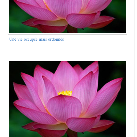
Une vie occupée mais ordonnée