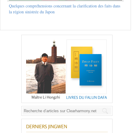
Quelques compréhensions concernant la clarification des faits dans
la région sinistrée du Japon
Maître Li Hongzhi
LIVRES DU FALUN DAFA
DERNIERS JINGWEN