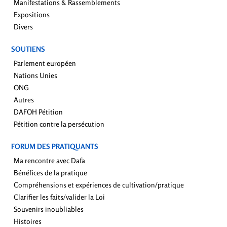
Manifestations & Rassemblements
Expositions
Divers
SOUTIENS
Parlement européen
Nations Unies
ONG
Autres
DAFOH Pétition
Pétition contre la persécution
FORUM DES PRATIQUANTS
Ma rencontre avec Dafa
Bénéfices de la pratique
Compréhensions et expériences de cultivation/pratique
Clarifier les faits/valider la Loi
Souvenirs inoubliables
Histoires