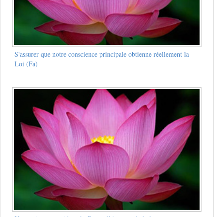
S'assurer que notre conscience principale obtienne réellement la
Loi (Fa)