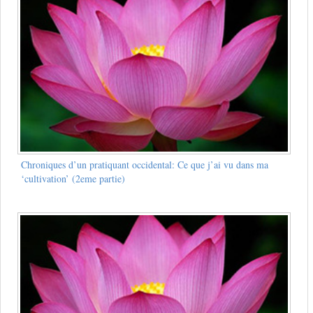
Chroniques d’un pratiquant occidental: Ce que j’ai vu dans ma
‘cultivation’ (2eme partie)