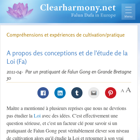
Compréhensions et expériences de cultivation/pratique
A propos des conceptions et de l'étude de la
Loi (Fa)
2011-04-
Par un pratiquant de Falun Gong en Grande Bretagne
30
Maître a mentionné à plusieurs reprises que nous ne devrions
pas étudier la
Loi
avec des idées. C'est effectivement une
question sérieuse, et c'est un facteur clé pour savoir si un
pratiquant de Falun Gong peut véritablement élever son niveau
de cultivation alors qu'il étudie la Loi et retourner à son vrai