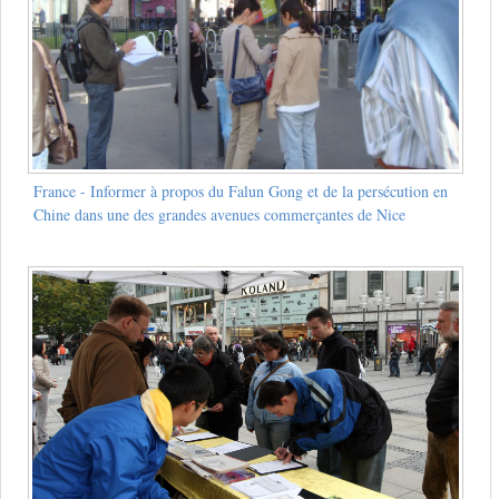
France - Informer à propos du Falun Gong et de la persécution en
Chine dans une des grandes avenues commerçantes de Nice