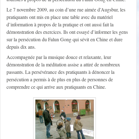
Le 7 novembre 2009, au coin d’une rue aimée d’Augsbur, les
pratiquants ont mis en place une table avec du matériel
d’information à propos de la pratique et ont aussi fait la
démonstration des exercices. Ils ont essayé d’informer les gens
sur la persécution du Falun Gong qui sévit en Chine et dure
depuis dix ans.
Accompagnée par la musique douce et relaxante, leur
démonstration de la méditation assise a attiré de nombreux
passants. La persévérance des pratiquants à dénoncer la
persécution a permis à de plus en plus de personnes de
comprendre ce qui arrive aux pratiquants en Chine.