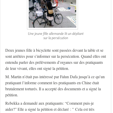
Une jeune fille allemande lit un dépliant
sur la persécution
Deux jeunes fille à bicyclette sont passées devant la table et se
sont arrêtées pour s’informer sur la persécution. Quand elles ont
entendu parler des prélèvements d’organes sur des pratiquants
de leur vivant, elles ont signé la pétition.
M. Martin n’était pas intéressé par Falun Dafa jusqu’à ce qu’un
pratiquant l’informe comment les pratiquants en Chine était
brutalement torturés. Il a accepté des documents et a signé la
pétition.
Rebekka a demandé aux pratiquants: “Comment puis-je
aider?” Elle a signé la pétition et déclaré : " Cela est très