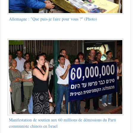
Allemagne : "Que puis-je faire pour vous ?" (Photo)
Manifestation de soutien aux 60 millions de démissions du Parti
communiste chinois en Israel