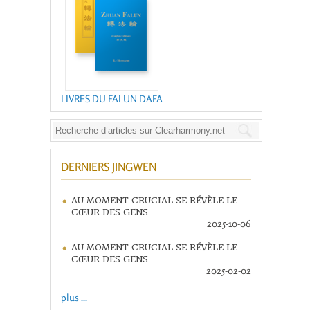
LIVRES DU FALUN DAFA
DERNIERS JINGWEN
AU MOMENT CRUCIAL SE RÉVÈLE LE
CŒUR DES GENS
2025-10-06
AU MOMENT CRUCIAL SE RÉVÈLE LE
CŒUR DES GENS
2025-02-02
plus ...