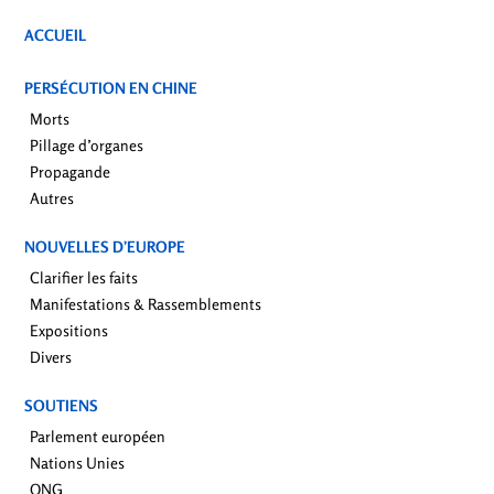
ACCUEIL
PERSÉCUTION EN CHINE
Morts
Pillage d’organes
Propagande
Autres
NOUVELLES D’EUROPE
Clarifier les faits
Manifestations & Rassemblements
Expositions
Divers
SOUTIENS
Parlement européen
Nations Unies
ONG