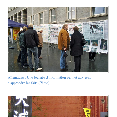
Allemagne : Une journée d'information permet aux gens
d'apprendre les faits (Photo)