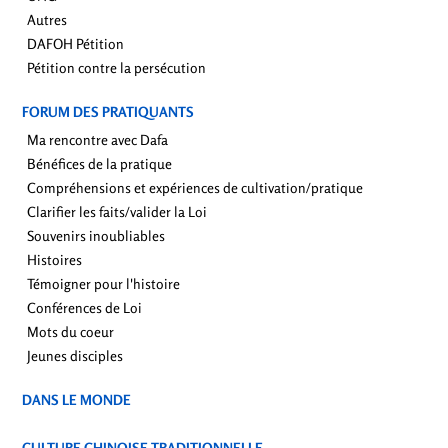
Autres
DAFOH Pétition
Pétition contre la persécution
FORUM DES PRATIQUANTS
Ma rencontre avec Dafa
Bénéfices de la pratique
Compréhensions et expériences de cultivation/pratique
Clarifier les faits/valider la Loi
Souvenirs inoubliables
Histoires
Témoigner pour l'histoire
Conférences de Loi
Mots du coeur
Jeunes disciples
DANS LE MONDE
CULTURE CHINOISE TRADITIONNELLE