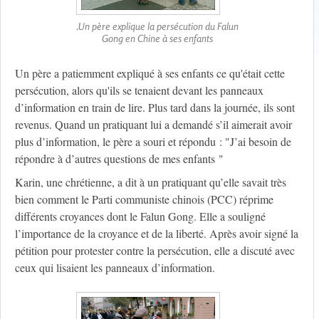
.Un père explique la persécution du Falun
Gong en Chine à ses enfants
Un père a patiemment expliqué à ses enfants ce qu'était cette
persécution, alors qu'ils se tenaient devant les panneaux
d’information en train de lire. Plus tard dans la journée, ils sont
revenus. Quand un pratiquant lui a demandé s’il aimerait avoir
plus d’information, le père a souri et répondu : "J’ai besoin de
répondre à d’autres questions de mes enfants "
Karin, une chrétienne, a dit à un pratiquant qu’elle savait très
bien comment le Parti communiste chinois (PCC) réprime
différents croyances dont le Falun Gong. Elle a souligné
l’importance de la croyance et de la liberté. Après avoir signé la
pétition pour protester contre la persécution, elle a discuté avec
ceux qui lisaient les panneaux d’information.