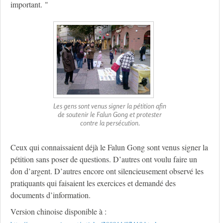
important. "
Les gens sont venus signer la pétition afin
de soutenir le Falun Gong et protester
contre la persécution.
Ceux qui connaissaient déjà le Falun Gong sont venus signer la
pétition sans poser de questions. D’autres ont voulu faire un
don d’argent. D’autres encore ont silencieusement observé les
pratiquants qui faisaient les exercices et demandé des
documents d’information.
Version chinoise disponible à :