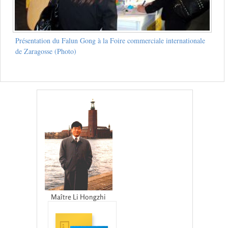
Présentation du Falun Gong à la Foire commerciale internationale
de Zaragosse (Photo)
Maître Li Hongzhi