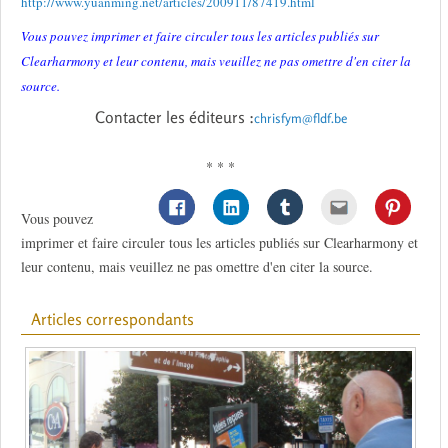
http://www.yuanming.net/articles/200911/87419.html
Vous pouvez imprimer et faire circuler tous les articles publiés sur
Clearharmony et leur contenu, mais veuillez ne pas omettre d'en citer la
source.
Contacter les éditeurs :
chrisfym@fldf.be
* * *
Vous pouvez
imprimer et faire circuler tous les articles publiés sur Clearharmony et
leur contenu, mais veuillez ne pas omettre d'en citer la source.
Articles correspondants