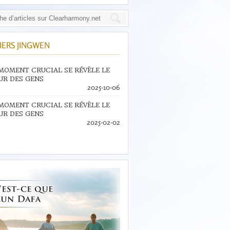
IERS JINGWEN
MOMENT CRUCIAL SE RÉVÈLE LE
R DES GENS
2025-10-06
MOMENT CRUCIAL SE RÉVÈLE LE
R DES GENS
2025-02-02