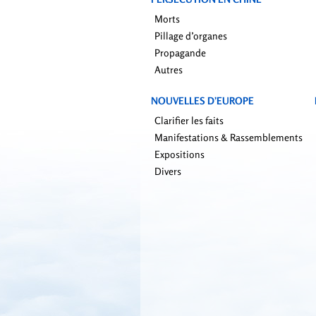
Morts
Pillage d’organes
Propagande
Autres
NOUVELLES D’EUROPE
Clarifier les faits
Manifestations & Rassemblements
Expositions
Divers