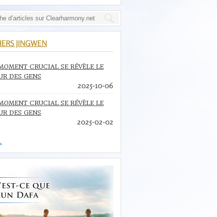
IERS JINGWEN
MOMENT CRUCIAL SE RÉVÈLE LE
R DES GENS
2025-10-06
MOMENT CRUCIAL SE RÉVÈLE LE
R DES GENS
2025-02-02
.