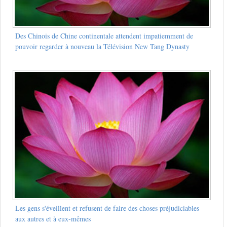
Des Chinois de Chine continentale attendent impatiemment de
pouvoir regarder à nouveau la Télévision New Tang Dynasty
Les gens s'éveillent et refusent de faire des choses préjudiciables
aux autres et à eux-mêmes