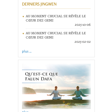
DERNIERS JINGWEN
AU MOMENT CRUCIAL SE RÉVÈLE LE
CŒUR DES GENS
2025-10-06
AU MOMENT CRUCIAL SE RÉVÈLE LE
CŒUR DES GENS
2025-02-02
plus ...
plus ...