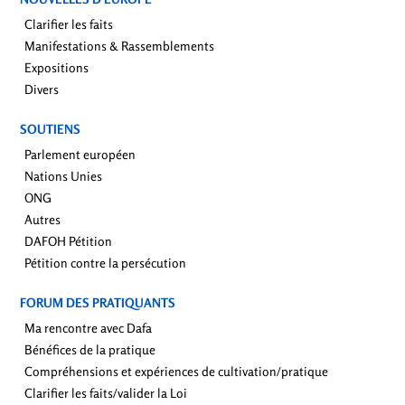
Clarifier les faits
Manifestations & Rassemblements
Expositions
Divers
SOUTIENS
Parlement européen
Nations Unies
ONG
Autres
DAFOH Pétition
Pétition contre la persécution
FORUM DES PRATIQUANTS
Ma rencontre avec Dafa
Bénéfices de la pratique
Compréhensions et expériences de cultivation/pratique
Clarifier les faits/valider la Loi