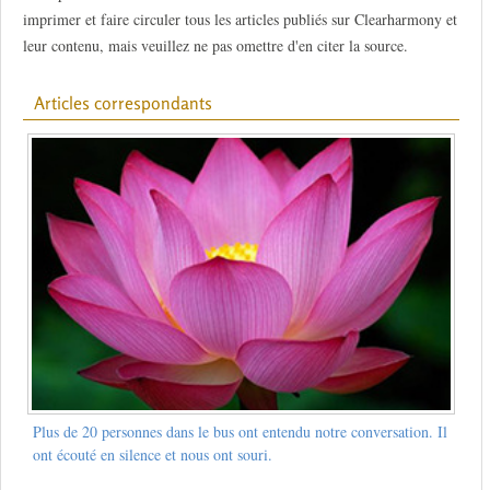
imprimer et faire circuler tous les articles publiés sur Clearharmony et
leur contenu, mais veuillez ne pas omettre d'en citer la source.
Articles correspondants
Plus de 20 personnes dans le bus ont entendu notre conversation. Il
ont écouté en silence et nous ont souri.