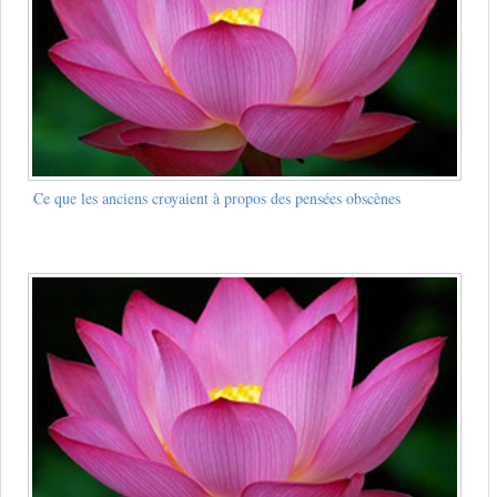
Ce que les anciens croyaient à propos des pensées obscènes