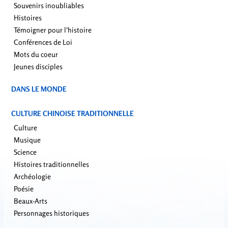
Souvenirs inoubliables
Histoires
Témoigner pour l'histoire
Conférences de Loi
Mots du coeur
Jeunes disciples
DANS LE MONDE
CULTURE CHINOISE TRADITIONNELLE
Culture
Musique
Science
Histoires traditionnelles
Archéologie
Poésie
Beaux-Arts
Personnages historiques