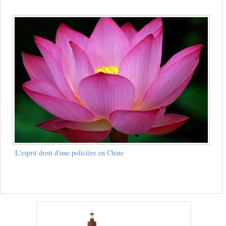
L'esprit droit d'une policière en Chine