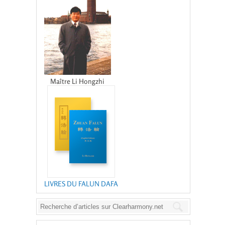
Maître Li Hongzhi
LIVRES DU FALUN DAFA