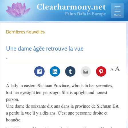
Dernières nouvelles
Une dame âgée retrouve la vue
-
A lady in eastern Sichuan Province, who is in her seventies,
lost her eyesight ten years ago. She is upright and honest
person.
Une dame de soixante dix ans dans la province de Sichuan Est,
a perdu la vue il y a dix ans. C'est une personne droite et
honnête.