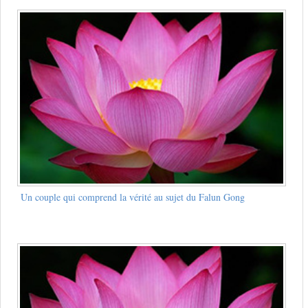
Un couple qui comprend la vérité au sujet du Falun Gong