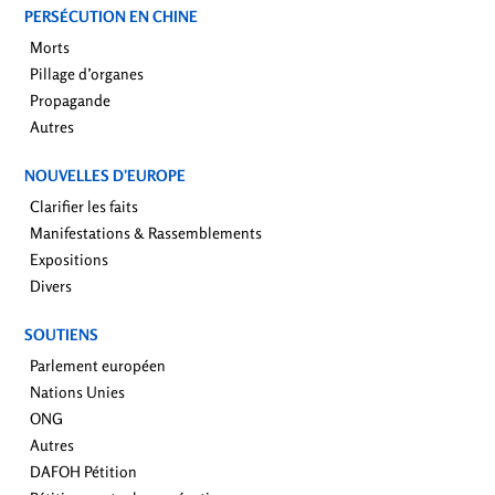
PERSÉCUTION EN CHINE
Morts
Pillage d’organes
Propagande
Autres
NOUVELLES D’EUROPE
Clarifier les faits
Manifestations & Rassemblements
Expositions
Divers
SOUTIENS
Parlement européen
Nations Unies
ONG
Autres
DAFOH Pétition