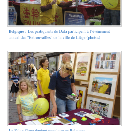
Belgique :
Les pratiquants de Dafa participent à l’évènement
annuel des “Retrouvailles” de la ville de Liège (photos)
Le Falun Gong devient populaire en Belgique