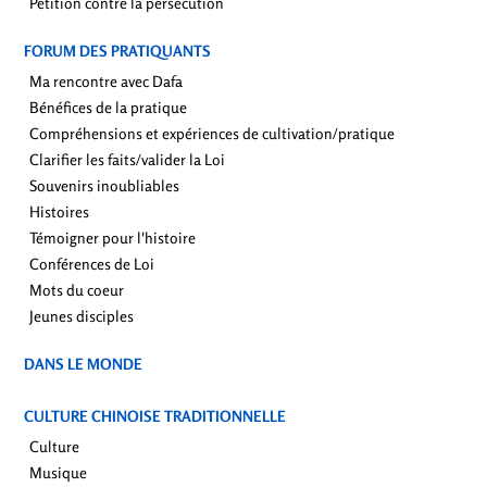
Pétition contre la persécution
FORUM DES PRATIQUANTS
Ma rencontre avec Dafa
Bénéfices de la pratique
Compréhensions et expériences de cultivation/pratique
Clarifier les faits/valider la Loi
Souvenirs inoubliables
Histoires
Témoigner pour l'histoire
Conférences de Loi
Mots du coeur
Jeunes disciples
DANS LE MONDE
CULTURE CHINOISE TRADITIONNELLE
Culture
Musique