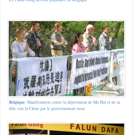
Belgique
: Manifestation contre la déportation de Ma Hui et de sa
fille vers la Chine par le gouvernement russe