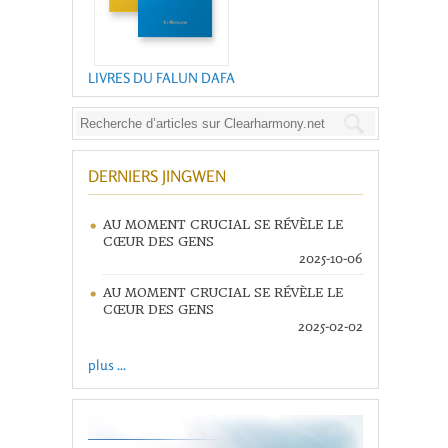
LIVRES DU FALUN DAFA
DERNIERS JINGWEN
AU MOMENT CRUCIAL SE RÉVÈLE LE
CŒUR DES GENS
2025-10-06
AU MOMENT CRUCIAL SE RÉVÈLE LE
CŒUR DES GENS
2025-02-02
plus ...