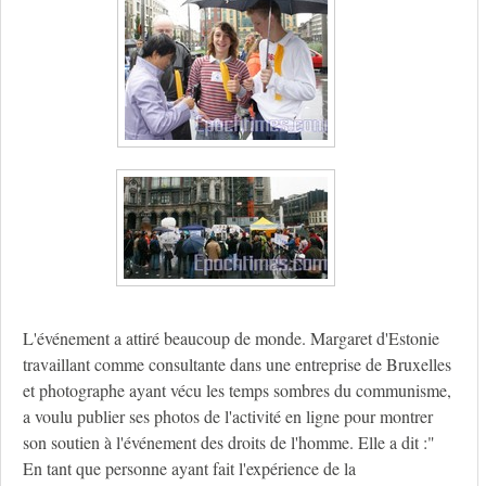
L'événement a attiré beaucoup de monde. Margaret d'Estonie
travaillant comme consultante dans une entreprise de Bruxelles
et photographe ayant vécu les temps sombres du communisme,
a voulu publier ses photos de l'activité en ligne pour montrer
son soutien à l'événement des droits de l'homme. Elle a dit :"
En tant que personne ayant fait l'expérience de la