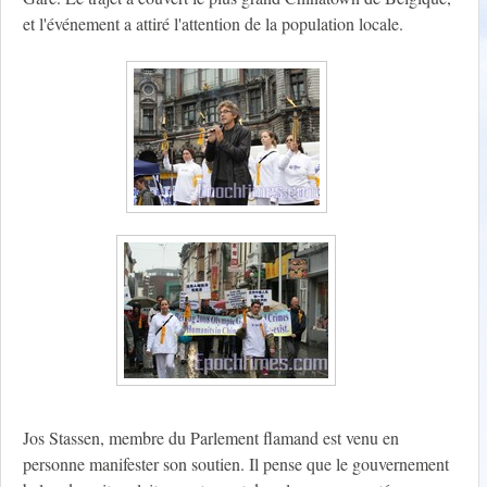
et l'événement a attiré l'attention de la population locale.
Jos Stassen, membre du Parlement flamand est venu en
personne manifester son soutien. Il pense que le gouvernement