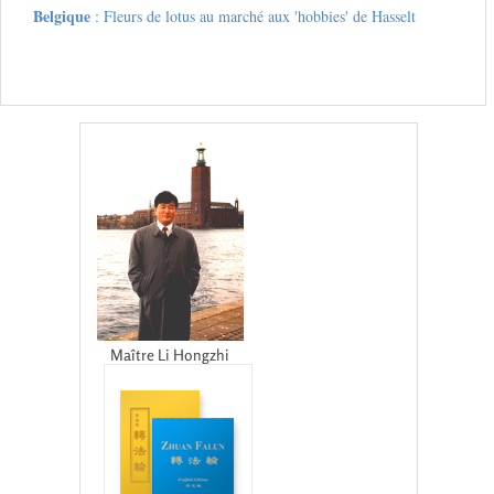
Belgique
: Fleurs de lotus au marché aux 'hobbies' de Hasselt
Maître Li Hongzhi