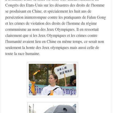
Congrès des Etats-Unis sur les désastres des droits de l'homme
se produisant en Chine, et spécialement les huit ans de
persécution ininterrompue contre les pratiquants de Falun Gong
et les crimes de violation des droits de l'homme du régime
communisme au nom des Jeux Olympiques. Il en ressortait
clairement que si les Jeux Olympiques et les crimes contre
l'humanité avaient lieu en Chine en même temps, ce serait non
seulement la honte des Jeux olympiques mais aussi celle de
toute la race humaine.