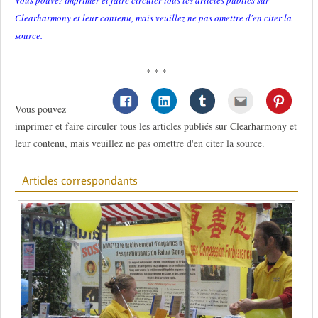
Vous pouvez imprimer et faire circuler tous les articles publiés sur
Clearharmony et leur contenu, mais veuillez ne pas omettre d'en citer la
source.
* * *
Vous pouvez
imprimer et faire circuler tous les articles publiés sur Clearharmony et
leur contenu, mais veuillez ne pas omettre d'en citer la source.
Articles correspondants