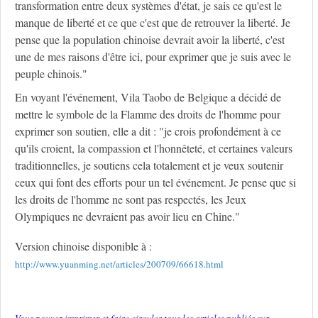
transformation entre deux systèmes d'état, je sais ce qu'est le
manque de liberté et ce que c'est que de retrouver la liberté. Je
pense que la population chinoise devrait avoir la liberté, c'est
une de mes raisons d'être ici, pour exprimer que je suis avec le
peuple chinois."
En voyant l'événement, Vila Taobo de Belgique a décidé de
mettre le symbole de la Flamme des droits de l'homme pour
exprimer son soutien, elle a dit : "je crois profondément à ce
qu'ils croient, la compassion et l'honnêteté, et certaines valeurs
traditionnelles, je soutiens cela totalement et je veux soutenir
ceux qui font des efforts pour un tel événement. Je pense que si
les droits de l'homme ne sont pas respectés, les Jeux
Olympiques ne devraient pas avoir lieu en Chine."
Version chinoise disponible à :
http://www.yuanming.net/articles/200709/66618.html