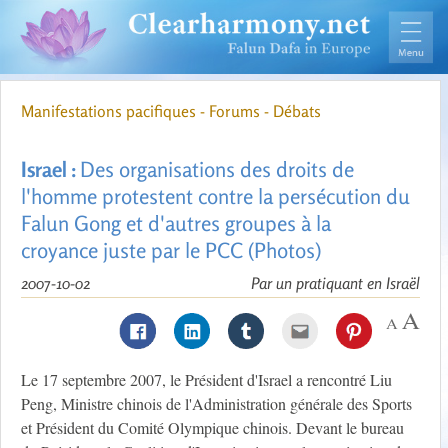
Manifestations pacifiques - Forums - Débats
Israel :
Des organisations des droits de
l'homme protestent contre la persécution du
Falun Gong et d'autres groupes à la
croyance juste par le PCC (Photos)
2007-10-02
Par un pratiquant en Israël
Le 17 septembre 2007, le Président d'Israel a rencontré Liu
Peng, Ministre chinois de l'Administration générale des Sports
et Président du Comité Olympique chinois. Devant le bureau