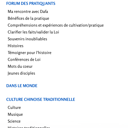
FORUM DES PRATIQUANTS
Ma rencontre avec Dafa
Bénéfices de la pratique
Compréhensions et expériences de cultivation/pratique
Clarifier les faits/valider la Loi
Souvenirs inoubliables
Histoires
Témoigner pour l'histoire
Conférences de Loi
Mots du coeur
Jeunes disciples
DANS LE MONDE
CULTURE CHINOISE TRADITIONNELLE
Culture
Musique
Science
Histoires traditionnelles