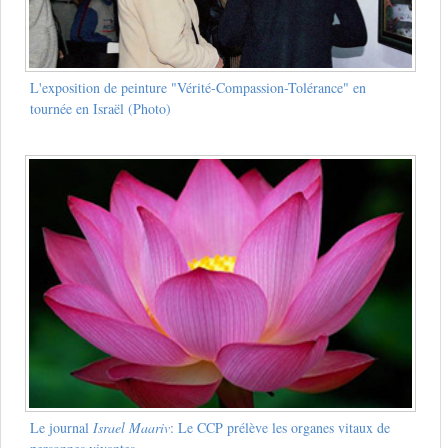
L'exposition de peinture "Vérité-Compassion-Tolérance" en
tournée en Israël (Photo)
Le journal
Israel Maariv
: Le CCP prélève les organes vitaux de