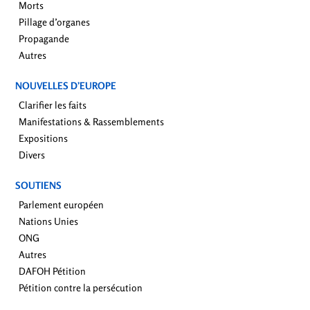
Morts
Pillage d’organes
Propagande
Autres
NOUVELLES D’EUROPE
Clarifier les faits
Manifestations & Rassemblements
Expositions
Divers
SOUTIENS
Parlement européen
Nations Unies
ONG
Autres
DAFOH Pétition
Pétition contre la persécution