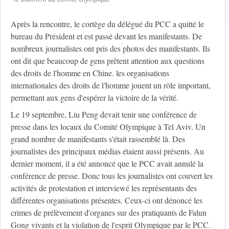
Après la rencontre, le cortège du délégué du PCC a quitté le
bureau du Président et est passé devant les manifestants. De
nombreux journalistes ont pris des photos des manifestants. Ils
ont dit que beaucoup de gens prêtent attention aux questions
des droits de l'homme en Chine. les organisations
internationales des droits de l'homme jouent un rôle important,
permettant aux gens d'espérer la victoire de la vérité.
Le 19 septembre, Liu Peng devait tenir une conférence de
presse dans les locaux du Comité Olympique à Tel Aviv. Un
grand nombre de manifestants s'était rassemblé là. Des
journalistes des principaux médias étaient aussi présents. Au
dernier moment, il a été annoncé que le PCC avait annulé la
conférence de presse. Donc tous les journalistes ont couvert les
activités de protestation et interviewé les représentants des
différentes organisations présentes. Ceux-ci ont dénoncé les
crimes de prélèvement d'organes sur des pratiquants de Falun
Gong vivants et la violation de l'esprit Olympique par le PCC.