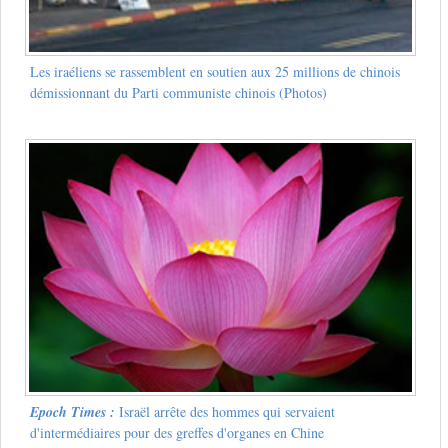
Les iraéliens se rassemblent en soutien aux 25 millions de chinois
démissionnant du Parti communiste chinois (Photos)
Epoch Times :
Israël arrête des hommes qui servaient
d'intermédiaires pour des greffes d'organes en Chine