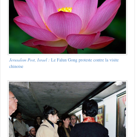
Jerusalem Post, Israel :
Le Falun Gong proteste contre la visite
chinoise