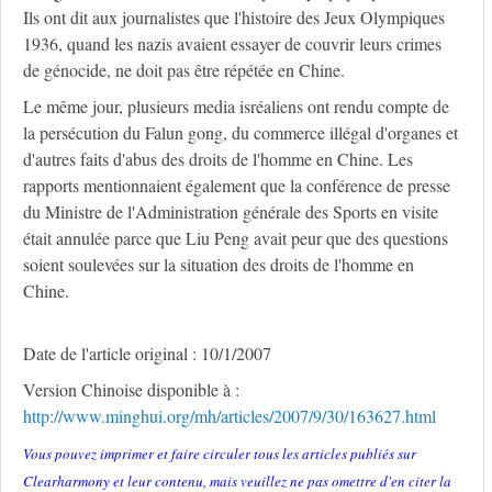
Ils ont dit aux journalistes que l'histoire des Jeux Olympiques
1936, quand les nazis avaient essayer de couvrir leurs crimes
de génocide, ne doit pas être répétée en Chine.
Le même jour, plusieurs media isréaliens ont rendu compte de
la persécution du Falun gong, du commerce illégal d'organes et
d'autres faits d'abus des droits de l'homme en Chine. Les
rapports mentionnaient également que la conférence de presse
du Ministre de l'Administration générale des Sports en visite
était annulée parce que Liu Peng avait peur que des questions
soient soulevées sur la situation des droits de l'homme en
Chine.
Date de l'article original : 10/1/2007
Version Chinoise disponible à :
http://www.minghui.org/mh/articles/2007/9/30/163627.html
Vous pouvez imprimer et faire circuler tous les articles publiés sur
Clearharmony et leur contenu, mais veuillez ne pas omettre d'en citer la