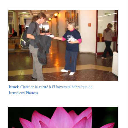
Israel
: Clarifier la vérité à l'Université hébraïque de
Jerusalem(Photos)