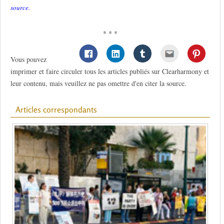
source.
* * *
Vous pouvez
imprimer et faire circuler tous les articles publiés sur Clearharmony et
leur contenu, mais veuillez ne pas omettre d'en citer la source.
Articles correspondants