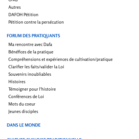
Autres
DAFOH Pétition
Pétition contre la persécution
FORUM DES PRATIQUANTS
Ma rencontre avec Dafa
Bénéfices de la pratique
Compréhensions et expériences de cultivation/pratique
Clarifier les faits/valider la Loi
Souvenirs inoubliables
Histoires
Témoigner pour l'histoire
Conférences de Loi
Mots du coeur
Jeunes disciples
DANS LE MONDE