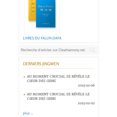
LIVRES DU FALUN DAFA
DERNIERS JINGWEN
AU MOMENT CRUCIAL SE RÉVÈLE LE
CŒUR DES GENS
2025-10-06
AU MOMENT CRUCIAL SE RÉVÈLE LE
CŒUR DES GENS
2025-02-02
plus ...