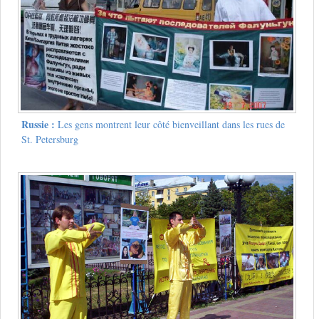
Russie :
Les gens montrent leur côté bienveillant dans les rues de
St. Petersburg