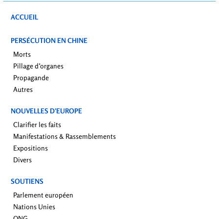
ACCUEIL
PERSÉCUTION EN CHINE
Morts
Pillage d’organes
Propagande
Autres
NOUVELLES D’EUROPE
Clarifier les faits
Manifestations & Rassemblements
Expositions
Divers
SOUTIENS
Parlement européen
Nations Unies
ONG