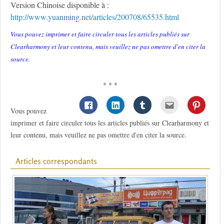
Version Chinoise disponible à :
http://www.yuanming.net/articles/200708/65535.html
Vous pouvez imprimer et faire circuler tous les articles publiés sur
Clearharmony et leur contenu, mais veuillez ne pas omettre d'en citer la
source.
* * *
Vous pouvez
imprimer et faire circuler tous les articles publiés sur Clearharmony et
leur contenu, mais veuillez ne pas omettre d'en citer la source.
Articles correspondants