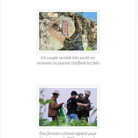
Un couple semble très excité en
recevant un journal clarifiant les faits
Des fermiers chinois signent pour