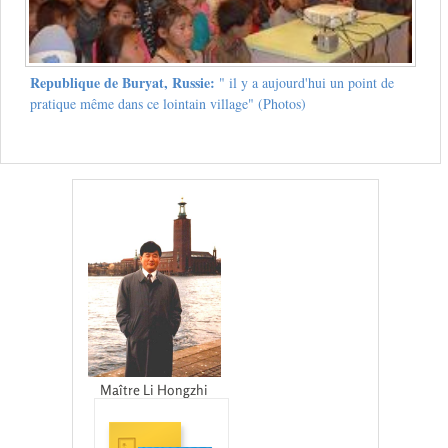
Republique de Buryat, Russie:
" il y a aujourd'hui un point de
pratique même dans ce lointain village" (Photos)
Maître Li Hongzhi