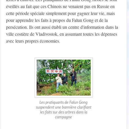
éveillés au fait que ces Chinois ne venaient pas en Russie en
cette période spéciale simplement pour gagner leur vie, mais
pour apprendre les faits à propos du Falun Gong et de la
persécution. Ils ont aussi établi un centre d'information dans la
ville costière de Vladivostok, en assumant toutes les dépenses
avec leurs propres économies.
Les pratiquants de Falun Gong
suspendent une bannière clarifiant
les faits sur des arbres dans la
campagne