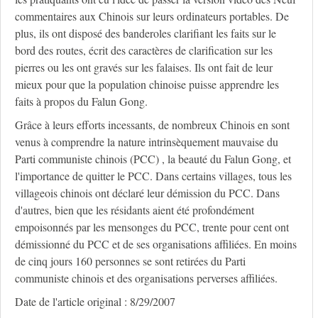
commentaires aux Chinois sur leurs ordinateurs portables. De
plus, ils ont disposé des banderoles clarifiant les faits sur le
bord des routes, écrit des caractères de clarification sur les
pierres ou les ont gravés sur les falaises. Ils ont fait de leur
mieux pour que la population chinoise puisse apprendre les
faits à propos du Falun Gong.
Grâce à leurs efforts incessants, de nombreux Chinois en sont
venus à comprendre la nature intrinsèquement mauvaise du
Parti communiste chinois (PCC) , la beauté du Falun Gong, et
l'importance de quitter le PCC. Dans certains villages, tous les
villageois chinois ont déclaré leur démission du PCC. Dans
d'autres, bien que les résidants aient été profondément
empoisonnés par les mensonges du PCC, trente pour cent ont
démissionné du PCC et de ses organisations affiliées. En moins
de cinq jours 160 personnes se sont retirées du Parti
communiste chinois et des organisations perverses affiliées.
Date de l'article original : 8/29/2007