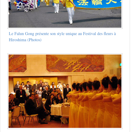
Le Falun Gong présente son style unique au Festival des fleurs à
Hiroshima (Photos)