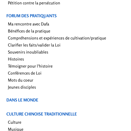
Pétition contre la persécution
FORUM DES PRATIQUANTS
Ma rencontre avec Dafa
Bénéfices de la pratique
Compréhensions et expériences de cultivation/pratique
Clarifier les faits/valider la Loi
Souvenirs inoubliables
Histoires
Témoigner pour l'histoire
Conférences de Loi
Mots du coeur
Jeunes disciples
DANS LE MONDE
CULTURE CHINOISE TRADITIONNELLE
Culture
Musique