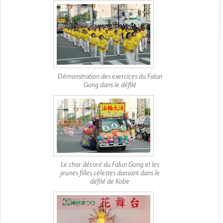
Démonstration des exercices du Falun
Gong dans le défilé
Le char décoré du Falun Gong et les
jeunes filles célestes dansant dans le
défilé de Kobe