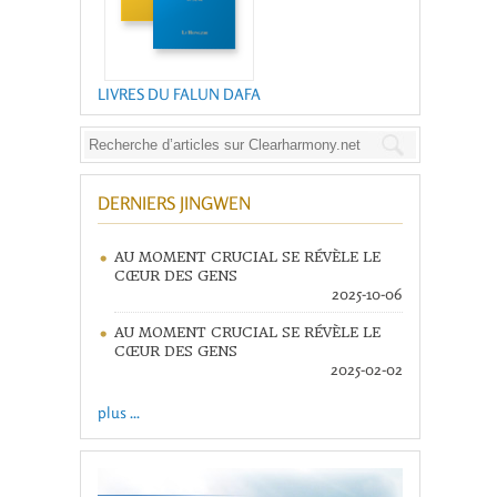
LIVRES DU FALUN DAFA
DERNIERS JINGWEN
AU MOMENT CRUCIAL SE RÉVÈLE LE
CŒUR DES GENS
2025-10-06
AU MOMENT CRUCIAL SE RÉVÈLE LE
CŒUR DES GENS
2025-02-02
plus ...