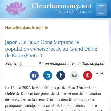
Nouvelles dans le monde
Japon :
Le Falun Gong Surprend la
population chinoise locale au Grand Défilé
de Kobe (Photos)
2007-05-25
Par un pratiquant de Falun Dafa du Japon
Le 12 mai 2007, le FalunGong a participé au 37ème Grand
Défilé de Kobe et interpréter des danses et une démonstration
des exercices sur la scène. C'était la deuxième fois que les
pratiquants participaient à ce défilé. La population chinoise