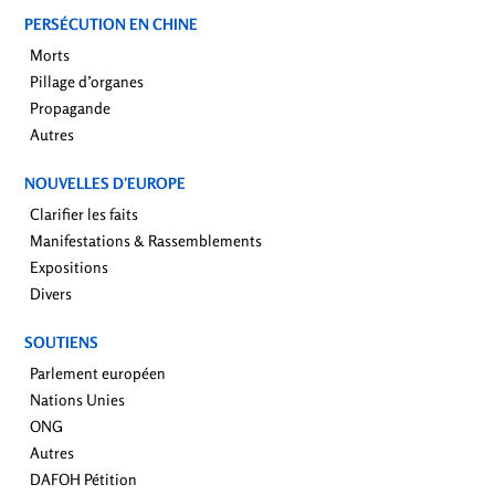
PERSÉCUTION EN CHINE
Morts
Pillage d’organes
Propagande
Autres
NOUVELLES D’EUROPE
Clarifier les faits
Manifestations & Rassemblements
Expositions
Divers
SOUTIENS
Parlement européen
Nations Unies
ONG
Autres
DAFOH Pétition