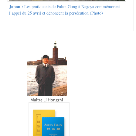
Japon :
Les pratiquants de Falun Gong à Nagoya commémorent
l’appel du 25 avril et dénoncent la persécution (Photo)
Maître Li Hongzhi