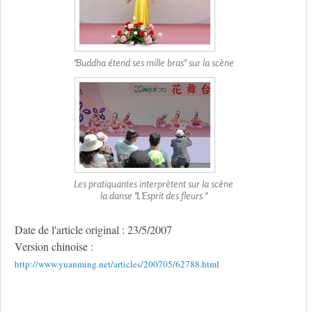
"Buddha étend ses mille bras" sur la scène
Les pratiquantes interprètent sur la scène
la danse "L'Esprit des fleurs "
Date de l'article original : 23/5/2007
Version chinoise :
http://www.yuanming.net/articles/200705/62788.html