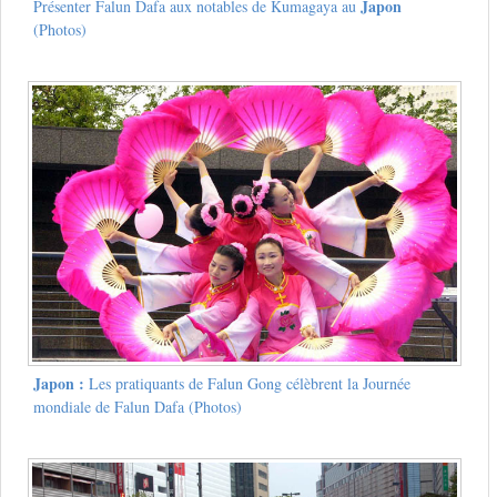
Japon
Présenter Falun Dafa aux notables de Kumagaya au
(Photos)
Japon :
Les pratiquants de Falun Gong célèbrent la Journée
mondiale de Falun Dafa (Photos)