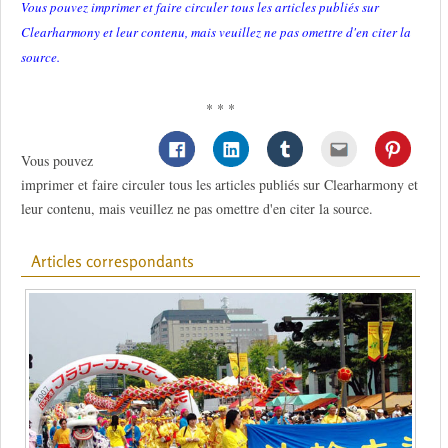
Vous pouvez imprimer et faire circuler tous les articles publiés sur
Clearharmony et leur contenu, mais veuillez ne pas omettre d'en citer la
source.
* * *
Vous pouvez
imprimer et faire circuler tous les articles publiés sur Clearharmony et
leur contenu, mais veuillez ne pas omettre d'en citer la source.
Articles correspondants