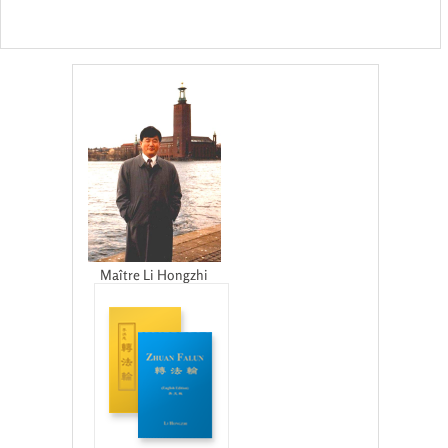
Maître Li Hongzhi