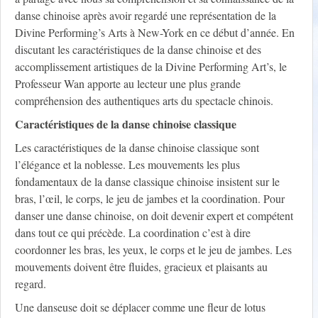
danse chinoise après avoir regardé une représentation de la
Divine Performing’s Arts à New-York en ce début d’année. En
discutant les caractéristiques de la danse chinoise et des
accomplissement artistiques de la Divine Performing Art’s, le
Professeur Wan apporte au lecteur une plus grande
compréhension des authentiques arts du spectacle chinois.
Caractéristiques de la danse chinoise classique
Les caractéristiques de la danse chinoise classique sont
l’élégance et la noblesse. Les mouvements les plus
fondamentaux de la danse classique chinoise insistent sur le
bras, l’œil, le corps, le jeu de jambes et la coordination. Pour
danser une danse chinoise, on doit devenir expert et compétent
dans tout ce qui précède. La coordination c’est à dire
coordonner les bras, les yeux, le corps et le jeu de jambes. Les
mouvements doivent être fluides, gracieux et plaisants au
regard.
Une danseuse doit se déplacer comme une fleur de lotus