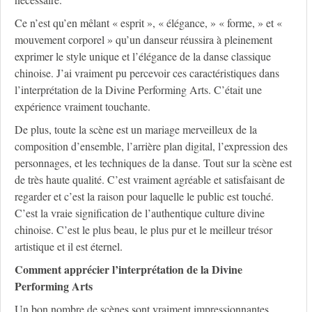
Ce n’est qu’en mêlant « esprit », « élégance, » « forme, » et «
mouvement corporel » qu’un danseur réussira à pleinement
exprimer le style unique et l’élégance de la danse classique
chinoise. J’ai vraiment pu percevoir ces caractéristiques dans
l’interprétation de la Divine Performing Arts. C’était une
expérience vraiment touchante.
De plus, toute la scène est un mariage merveilleux de la
composition d’ensemble, l’arrière plan digital, l’expression des
personnages, et les techniques de la danse. Tout sur la scène est
de très haute qualité. C’est vraiment agréable et satisfaisant de
regarder et c’est la raison pour laquelle le public est touché.
C’est la vraie signification de l’authentique culture divine
chinoise. C’est le plus beau, le plus pur et le meilleur trésor
artistique et il est éternel.
Comment apprécier l’interprétation de la Divine
Performing Arts
Un bon nombre de scènes sont vraiment impressionnantes,