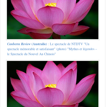
(Australie)
Canberra Review
: Le spectacle de NTDTV "Un
spectacle mémorable et satisfaisant" (photo) "Mythes et légendes –
le Spectacle du Nouvel An Chinois"