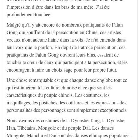
l’impression d’être dans les bras de ma mère. J’ai été
profondément touchée.
Malgré qu’il y ait encore de nombreux pratiquants de Falun
Gong qui souffrent de la persécution en Chine, ces artistes
vocaux n’ont aucune haine dans la voix. Je n’ai entendu dans
leur voix que le pardon. En dépit de l’atroce persécution, ces
pratiquants de Falun Gong ouvrent leurs bras, essaient de
toucher le cœur de ceux qui participent à la persécution, et les
encouragent à faire un choix sage pour leur propre futur.
Une chose remarquable est que chaque danse englobe tout ce
qui est inhérent à la culture chinoise et ce que sont les
caractéristiques du peuple chinois. Les costumes, les
maquillages, les postiches, les coiffures et les expressions des
personnalités des personnages sont simplement exceptionnels.
Nous voyons des costumes de la Dynastie Tang, la Dynastie
Han, Tibétains, Mongole et du peuple Dai. Les danses
Mongole, Manchu et Dai sont des danses ethniques populaires.