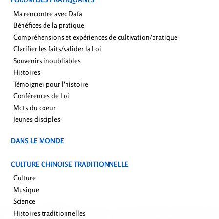
Ma rencontre avec Dafa
Bénéfices de la pratique
Compréhensions et expériences de cultivation/pratique
Clarifier les faits/valider la Loi
Souvenirs inoubliables
Histoires
Témoigner pour l'histoire
Conférences de Loi
Mots du coeur
Jeunes disciples
DANS LE MONDE
CULTURE CHINOISE TRADITIONNELLE
Culture
Musique
Science
Histoires traditionnelles