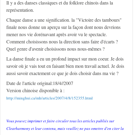
Il y a des danses classiques et du folklore chinois dans la
représentation.
Chaque danse a une signification. la "Victoire des tambours"
finale nous donne un aperçu sur la façon dont nous devrions
mener nos vie dorénavant après avoir vu le spectacle.
Comment choisissons nous la direction sans faire d'écarts ?
Quel genre d'avenir choisissons nous nous-mêmes ?
La danse finale a eu un profond impact sur mon coeur. Je dois
savoir où je vais tout en faisant bien mon travail actuel. Je dois
aussi savoir exactement ce que je dois choisir dans ma vie ?
Date de l'article original:18/4//2007
Version chinoise disponible à :
http://minghui.ca/mh/articles/2007/4/8/152355.html
Vous pouvez imprimer et faire circuler tous les articles publiés sur
Clearharmony et leur contenu, mais veuillez ne pas omettre d'en citer la