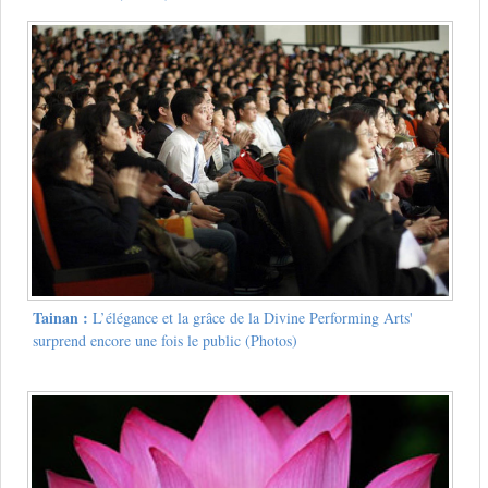
Tainan :
L’élégance et la grâce de la Divine Performing Arts'
surprend encore une fois le public (Photos)