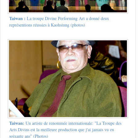
Taiwan :
La troupe Divine Performing Art a donné deux
représentions réussies à Kaohsiung (photos)
Taiwan:
Un artiste de renommée internationale: "La Troupe des
Arts Divins est la meilleure production que j'ai jamais vu en
soixante ans" (Photos)