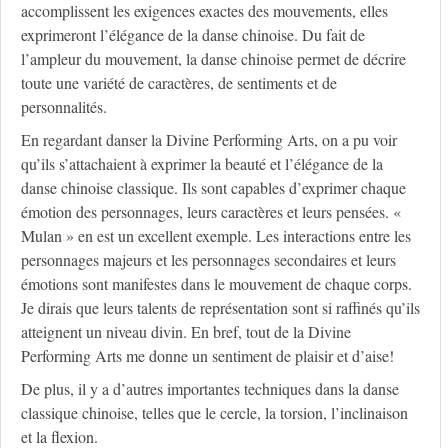
accomplissent les exigences exactes des mouvements, elles
exprimeront l’élégance de la danse chinoise. Du fait de
l’ampleur du mouvement, la danse chinoise permet de décrire
toute une variété de caractères, de sentiments et de
personnalités.
En regardant danser la Divine Performing Arts, on a pu voir
qu’ils s’attachaient à exprimer la beauté et l’élégance de la
danse chinoise classique. Ils sont capables d’exprimer chaque
émotion des personnages, leurs caractères et leurs pensées. «
Mulan » en est un excellent exemple. Les interactions entre les
personnages majeurs et les personnages secondaires et leurs
émotions sont manifestes dans le mouvement de chaque corps.
Je dirais que leurs talents de représentation sont si raffinés qu’ils
atteignent un niveau divin. En bref, tout de la Divine
Performing Arts me donne un sentiment de plaisir et d’aise!
De plus, il y a d’autres importantes techniques dans la danse
classique chinoise, telles que le cercle, la torsion, l’inclinaison
et la flexion.