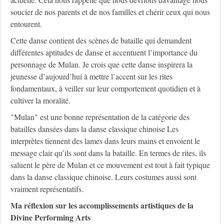
soucier de nos parents et de nos familles et chérir ceux qui nous
entourent.
Cette danse contient des scènes de bataille qui demandent
différentes aptitudes de danse et accentuent l’importance du
personnage de Mulan. Je crois que cette danse inspirera la
jeunesse d’aujourd’hui à mettre l’accent sur les rites
fondamentaux, à veiller sur leur comportement quotidien et à
cultiver la moralité.
"Mulan" est une bonne représentation de la catégorie des
batailles dansées dans la danse classique chinoise Les
interprètes tiennent des lames dans leurs mains et envoient le
message clair qu’ils sont dans la bataille. En termes de rites, ils
saluent le père de Mulan et ce mouvement est tout à fait typique
dans la danse classique chinoise. Leurs costumes aussi sont
vraiment représentatifs.
Ma réflexion sur les accomplissements artistiques de la
Divine Performing Arts