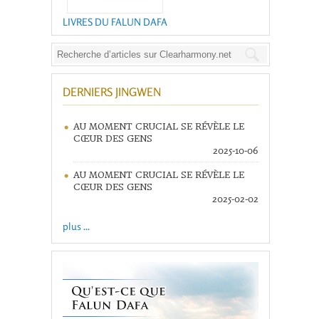
LIVRES DU FALUN DAFA
DERNIERS JINGWEN
AU MOMENT CRUCIAL SE RÉVÈLE LE
CŒUR DES GENS
2025-10-06
AU MOMENT CRUCIAL SE RÉVÈLE LE
CŒUR DES GENS
2025-02-02
plus ...