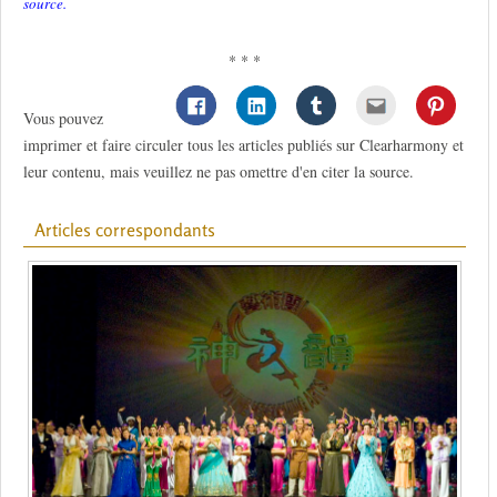
source.
* * *
Vous pouvez
imprimer et faire circuler tous les articles publiés sur Clearharmony et
leur contenu, mais veuillez ne pas omettre d'en citer la source.
Articles correspondants