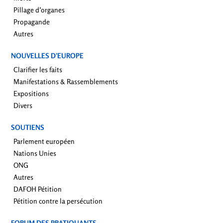
Pillage d’organes
Propagande
Autres
NOUVELLES D’EUROPE
Clarifier les faits
Manifestations & Rassemblements
Expositions
Divers
SOUTIENS
Parlement européen
Nations Unies
ONG
Autres
DAFOH Pétition
Pétition contre la persécution
FORUM DES PRATIQUANTS