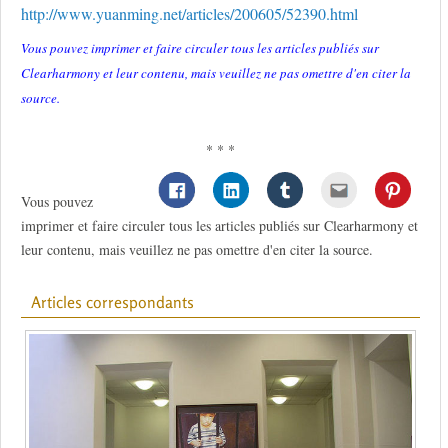
http://www.yuanming.net/articles/200605/52390.html
Vous pouvez imprimer et faire circuler tous les articles publiés sur
Clearharmony et leur contenu, mais veuillez ne pas omettre d'en citer la
source.
* * *
Vous pouvez
imprimer et faire circuler tous les articles publiés sur Clearharmony et
leur contenu, mais veuillez ne pas omettre d'en citer la source.
Articles correspondants