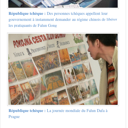
République tchèque :
Des personnes tchèques appellent leur
gouvernement à instamment demander au régime chinois de libérer
les pratiquants de Falun Gong
République tchèque :
La journée mondiale du Falun Dafa à
Prague