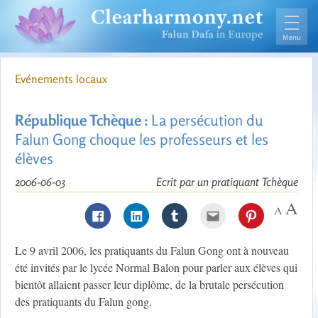
Evénements locaux
République Tchèque :
La persécution du
Falun Gong choque les professeurs et les
élèves
2006-06-03
Ecrit par un pratiquant Tchèque
Le 9 avril 2006, les pratiquants du Falun Gong ont à nouveau
été invités par le lycée Normal Balon pour parler aux élèves qui
bientôt allaient passer leur diplôme, de la brutale persécution
des pratiquants du Falun gong.