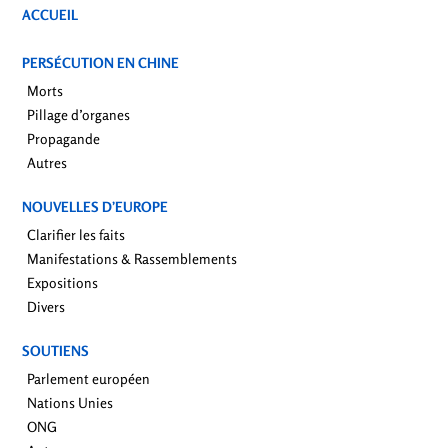
ACCUEIL
PERSÉCUTION EN CHINE
Morts
Pillage d’organes
Propagande
Autres
NOUVELLES D’EUROPE
Clarifier les faits
Manifestations & Rassemblements
Expositions
Divers
SOUTIENS
Parlement européen
Nations Unies
ONG