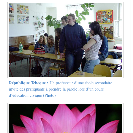
République Tchèque :
Un professeur d’une école secondaire
invite des pratiquants à prendre la parole lors d’un cours
d’éducation civique (Photo)