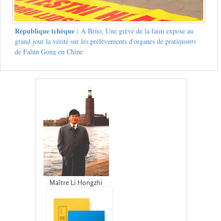
République tchèque :
A Brno, Une grève de la faim expose au
grand jour la vérité sur les prélèvements d'organes de pratiquants
de Falun Gong en Chine
Maître Li Hongzhi