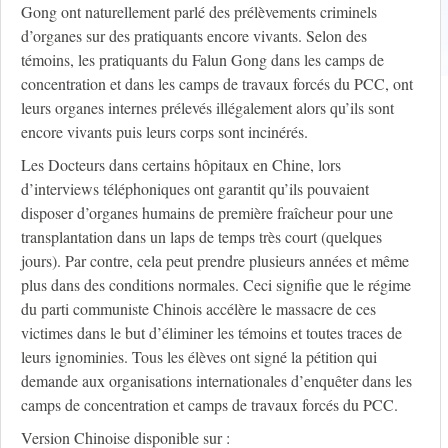
Gong ont naturellement parlé des prélèvements criminels
d’organes sur des pratiquants encore vivants. Selon des
témoins, les pratiquants du Falun Gong dans les camps de
concentration et dans les camps de travaux forcés du PCC, ont
leurs organes internes prélevés illégalement alors qu’ils sont
encore vivants puis leurs corps sont incinérés.
Les Docteurs dans certains hôpitaux en Chine, lors
d’interviews téléphoniques ont garantit qu’ils pouvaient
disposer d’organes humains de première fraîcheur pour une
transplantation dans un laps de temps très court (quelques
jours). Par contre, cela peut prendre plusieurs années et même
plus dans des conditions normales. Ceci signifie que le régime
du parti communiste Chinois accélère le massacre de ces
victimes dans le but d’éliminer les témoins et toutes traces de
leurs ignominies. Tous les élèves ont signé la pétition qui
demande aux organisations internationales d’enquêter dans les
camps de concentration et camps de travaux forcés du PCC.
Version Chinoise disponible sur :