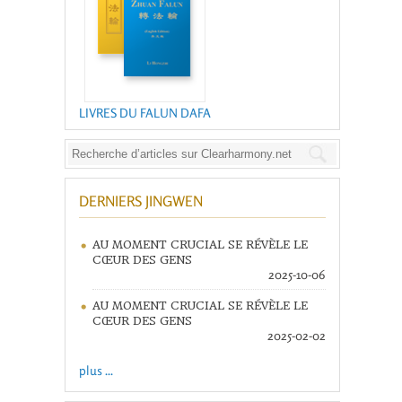
LIVRES DU FALUN DAFA
DERNIERS JINGWEN
AU MOMENT CRUCIAL SE RÉVÈLE LE
CŒUR DES GENS
2025-10-06
AU MOMENT CRUCIAL SE RÉVÈLE LE
CŒUR DES GENS
2025-02-02
plus ...