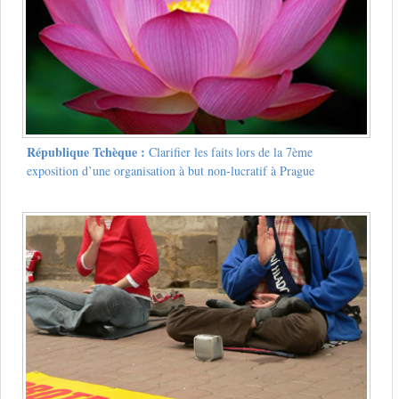
République Tchèque :
Clarifier les faits lors de la 7ème
exposition d’une organisation à but non-lucratif à Prague