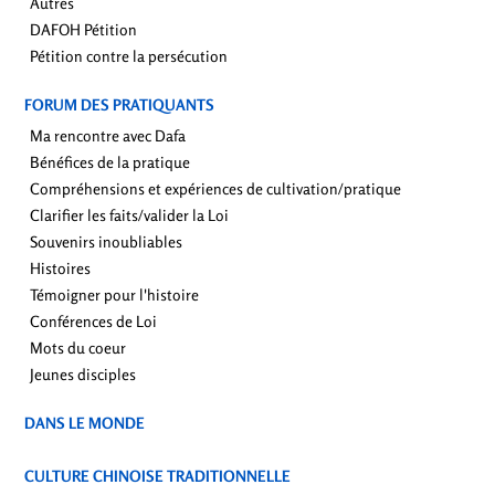
Autres
DAFOH Pétition
Pétition contre la persécution
FORUM DES PRATIQUANTS
Ma rencontre avec Dafa
Bénéfices de la pratique
Compréhensions et expériences de cultivation/pratique
Clarifier les faits/valider la Loi
Souvenirs inoubliables
Histoires
Témoigner pour l'histoire
Conférences de Loi
Mots du coeur
Jeunes disciples
DANS LE MONDE
CULTURE CHINOISE TRADITIONNELLE