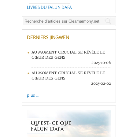
LIVRES DU FALUN DAFA
DERNIERS JINGWEN
AU MOMENT CRUCIAL SE RÉVÈLE LE
CŒUR DES GENS
2025-10-06
AU MOMENT CRUCIAL SE RÉVÈLE LE
CŒUR DES GENS
2025-02-02
plus ...