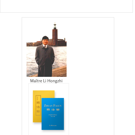
Maître Li Hongzhi