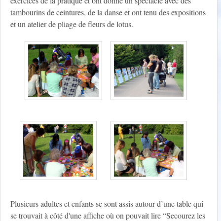
exercices de la pratique et ont donné un spectacle avec des
tambourins de ceintures, de la danse et ont tenu des expositions
et un atelier de pliage de fleurs de lotus.
Plusieurs adultes et enfants se sont assis autour d’une table qui
se trouvait à côté d'une affiche où on pouvait lire “Secourez les