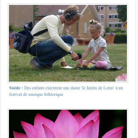
Suède :
Des enfants exécutent une danse 'le Jardin de Lotus' à un
festival de musique folklorique