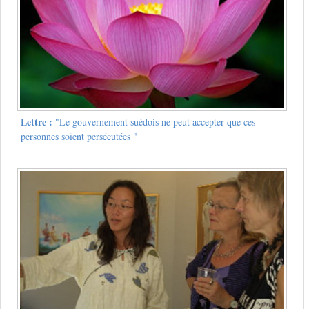
Lettre :
"Le gouvernement suédois ne peut accepter que ces
personnes soient persécutées "