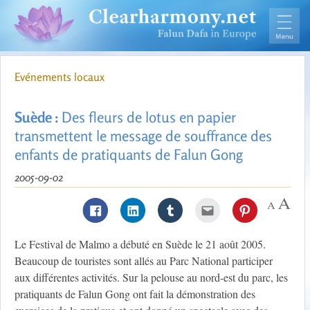
Evénements locaux
Suède :
Des fleurs de lotus en papier
transmettent le message de souffrance des
enfants de pratiquants de Falun Gong
2005-09-02
Le Festival de Malmo a débuté en Suède le 21 août 2005.
Beaucoup de touristes sont allés au Parc National participer
aux différentes activités. Sur la pelouse au nord-est du parc, les
pratiquants de Falun Gong ont fait la démonstration des