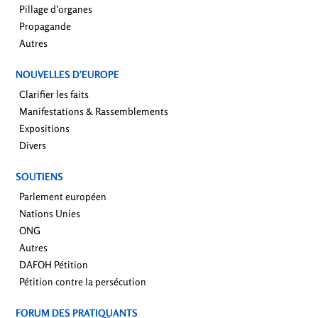
Pillage d’organes
Propagande
Autres
NOUVELLES D’EUROPE
Clarifier les faits
Manifestations & Rassemblements
Expositions
Divers
SOUTIENS
Parlement européen
Nations Unies
ONG
Autres
DAFOH Pétition
Pétition contre la persécution
FORUM DES PRATIQUANTS