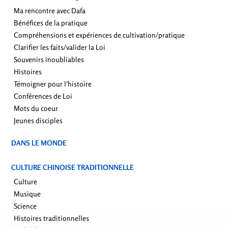
Ma rencontre avec Dafa
Bénéfices de la pratique
Compréhensions et expériences de cultivation/pratique
Clarifier les faits/valider la Loi
Souvenirs inoubliables
Histoires
Témoigner pour l'histoire
Conférences de Loi
Mots du coeur
Jeunes disciples
DANS LE MONDE
CULTURE CHINOISE TRADITIONNELLE
Culture
Musique
Science
Histoires traditionnelles