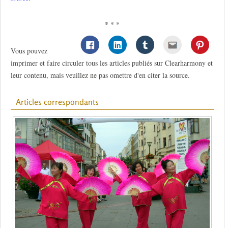
* * *
Vous pouvez
imprimer et faire circuler tous les articles publiés sur Clearharmony et
leur contenu, mais veuillez ne pas omettre d'en citer la source.
Articles correspondants