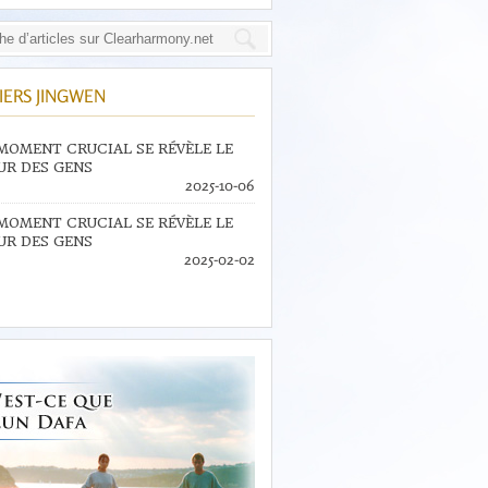
IERS JINGWEN
MOMENT CRUCIAL SE RÉVÈLE LE
R DES GENS
2025-10-06
MOMENT CRUCIAL SE RÉVÈLE LE
R DES GENS
2025-02-02