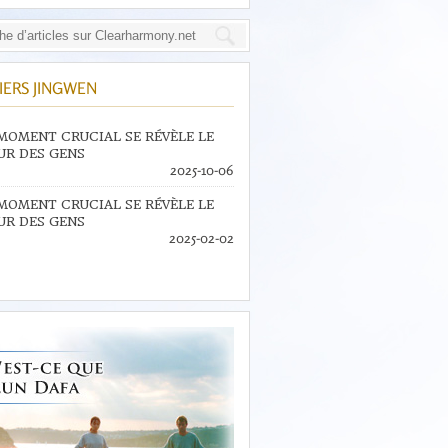
IERS JINGWEN
MOMENT CRUCIAL SE RÉVÈLE LE
R DES GENS
2025-10-06
MOMENT CRUCIAL SE RÉVÈLE LE
R DES GENS
2025-02-02