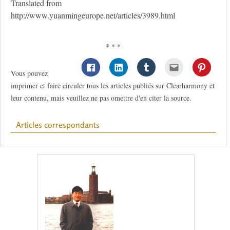
Translated from
http://www.yuanmingeurope.net/articles/3989.html
* * *
Vous pouvez
imprimer et faire circuler tous les articles publiés sur Clearharmony et
leur contenu, mais veuillez ne pas omettre d'en citer la source.
Articles correspondants