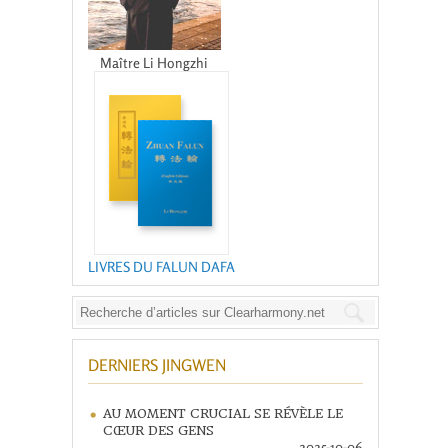
Maître Li Hongzhi
LIVRES DU FALUN DAFA
DERNIERS JINGWEN
AU MOMENT CRUCIAL SE RÉVÈLE LE
CŒUR DES GENS
2025-10-06