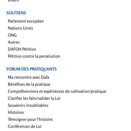
SOUTIENS
Parlement européen
Nations Unies
ONG
Autres
DAFOH Pétition
Pétition contre la persécution
FORUM DES PRATIQUANTS
Ma rencontre avec Dafa
Bénéfices de la pratique
Compréhensions et expériences de cultivation/pratique
Clarifier les faits/valider la Loi
Souvenirs inoubliables
Histoires
Témoigner pour l'histoire
Conférences de Loi