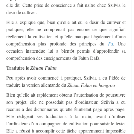
elle dit. Cette prise de conscience a fait naître chez Szilvia le
désir de cultiver.
Elle a expliqué que, bien qu’elle ait eu le désir de cultiver et
pratiquer, elle ne comprenait pas encore ce que signifiait
réellement la cultivation et qu’elle manquait également d’une
compréhension plus profonde des principes du
Fa
. Une
occasion inattendue lui a bientôt permis d’approfondir sa
compréhension des enseignements du Falun Dafa.
Traduire le
Zhuan Falun
Peu après avoir commencé à pratiquer, Szilvia a eu l’idée de
traduire la version allemande du
Zhuan Falun
en hongrois
.
Bien qu’elle ait rapidement obtenu l’autorisation de poursuivre
son projet, elle ne possédait pas d’ordinateur. Szilvia a eu
recours à des dictionnaires qu’elle feuilletait page après page.
Elle rédigeait ses traductions à la main, avant d’utiliser
l’ordinateur d’un compagnon de cultivation pour saisir le texte.
Elle a réussi à accomplir cette tâche apparemment impossible