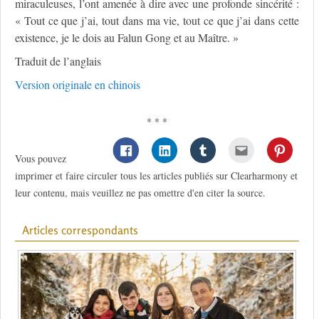
miraculeuses, l’ont amenée à dire avec une profonde sincérité :
« Tout ce que j’ai, tout dans ma vie, tout ce que j’ai dans cette
existence, je le dois au Falun Gong et au Maître. »
Traduit de l’anglais
Version originale en chinois
* * *
Vous pouvez
imprimer et faire circuler tous les articles publiés sur Clearharmony et
leur contenu, mais veuillez ne pas omettre d'en citer la source.
Articles correspondants