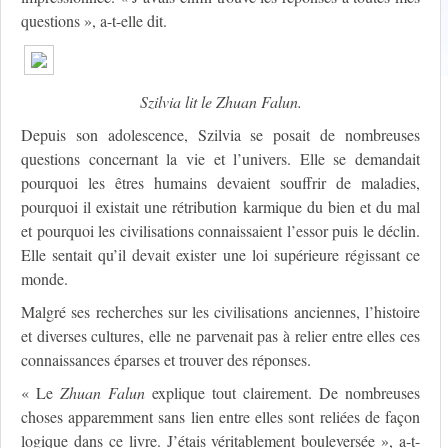
questions », a-t-elle dit.
Szilvia lit le
Zhuan Falun
.
Depuis son adolescence, Szilvia se posait de nombreuses
questions concernant la vie et l’univers. Elle se demandait
pourquoi les êtres humains devaient souffrir de maladies,
pourquoi il existait une rétribution karmique du bien et du mal
et pourquoi les civilisations connaissaient l’essor puis le déclin.
Elle sentait qu’il devait exister une loi supérieure régissant ce
monde.
Malgré ses recherches sur les civilisations anciennes, l’histoire
et diverses cultures, elle ne parvenait pas à relier entre elles ces
connaissances éparses et trouver des réponses.
« Le
Zhuan Falun
explique tout clairement. De nombreuses
choses apparemment sans lien entre elles sont reliées de façon
logique dans ce livre. J’étais véritablement bouleversée », a-t-