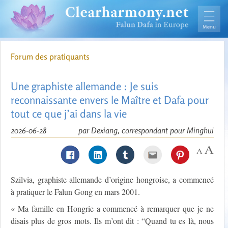
Forum des pratiquants
Une graphiste allemande : Je suis
reconnaissante envers le Maître et Dafa pour
tout ce que j’ai dans la vie
2026-06-28
par Dexiang, correspondant pour Minghui
Szilvia, graphiste allemande d’origine hongroise, a commencé
à pratiquer le Falun Gong en mars 2001.
« Ma famille en Hongrie a commencé à remarquer que je ne
disais plus de gros mots. Ils m’ont dit : “Quand tu es là, nous