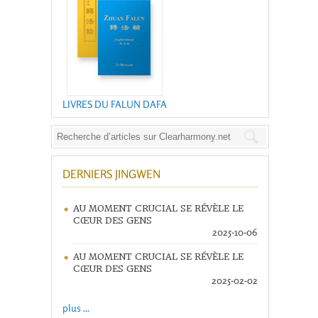
LIVRES DU FALUN DAFA
DERNIERS JINGWEN
AU MOMENT CRUCIAL SE RÉVÈLE LE
CŒUR DES GENS
2025-10-06
AU MOMENT CRUCIAL SE RÉVÈLE LE
CŒUR DES GENS
2025-02-02
plus ...