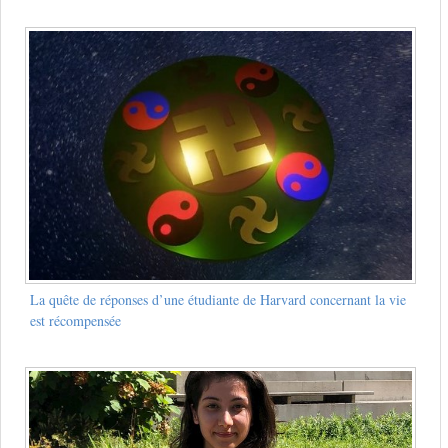
La quête de réponses d’une étudiante de Harvard concernant la vie
est récompensée