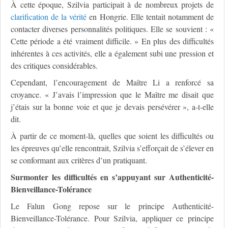
À cette époque, Szilvia participait à de nombreux projets de
clarification de la vérité
en Hongrie. Elle tentait notamment de
contacter diverses personnalités politiques. Elle se souvient : «
Cette période a été vraiment difficile. » En plus des difficultés
inhérentes à ces activités, elle a également subi une pression et
des critiques considérables.
Cependant, l’encouragement de Maître Li a renforcé sa
croyance. « J’avais l’impression que le Maître me disait que
j’étais sur la bonne voie et que je devais persévérer », a-t-elle
dit.
À partir de ce moment-là, quelles que soient les difficultés ou
les épreuves qu’elle rencontrait, Szilvia s’efforçait de s’élever en
se conformant aux critères d’un pratiquant.
Surmonter les difficultés en s’appuyant sur Authenticité-
Bienveillance-Tolérance
Le Falun Gong repose sur le principe Authenticité-
Bienveillance-Tolérance. Pour Szilvia, appliquer ce principe