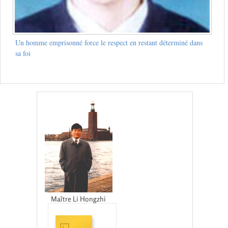
Un homme emprisonné force le respect en restant déterminé dans
sa foi
Maître Li Hongzhi