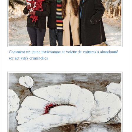
Comment un jeune toxicomane et voleur de voitures a abandonné
ses activités criminelles