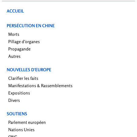
ACCUEIL
PERSÉCUTION EN CHINE
Morts
Pillage d’organes
Propagande
Autres
NOUVELLES D’EUROPE
Clarifier les faits
Manifestations & Rassemblements
Expositions
Divers
SOUTIENS
Parlement européen
Nations Unies
ONG