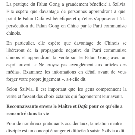
La pratique du Falun Gong a grandement bénéficié à Szilvia.
Elle espère que davantage de personnes apprendront à quel
point le Falun Dafa est bénéfique et qu’elles s’opposeront à la
persécution du Falun Gong en Chine par le Parti communiste
chinois.
En particulier, elle espère que davantage de Chinois se
libéreront de la propagande négative du Parti communiste
chinois et apprendront la vérité sur le Falun Gong avec un
esprit ouvert. « Ne croyez pas aveuglément aux articles des
médias. Examinez les informations en détail avant de vous
forger votre propre jugement », a-t-elle dit.
Selon Szilvia, il est important que les gens comprennent la
vérité et fassent des choix éclairés qui façonneront leur avenir.
Reconnaissante envers le Maître et
pour ce qu’elle a
Dafa
rencontré dans la vie
Pour de nombreux pratiquants occidentaux, la relation maître-
disciple est un concept étranger et difficile à saisir. Szilvia a dit :