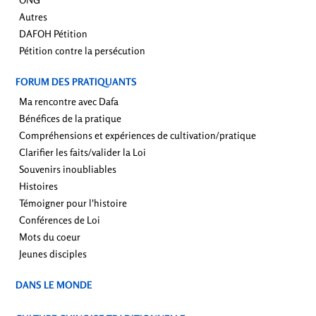
Autres
DAFOH Pétition
Pétition contre la persécution
FORUM DES PRATIQUANTS
Ma rencontre avec Dafa
Bénéfices de la pratique
Compréhensions et expériences de cultivation/pratique
Clarifier les faits/valider la Loi
Souvenirs inoubliables
Histoires
Témoigner pour l'histoire
Conférences de Loi
Mots du coeur
Jeunes disciples
DANS LE MONDE