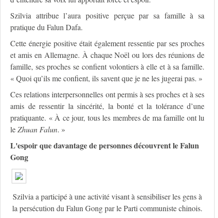
Szilvia attribue l’aura positive perçue par sa famille à sa
pratique du Falun Dafa.
Cette énergie positive était également ressentie par ses proches
et amis en Allemagne. À chaque Noël ou lors des réunions de
famille, ses proches se confient volontiers à elle et à sa famille.
« Quoi qu’ils me confient, ils savent que je ne les jugerai pas. »
Ces relations interpersonnelles ont permis à ses proches et à ses
amis de ressentir la sincérité, la bonté et la tolérance d’une
pratiquante. « À ce jour, tous les membres de ma famille ont lu
le
Zhuan Falun
. »
L'espoir que davantage de personnes découvrent le Falun
Gong
Szilvia a participé à une activité visant à sensibiliser les gens à
la persécution du Falun Gong par le Parti communiste chinois.