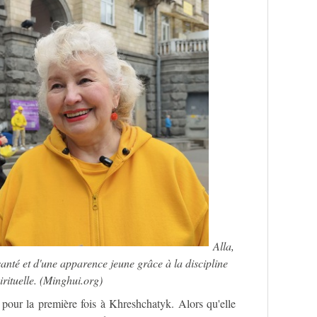
Alla,
 santé et d'une apparence jeune grâce à la discipline
irituelle. (Minghui.org)
 pour la première fois à Khreshchatyk. Alors qu'elle