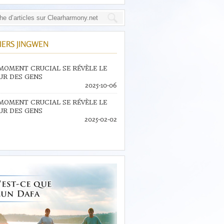
IERS JINGWEN
MOMENT CRUCIAL SE RÉVÈLE LE
R DES GENS
2025-10-06
MOMENT CRUCIAL SE RÉVÈLE LE
R DES GENS
2025-02-02