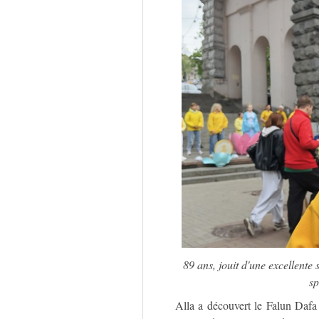
89 ans, jouit d'une excellente
sp
Alla a découvert le Falun Dafa