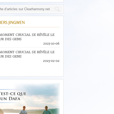
IERS JINGWEN
MOMENT CRUCIAL SE RÉVÈLE LE
R DES GENS
2025-10-06
MOMENT CRUCIAL SE RÉVÈLE LE
R DES GENS
2025-02-02