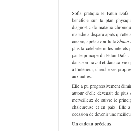
Sofia pratique le Falun Dafa 
bénéficié sur le plan physiqu
diagnostic de maladie chronique
maladie a disparu après qu’elle
encore, après avoir lu le
Zhuan 
plus la célébrité ni les intérêts
par le principe du Falun Dafa : 
dans son travail et dans sa vie q
à l’intérieur, cherche ses propre
aux autres.
Elle a pu progressivement élimin
autour d’elle devenait de plus 
merveilleux de suivre le princip
chaleureuse et en paix. Elle a
occasion de devenir une meilleur
Un cadeau précieux