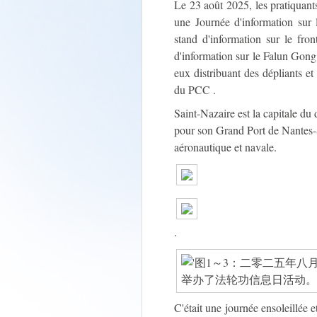
Le 23 août 2025, les pratiquant
une Journée d'information sur 
stand d'information sur le fro
d'information sur le Falun Gong,
eux distribuant des dépliants et
du PCC .
Saint-Nazaire est la capitale du 
pour son Grand Port de Nantes-S
aéronautique et navale.
.
C'était une journée ensoleillée 