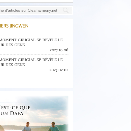
IERS JINGWEN
MOMENT CRUCIAL SE RÉVÈLE LE
R DES GENS
2025-10-06
MOMENT CRUCIAL SE RÉVÈLE LE
R DES GENS
2025-02-02