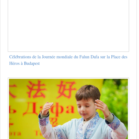
Célébrations de la Journée mondiale du Falun Dafa sur la Place des
Héros à Budapest