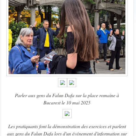
Parler aux gens du Falun Dafa sur la place romaine à
Bucarest le 10 mai 2025
Les pratiquants font la démonstration des exercices et parlent
aux gens du Falun Dafa lors d'un événement d'information sur