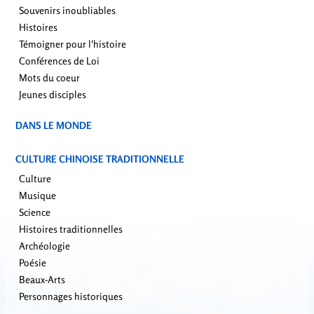
Souvenirs inoubliables
Histoires
Témoigner pour l'histoire
Conférences de Loi
Mots du coeur
Jeunes disciples
DANS LE MONDE
CULTURE CHINOISE TRADITIONNELLE
Culture
Musique
Science
Histoires traditionnelles
Archéologie
Poésie
Beaux-Arts
Personnages historiques