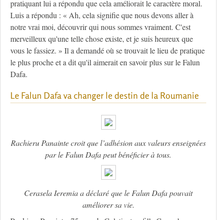
pratiquant lui a répondu que cela améliorait le caractère moral.
Luis a répondu : « Ah, cela signifie que nous devons aller à
notre vrai moi, découvrir qui nous sommes vraiment. C'est
merveilleux qu'une telle chose existe, et je suis heureux que
vous le fassiez. » Il a demandé où se trouvait le lieu de pratique
le plus proche et a dit qu'il aimerait en savoir plus sur le Falun
Dafa.
Le Falun Dafa va changer le destin de la Roumanie
Rachieru Panainte croit que l’adhésion aux valeurs enseignées
par le Falun Dafa peut bénéficier à tous.
Cerasela Ieremia a déclaré que le Falun Dafa pouvait
améliorer sa vie.