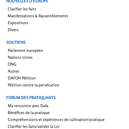
NOUVELLES D’EUROPE
Clarifier les faits
Manifestations & Rassemblements
Expositions
Divers
SOUTIENS
Parlement européen
Nations Unies
ONG
Autres
DAFOH Pétition
Pétition contre la persécution
FORUM DES PRATIQUANTS
Ma rencontre avec Dafa
Bénéfices de la pratique
Compréhensions et expériences de cultivation/pratique
Clarifier les faits/valider la Loi