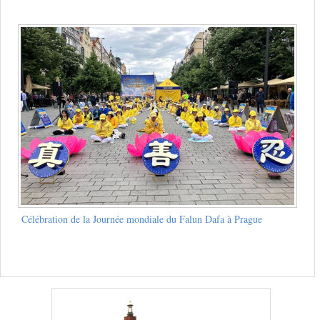
Célébration de la Journée mondiale du Falun Dafa à Prague