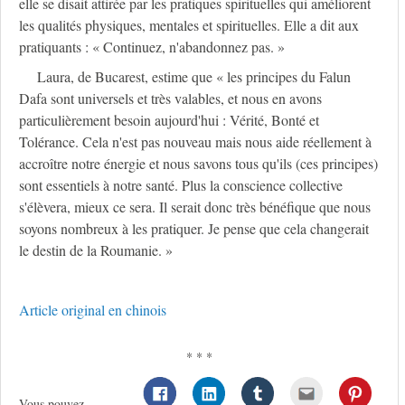
elle se disait attirée par les pratiques spirituelles qui améliorent
les qualités physiques, mentales et spirituelles. Elle a dit aux
pratiquants : « Continuez, n'abandonnez pas. »
Laura, de Bucarest, estime que « les principes du Falun
Dafa sont universels et très valables, et nous en avons
particulièrement besoin aujourd'hui : Vérité, Bonté et
Tolérance. Cela n'est pas nouveau mais nous aide réellement à
accroître notre énergie et nous savons tous qu'ils (ces principes)
sont essentiels à notre santé. Plus la conscience collective
s'élèvera, mieux ce sera. Il serait donc très bénéfique que nous
soyons nombreux à les pratiquer. Je pense que cela changerait
le destin de la Roumanie. »
Article original en chinois
* * *
Vous pouvez