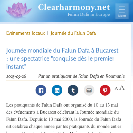
Evénements locaux
|
Journée du Falun Dafa
Journée mondiale du Falun Dafa à Bucarest
: une spectatrice "conquise dès le premier
instant"
2025-05-26
Par un pratiquant de Falun Dafa en Roumanie
Les pratiquants de Falun Dafa ont organisé du 10 au 13 mai
des événements à Bucarest célébrant la Journée mondiale du
Falun Dafa. Depuis le 13 mai 2000, la Journée du Falun Dafa
est célébrée chaque année par les pratiquants du monde entier