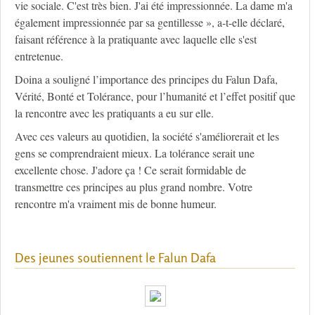
vie sociale. C'est très bien. J'ai été impressionnée. La dame m'a
également impressionnée par sa gentillesse », a-t-elle déclaré,
faisant référence à la pratiquante avec laquelle elle s'est
entretenue.
Doina a souligné l’importance des principes du Falun Dafa,
Vérité, Bonté et Tolérance, pour l’humanité et l’effet positif que
la rencontre avec les pratiquants a eu sur elle.
Avec ces valeurs au quotidien, la société s'améliorerait et les
gens se comprendraient mieux. La tolérance serait une
excellente chose. J'adore ça ! Ce serait formidable de
transmettre ces principes au plus grand nombre. Votre
rencontre m'a vraiment mis de bonne humeur.
Des jeunes soutiennent le Falun Dafa