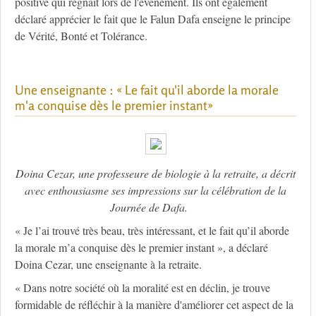
positive qui régnait lors de l'événement. Ils ont également
déclaré apprécier le fait que le Falun Dafa enseigne le principe
de Vérité, Bonté et Tolérance.
Une enseignante : « Le fait qu'il aborde la morale
m'a conquise dès le premier instant»
Doina Cezar, une professeure de biologie à la retraite, a décrit
avec enthousiasme ses impressions sur la célébration de la
Journée de Dafa.
« Je l’ai trouvé très beau, très intéressant, et le fait qu’il aborde
la morale m’a conquise dès le premier instant », a déclaré
Doina Cezar, une enseignante à la retraite.
« Dans notre société où la moralité est en déclin, je trouve
formidable de réfléchir à la manière d'améliorer cet aspect de la