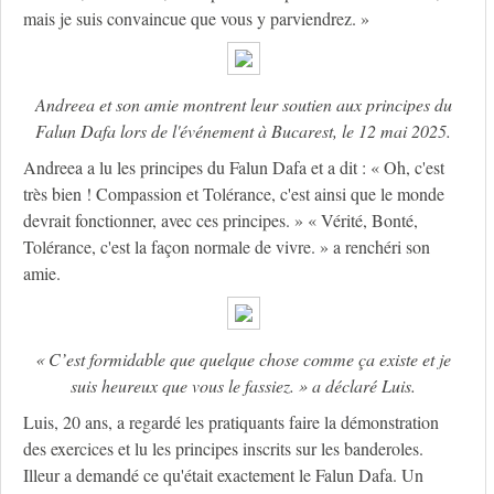
mais je suis convaincue que vous y parviendrez. »
Andreea et son amie montrent leur soutien aux principes du
Falun Dafa lors de l'événement à Bucarest, le 12 mai 2025.
Andreea a lu les principes du Falun Dafa et a dit : « Oh, c'est
très bien ! Compassion et Tolérance, c'est ainsi que le monde
devrait fonctionner, avec ces principes. » « Vérité, Bonté,
Tolérance, c'est la façon normale de vivre. » a renchéri son
amie.
« C’est formidable que quelque chose comme ça existe et je
suis heureux que vous le fassiez. » a déclaré Luis.
Luis, 20 ans, a regardé les pratiquants faire la démonstration
des exercices et lu les principes inscrits sur les banderoles.
Illeur a demandé ce qu'était exactement le Falun Dafa. Un