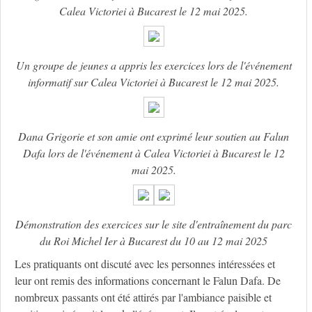
Calea Victoriei à Bucarest le 12 mai 2025.
Un groupe de jeunes a appris les exercices lors de l'événement
informatif sur Calea Victoriei à Bucarest le 12 mai 2025.
Dana Grigorie et son amie ont exprimé leur soutien au Falun
Dafa lors de l'événement à Calea Victoriei à Bucarest le 12
mai 2025.
Démonstration des exercices sur le site d'entraînement du parc
du Roi Michel Ier à Bucarest du 10 au 12 mai 2025
Les pratiquants ont discuté avec les personnes intéressées et
leur ont remis des informations concernant le Falun Dafa. De
nombreux passants ont été attirés par l'ambiance paisible et