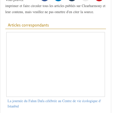
imprimer et faire circuler tous les articles publiés sur Clearharmony et
leur contenu, mais veuillez ne pas omettre d'en citer la source.
Articles correspondants
La journée du Falun Dafa célébrée au Centre de vie écologique d'
Istanbul