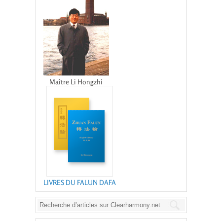
Maître Li Hongzhi
LIVRES DU FALUN DAFA