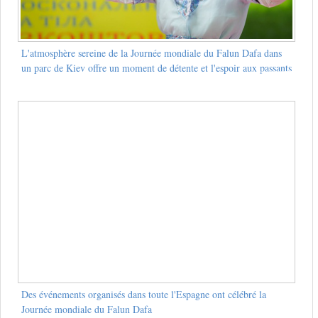
L'atmosphère sereine de la Journée mondiale du Falun Dafa dans
un parc de Kiev offre un moment de détente et l'espoir aux passants
Des événements organisés dans toute l'Espagne ont célébré la
Journée mondiale du Falun Dafa