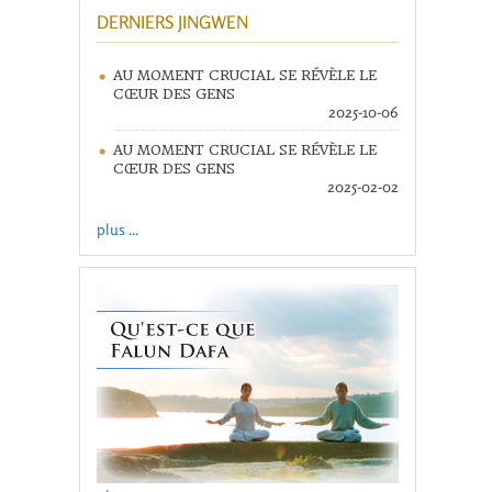
DERNIERS JINGWEN
AU MOMENT CRUCIAL SE RÉVÈLE LE
CŒUR DES GENS
2025-10-06
AU MOMENT CRUCIAL SE RÉVÈLE LE
CŒUR DES GENS
2025-02-02
plus ...