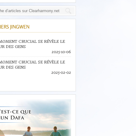
IERS JINGWEN
MOMENT CRUCIAL SE RÉVÈLE LE
R DES GENS
2025-10-06
MOMENT CRUCIAL SE RÉVÈLE LE
R DES GENS
2025-02-02