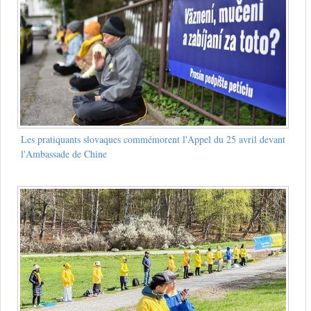
Les pratiquants slovaques commémorent l'Appel du 25 avril devant
l'Ambassade de Chine