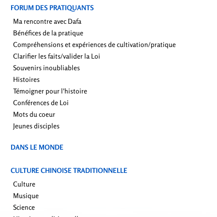
FORUM DES PRATIQUANTS
Ma rencontre avec Dafa
Bénéfices de la pratique
Compréhensions et expériences de cultivation/pratique
Clarifier les faits/valider la Loi
Souvenirs inoubliables
Histoires
Témoigner pour l'histoire
Conférences de Loi
Mots du coeur
Jeunes disciples
DANS LE MONDE
CULTURE CHINOISE TRADITIONNELLE
Culture
Musique
Science