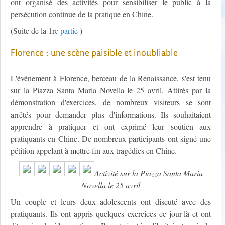
ont organisé des activités pour sensibiliser le public à la
persécution continue de la pratique en Chine.
(Suite de la 1r
e partie
)
Florence : une scène paisible et inoubliable
L'événement à Florence, berceau de la Renaissance, s'est tenu
sur la Piazza Santa Maria Novella le 25 avril. Attirés par la
démonstration d'exercices, de nombreux visiteurs se sont
arrêtés pour demander plus d'informations. Ils souhaitaient
apprendre à pratiquer et ont exprimé leur soutien aux
pratiquants en Chine. De nombreux participants ont signé une
pétition appelant à mettre fin aux tragédies en Chine.
Activité sur la Piazza Santa Maria
Novella le 25 avril
Un couple et leurs deux adolescents ont discuté avec des
pratiquants. Ils ont appris quelques exercices ce jour-là et ont