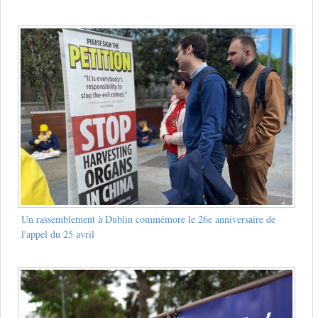
Un rassemblement à Dublin commémore le 26e anniversaire de
l'appel du 25 avril