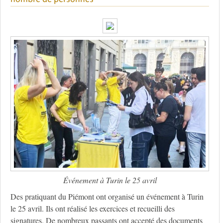
Événement à Turin le 25 avril
Des pratiquant du Piémont ont organisé un événement à Turin
le 25 avril. Ils ont réalisé les exercices et recueilli des
signatures. De nombreux passants ont accepté des documents