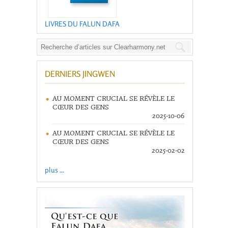
LIVRES DU FALUN DAFA
DERNIERS JINGWEN
AU MOMENT CRUCIAL SE RÉVÈLE LE
CŒUR DES GENS
2025-10-06
AU MOMENT CRUCIAL SE RÉVÈLE LE
CŒUR DES GENS
2025-02-02
plus ...