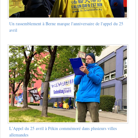
Un rassemblement à Berne marque l'anniversaire de l'appel du 25
avril
L'Appel du 25 avril à Pékin commémoré dans plusieurs villes
allemandes