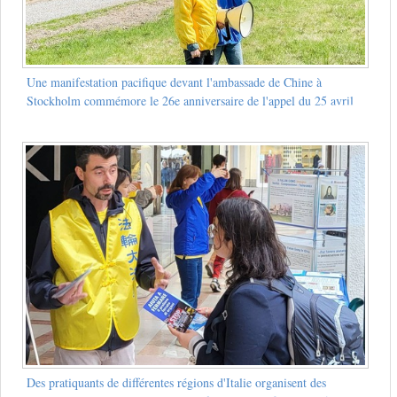
Une manifestation pacifique devant l'ambassade de Chine à
Stockholm commémore le 26e anniversaire de l'appel du 25 avril
Des pratiquants de différentes régions d'Italie organisent des