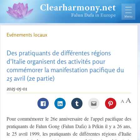
Evénements locaux
Des pratiquants de différentes régions
d'Italie organisent des activités pour
commémorer la manifestation pacifique du
25 avril (2e partie)
2025-05-01
Pour commémorer le 26e anniversaire de l'appel pacifique des
pratiquants de Falun Gong (Falun Dafa) à Pékin il y a 26 ans,
le 25 avril 1999, les pratiquants de différentes régions d'Italie