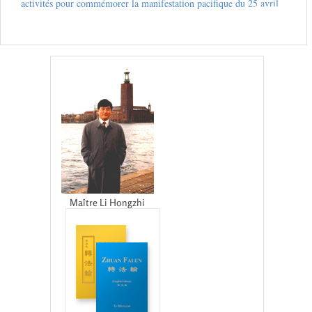
activités pour commémorer la manifestation pacifique du 25 avril
Maître Li Hongzhi