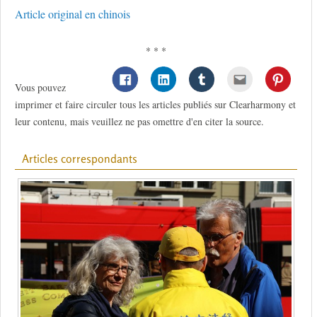
Article original en chinois
* * *
Vous pouvez
imprimer et faire circuler tous les articles publiés sur Clearharmony et
leur contenu, mais veuillez ne pas omettre d'en citer la source.
Articles correspondants