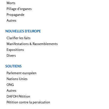
Morts
Pillage d’organes
Propagande
Autres
NOUVELLES D’EUROPE
Clarifier les faits
Manifestations & Rassemblements
Expositions
Divers
SOUTIENS
Parlement européen
Nations Unies
ONG
Autres
DAFOH Pétition
Pétition contre la persécution